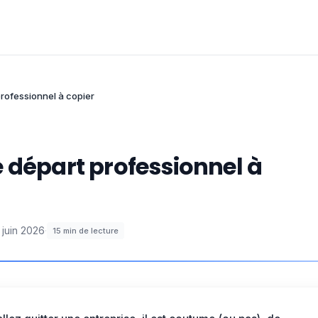
rofessionnel à copier
 départ professionnel à
 juin 2026
·
15
min de lecture