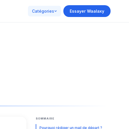
Catégories
Essayer Waalaxy
SOMMAIRE
Pourquoi rédiger un mail de départ ?