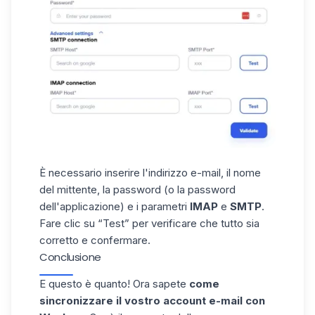
È necessario inserire l'indirizzo e-mail, il nome
del mittente, la password (o la password
dell'applicazione) e i parametri
IMAP
e
SMTP
.
Fare clic su “Test” per verificare che tutto sia
corretto e confermare.
Conclusione
E questo è quanto! Ora sapete
come
sincronizzare il vostro account e-mail con