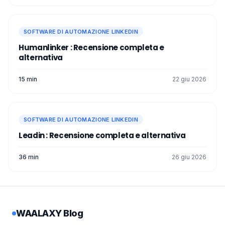
SOFTWARE DI AUTOMAZIONE LINKEDIN
Humanlinker : Recensione completa e
alternativa
15 min
22 giu 2026
SOFTWARE DI AUTOMAZIONE LINKEDIN
Leadin : Recensione completa e alternativa
36 min
26 giu 2026
WAALAXY Blog