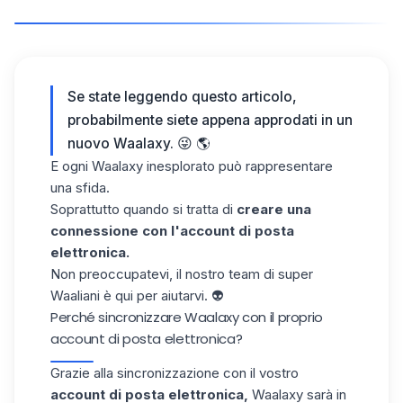
Se state leggendo questo articolo,
probabilmente siete appena approdati in un
nuovo
Waalaxy
. 😜 🌎
E ogni Waalaxy inesplorato può rappresentare
una sfida.
Soprattutto quando si tratta di
creare una
connessione con l'account di posta
elettronica.
Non preoccupatevi, il nostro team di super
Waaliani è qui per aiutarvi. 👽
Perché sincronizzare Waalaxy con il proprio
account di posta elettronica?
Grazie alla sincronizzazione con il vostro
account di posta elettronica,
Waalaxy sarà in