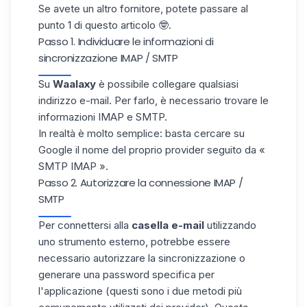
Se avete un altro fornitore, potete passare al
punto 1 di questo articolo 🤓.
Passo 1. Individuare le informazioni di
sincronizzazione IMAP / SMTP
Su
Waalaxy
è possibile collegare qualsiasi
indirizzo e-mail. Per farlo, è necessario
trovare le
informazioni IMAP e SMTP
.
In realtà è molto semplice: basta cercare su
Google il nome del proprio provider seguito da «
SMTP IMAP ».
Passo 2. Autorizzare la connessione IMAP /
SMTP
Per connettersi alla
casella e-mail
utilizzando
uno strumento esterno, potrebbe essere
necessario autorizzare la sincronizzazione o
generare una password specifica per
l'applicazione (questi sono i due metodi più