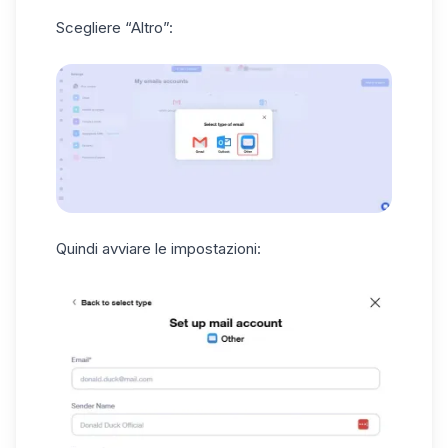
Scegliere “Altro”:
Quindi avviare le impostazioni: