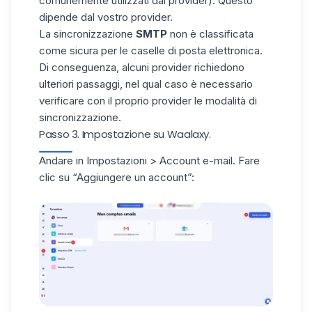
comunemente utilizzati dai provider). Questo
dipende dal vostro provider.
La sincronizzazione
SMTP
non è classificata
come sicura per le caselle di posta elettronica.
Di conseguenza, alcuni provider richiedono
ulteriori passaggi, nel qual caso è necessario
verificare con il proprio provider le modalità di
sincronizzazione.
Passo 3. Impostazione su Waalaxy.
Andare in Impostazioni > Account e-mail. Fare
clic su “Aggiungere un account”: