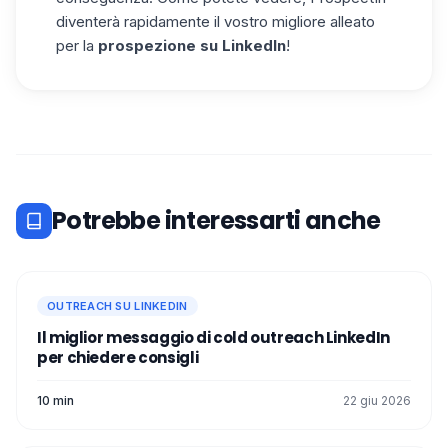
diventerà rapidamente il vostro migliore alleato
per la
prospezione su LinkedIn
!
Potrebbe interessarti anche
OUTREACH SU LINKEDIN
Il miglior messaggio di cold outreach LinkedIn
per chiedere consigli
10 min
22 giu 2026