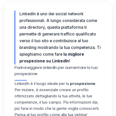
LinkedIn è uno dei social network
professionali. A lungo considerata come
una directory, questa piattaforma ti
permette di generare traffico qualificato
verso il tuo sito e contribuisce al tuo
branding mostrando la tua competenza. Ti
spieghiamo come
fare
la migliore
prospezione su LinkedIn
!
Padroneggiare Linkedin per aumentare la tua
prospezione
LinkedIn è il luogo ideale per la
prospezione
.
Per iniziare, è essenziale
creare un profilo
ottimizzato
dettagliando la tua attività, le tue
competenze, il tuo campo. Più informazioni dai,
più farai in modo che la gente voglia conoscerti.
Pensa al tuo profilo come alla tua vetrina!