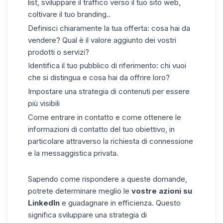
list, sviluppare il traffico verso il tuo sito web,
coltivare il tuo branding..
Definisci chiaramente la tua offerta: cosa hai da
vendere? Qual è il valore aggiunto dei vostri
prodotti o servizi?
Identifica il tuo pubblico di riferimento: chi vuoi
che si distingua e cosa hai da offrire loro?
Impostare una strategia di contenuti per essere
più visibili
Come entrare in contatto e come ottenere le
informazioni di contatto del tuo obiettivo, in
particolare attraverso la richiesta di connessione
e la messaggistica privata.
Sapendo come rispondere a queste domande,
potrete determinare meglio le
vostre azioni su
LinkedIn
e guadagnare in efficienza. Questo
significa sviluppare una strategia di