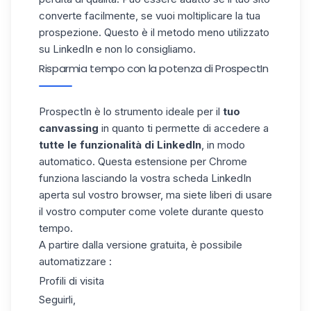
converte facilmente, se vuoi moltiplicare la tua
prospezione. Questo è il metodo meno utilizzato
su LinkedIn e non lo consigliamo.
Risparmia tempo con la potenza di ProspectIn
ProspectIn è lo strumento ideale per il
tuo
canvassing
in quanto ti permette di accedere a
tutte le funzionalità di LinkedIn
, in modo
automatico. Questa estensione per Chrome
funziona lasciando la vostra scheda LinkedIn
aperta sul vostro browser, ma siete liberi di usare
il vostro computer come volete durante questo
tempo.
A partire dalla versione gratuita, è possibile
automatizzare :
Profili di visita
Seguirli,