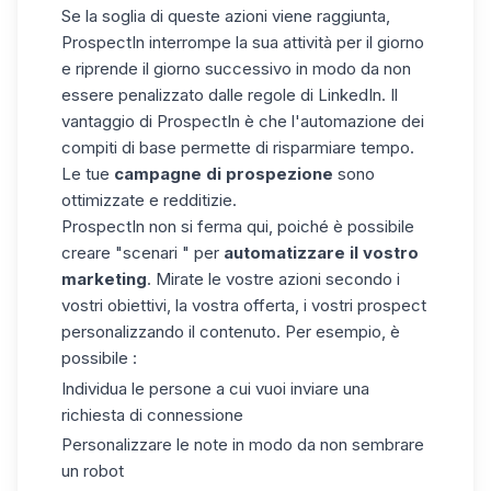
Se la soglia di queste azioni viene raggiunta,
ProspectIn interrompe la sua attività per il giorno
e riprende il giorno successivo in modo da non
essere penalizzato dalle regole di LinkedIn. Il
vantaggio di ProspectIn è che l'automazione dei
compiti di base permette di risparmiare tempo.
Le tue
campagne di prospezione
sono
ottimizzate e redditizie.
ProspectIn non si ferma qui, poiché è possibile
creare "scenari " per
automatizzare il vostro
marketing
. Mirate le vostre azioni secondo i
vostri obiettivi, la vostra offerta, i vostri prospect
personalizzando il contenuto. Per esempio, è
possibile :
Individua le persone a cui vuoi inviare una
richiesta di connessione
Personalizzare le note in modo da non sembrare
un robot