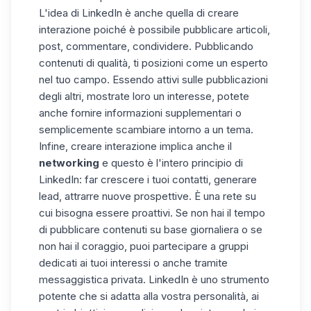
L'idea di LinkedIn è anche quella di creare
interazione poiché è possibile pubblicare articoli,
post, commentare, condividere. Pubblicando
contenuti di qualità, ti posizioni come un esperto
nel tuo campo. Essendo attivi sulle pubblicazioni
degli altri, mostrate loro un interesse, potete
anche fornire informazioni supplementari o
semplicemente scambiare intorno a un tema.
Infine, creare interazione implica anche il
networking
e questo è l'intero principio di
LinkedIn: far crescere i tuoi contatti, generare
lead, attrarre nuove prospettive. È una rete su
cui bisogna essere proattivi. Se non hai il tempo
di pubblicare contenuti su base giornaliera o se
non hai il coraggio, puoi partecipare a gruppi
dedicati ai tuoi interessi o anche tramite
messaggistica privata. LinkedIn è uno strumento
potente che si adatta alla vostra personalità, ai