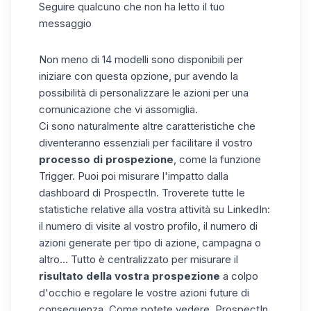
Seguire qualcuno che non ha letto il tuo
messaggio
Non meno di 14 modelli sono disponibili per
iniziare con questa opzione, pur avendo la
possibilità di personalizzare le azioni per una
comunicazione che vi assomiglia.
Ci sono naturalmente altre caratteristiche che
diventeranno essenziali per facilitare il vostro
processo di prospezione
, come la funzione
Trigger
. Puoi poi misurare l'impatto dalla
dashboard di ProspectIn. Troverete tutte le
statistiche relative alla vostra attività su LinkedIn:
il numero di visite al vostro profilo, il numero di
azioni generate per tipo di azione, campagna o
altro... Tutto è centralizzato per misurare il
risultato della vostra prospezione
a colpo
d'occhio e regolare le vostre azioni future di
conseguenza. Come potete vedere, ProspectIn