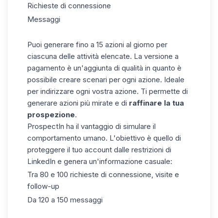
Richieste di connessione
Messaggi
Puoi generare fino a 15 azioni al giorno per
ciascuna delle attività elencate. La versione a
pagamento è un'aggiunta di qualità in quanto è
possibile creare scenari per ogni azione. Ideale
per indirizzare ogni vostra azione. Ti permette di
generare azioni più mirate e di
raffinare la tua
prospezione
.
ProspectIn ha il vantaggio di simulare il
comportamento umano. L'obiettivo è quello di
proteggere il tuo account dalle restrizioni di
LinkedIn e genera un'informazione casuale:
Tra 80 e 100 richieste di connessione, visite e
follow-up
Da 120 a 150 messaggi