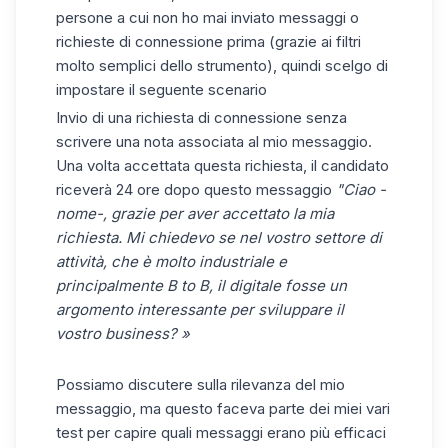
persone a cui non ho mai inviato messaggi o
richieste di connessione prima (grazie ai filtri
molto semplici dello strumento), quindi scelgo di
impostare il seguente scenario
Invio di una richiesta di connessione senza
scrivere una nota associata al mio messaggio.
Una volta accettata questa richiesta, il candidato
riceverà 24 ore dopo questo messaggio
"Ciao -
nome-, grazie per aver accettato la mia
richiesta. Mi chiedevo se nel vostro settore di
attività, che è molto industriale e
principalmente B to B, il digitale fosse un
argomento interessante per sviluppare il
vostro business? »
Possiamo discutere sulla rilevanza del mio
messaggio, ma questo faceva parte dei miei vari
test per capire quali messaggi erano più efficaci