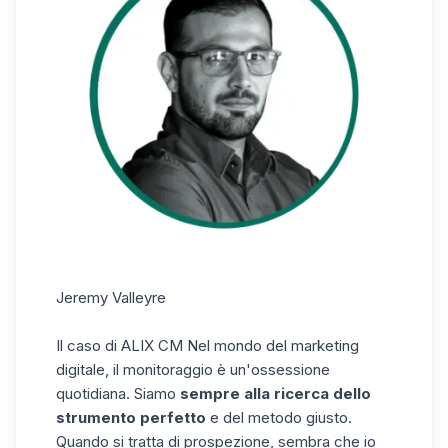
Jeremy Valleyre
Il caso di ALIX CM
Nel mondo del marketing
digitale, il monitoraggio è un'ossessione
quotidiana. Siamo
sempre alla ricerca dello
strumento perfetto
e del metodo giusto.
Quando si tratta di prospezione, sembra che io