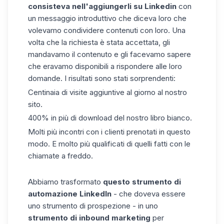
consisteva nell'aggiungerli su Linkedin
con
un messaggio introduttivo che diceva loro che
volevamo condividere contenuti con loro. Una
volta che la richiesta è stata accettata, gli
mandavamo il contenuto e gli facevamo sapere
che eravamo disponibili a rispondere alle loro
domande. I risultati sono stati sorprendenti:
Centinaia di visite aggiuntive al giorno al nostro
sito.
400% in più di download del nostro libro bianco.
Molti più incontri con i clienti prenotati in questo
modo. E molto più qualificati di quelli fatti con le
chiamate a freddo.
Abbiamo trasformato
questo strumento di
automazione LinkedIn
- che doveva essere
uno strumento di prospezione - in uno
strumento di inbound marketing
per