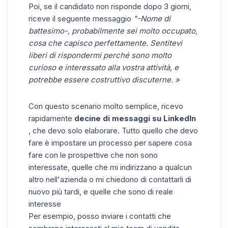
Poi, se il candidato non risponde dopo 3 giorni,
riceve il seguente messaggio
"-Nome di
battesimo-, probabilmente sei molto occupato,
cosa che capisco perfettamente. Sentitevi
liberi di rispondermi perché sono molto
curioso e interessato alla vostra attività, e
potrebbe essere costruttivo discuterne. »
Con questo scenario molto semplice, ricevo
rapidamente
decine di messaggi su LinkedIn
, che devo solo elaborare. Tutto quello che devo
fare è impostare un processo per sapere cosa
fare con le prospettive che non sono
interessate, quelle che mi indirizzano a qualcun
altro nell'azienda o mi chiedono di contattarli di
nuovo più tardi, e quelle che sono di reale
interesse
Per esempio, posso inviare i contatti che