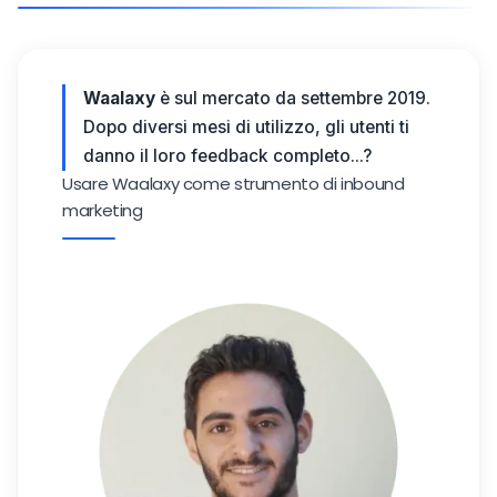
Waalaxy
è sul mercato da settembre 2019.
Dopo diversi mesi di utilizzo, gli utenti ti
danno il loro feedback completo...?
Usare Waalaxy come strumento di inbound
marketing