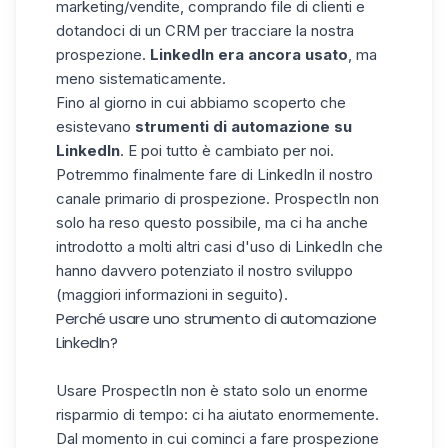
marketing/vendite, comprando file di clienti e
dotandoci di un CRM per tracciare la nostra
prospezione.
LinkedIn era ancora usato
, ma
meno sistematicamente.
Fino al giorno in cui abbiamo scoperto che
esistevano
strumenti di automazione su
LinkedIn
. E poi tutto è cambiato per noi.
Potremmo finalmente fare di LinkedIn il nostro
canale primario di prospezione.
ProspectIn non
solo ha reso questo possibile
, ma ci ha anche
introdotto a molti altri casi d'uso di LinkedIn che
hanno davvero potenziato il nostro sviluppo
(maggiori informazioni in seguito).
Perché usare uno strumento di automazione
LinkedIn?
Usare ProspectIn non è stato solo un enorme
risparmio di tempo:
ci ha aiutato enormemente
.
Dal momento in cui cominci a fare prospezione