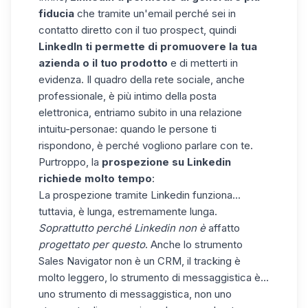
fiducia
che tramite un'email perché sei in
contatto diretto con il tuo prospect, quindi
LinkedIn ti permette di promuovere la tua
azienda o il tuo prodotto
e di metterti in
evidenza. Il quadro della rete sociale, anche
professionale, è più intimo della posta
elettronica, entriamo subito in una relazione
intuitu-personae: quando le persone ti
rispondono, è perché vogliono parlare con te.
Purtroppo, la
prospezione su Linkedin
richiede molto tempo
:
La prospezione tramite Linkedin funziona...
tuttavia, è lunga, estremamente lunga.
Soprattutto perché Linkedin non è
affatto
progettato per questo
. Anche lo strumento
Sales Navigator non è un CRM, il tracking è
molto leggero, lo strumento di messaggistica è...
uno strumento di messaggistica, non uno