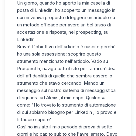
Un giorno, quando ho aperto la mia casella di
posta di LinkedIn, ho scoperto un messaggio in
cui mi veniva proposto di leggere un articolo su
un metodo efficace per avere un bel tasso di
accettazione
e risposta, nel prospecting, su
LinkedIn
Bravo! L'obiettivo dell'articolo è riuscito perché
ho una sola ossessione:
scoprire questo
strumento menzionato nell'articolo
. Vado su
ProspectIn, navigo tutto il sito per farmi un'idea
dell'affidabilità di quello che sembra essere lo
strumento che stavo cercando. Mando un
messaggio sul nostro sistema di messaggistica
di squadra ad Alexis, il mio capo. Qualcosa
come: "Ho trovato
lo strumento di automazione
di cui abbiamo bisogno per LinkedIn
, lo provo e
ti faccio sapere"
Così ho iniziato il mio periodo di prova di sette
giorni e ho capito subito che l'avrei amato. Devo