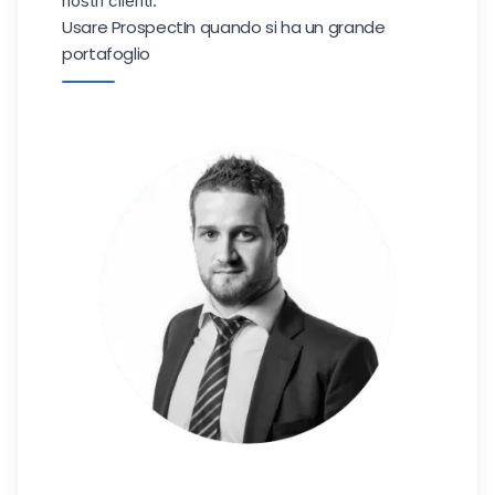
nostri clienti.
Usare ProspectIn quando si ha un grande
portafoglio