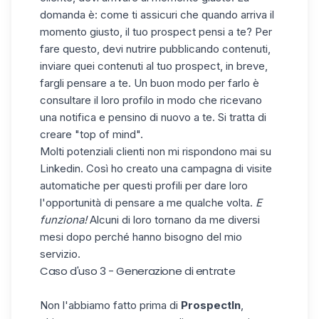
domanda è: come ti assicuri che quando arriva il
momento giusto, il tuo prospect pensi a te? Per
fare questo,
devi nutrire pubblicando contenuti,
inviare quei contenuti al tuo prospect, in breve,
fargli pensare a te. Un buon modo per farlo è
consultare il loro profilo in modo che ricevano
una notifica e pensino di nuovo a te. Si tratta di
creare "top of mind".
Molti potenziali clienti non mi rispondono mai su
Linkedin. Così ho creato una campagna di visite
automatiche per questi profili per dare loro
l'opportunità di pensare a me qualche volta.
E
funziona!
Alcuni di loro tornano da me diversi
mesi dopo perché hanno bisogno del mio
servizio.
Caso d'uso 3 - Generazione di entrate
Non l'abbiamo fatto prima di
ProspectIn
,