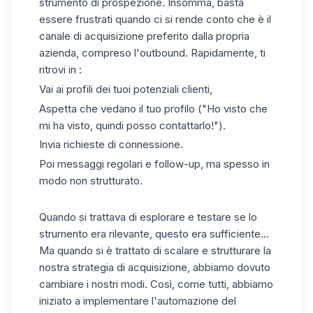
strumento di prospezione. Insomma, basta
essere frustrati quando ci si rende conto che
è il
canale di acquisizione preferito dalla propria
azienda
, compreso l'outbound. Rapidamente, ti
ritrovi in :
Vai ai profili dei tuoi potenziali clienti,
Aspetta che vedano il tuo profilo ("Ho visto che
mi ha visto, quindi posso contattarlo!").
Invia richieste di connessione.
Poi messaggi regolari e follow-up, ma spesso in
modo non strutturato.
Quando si trattava di esplorare e testare se lo
strumento era rilevante, questo era sufficiente...
Ma quando si è trattato di
scalare e strutturare la
nostra strategia di acquisizione
, abbiamo dovuto
cambiare i nostri modi. Così, come tutti, abbiamo
iniziato a implementare l'automazione del