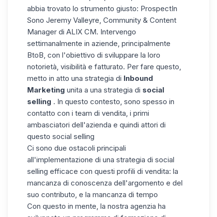
abbia trovato lo strumento giusto:
ProspectIn
Sono Jeremy Valleyre, Community & Content
Manager di ALIX CM. Intervengo
settimanalmente in aziende, principalmente
BtoB, con l'
obiettivo di sviluppare la loro
notorietà, visibilità e fatturato
. Per fare questo,
metto in atto una strategia di
Inbound
Marketing
unita a una strategia di
social
selling
. In questo contesto, sono spesso in
contatto con i team di vendita, i primi
ambasciatori dell'azienda e quindi attori di
questo social selling
Ci sono due ostacoli principali
all'implementazione di una strategia di social
selling efficace con questi profili di vendita: la
mancanza di conoscenza dell'argomento e del
suo contributo, e la mancanza di tempo
Con questo in mente, la nostra agenzia ha