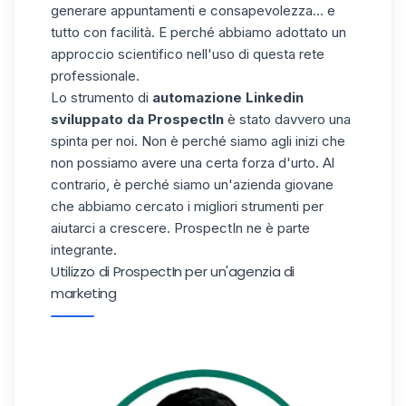
generare appuntamenti e consapevolezza... e
tutto con facilità. E perché abbiamo adottato un
approccio scientifico nell'uso di questa rete
professionale.
Lo strumento di
automazione Linkedin
sviluppato da ProspectIn
è stato davvero una
spinta per noi. Non è perché siamo agli inizi che
non possiamo avere una certa forza d'urto. Al
contrario, è perché siamo un'azienda giovane
che abbiamo cercato i migliori strumenti per
aiutarci a crescere. ProspectIn ne è parte
integrante.
Utilizzo di ProspectIn per un'agenzia di
marketing