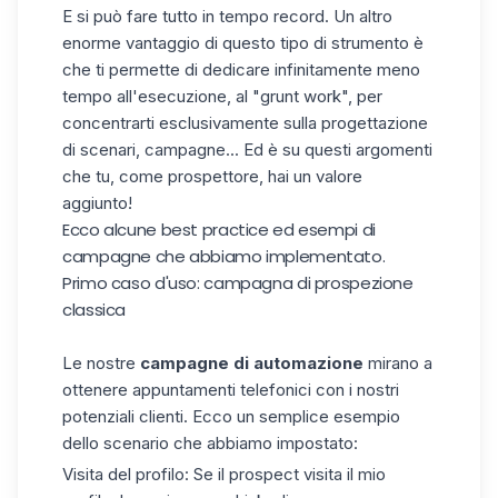
E si può fare tutto in tempo record. Un altro
enorme vantaggio di questo tipo di strumento è
che ti permette di dedicare infinitamente meno
tempo all'esecuzione, al "grunt work", per
concentrarti esclusivamente sulla progettazione
di scenari, campagne... Ed è su questi argomenti
che tu, come prospettore, hai un valore
aggiunto!
Ecco alcune best practice ed esempi di
campagne che abbiamo implementato.
Primo caso d'uso: campagna di prospezione
classica
Le nostre
campagne di automazione
mirano a
ottenere appuntamenti telefonici con i nostri
potenziali clienti. Ecco un semplice esempio
dello scenario che abbiamo impostato:
Visita del profilo: Se il prospect visita il mio