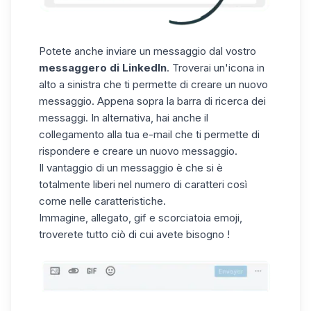
Potete anche inviare un messaggio dal vostro
messaggero di
LinkedIn
. Troverai un'icona in
alto a sinistra che ti permette di creare un nuovo
messaggio. Appena sopra la barra di ricerca dei
messaggi. In alternativa, hai anche il
collegamento alla tua e-mail che ti permette di
rispondere e creare un nuovo messaggio.
Il vantaggio di un messaggio è che si è
totalmente liberi nel numero di caratteri così
come nelle caratteristiche.
Immagine, allegato, gif e scorciatoia emoji,
troverete tutto ciò di cui avete bisogno !