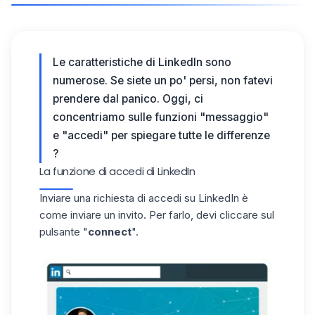
Le caratteristiche di LinkedIn sono
numerose. Se siete un po' persi, non fatevi
prendere dal panico. Oggi, ci
concentriamo sulle funzioni "messaggio"
e "accedi" per spiegare tutte le differenze
?
La funzione di accedi di LinkedIn
Inviare una richiesta di accedi su LinkedIn è
come inviare un invito. Per farlo, devi cliccare sul
pulsante "
connect
".