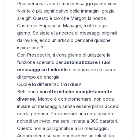
Puoi personalizzare i tuoi messaggi quanto vuoi.
Niente è più significativo delle immagini, grazie
alle gif. Questo è ciò che Margot, la nostra
Customer Happiness Manager, ti offre ogni
giorno. Se siete alla ricerca di messaggi originali
da inviare, ecco un
articolo
per darvi qualche
ispirazione ?
Con ProspectIn, ti consigliamo di utilizzare
la
funzione scenario
per
automatizzare i tuoi
messaggi su LinkedIn
e risparmiare un sacco
di tempo ed energia.
Qual è la differenza tra i due?
Beh, sono
caratteristiche completamente
diverse
. Mentre è complementare, non potrai
inviare un messaggio senza essere prima accedi
con la persona. Potrai inviare una nota quando
richiedi un invito, ma sarà limitata a 300 caratteri.
Questo non è paragonabile a un messaggio.
Ancora meno se vuoi condividere un link al tuo