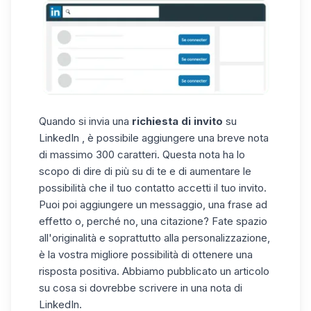
Quando si invia una
richiesta di invito
su
LinkedIn
, è possibile aggiungere una breve nota
di massimo 300 caratteri. Questa nota ha lo
scopo di dire di più su di te e di aumentare le
possibilità che il tuo contatto accetti il tuo invito.
Puoi poi aggiungere un messaggio, una frase ad
effetto o, perché no, una citazione? Fate spazio
all'originalità e soprattutto alla personalizzazione,
è la vostra migliore possibilità di ottenere una
risposta positiva. Abbiamo pubblicato un articolo
su
cosa si dovrebbe scrivere in una nota di
LinkedIn
.