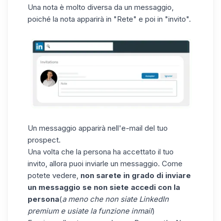
Una nota è molto diversa da un messaggio,
poiché la nota apparirà in "Rete" e poi in "invito".
Un messaggio apparirà nell'e-mail del tuo
prospect.
Una volta che la persona ha accettato il tuo
invito, allora puoi inviarle un messaggio. Come
potete vedere,
non sarete in grado di inviare
un messaggio se non siete accedi con la
persona
(
a meno che non siate LinkedIn
premium e usiate la funzione inmail
)