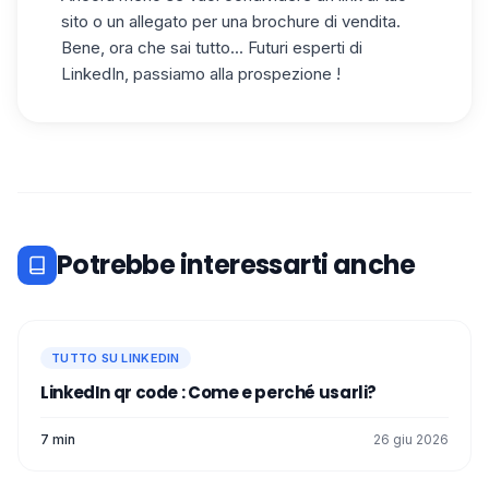
sito o un allegato per una brochure di vendita.
Bene, ora che sai tutto... Futuri esperti di
LinkedIn, passiamo alla prospezione !
Potrebbe interessarti anche
TUTTO SU LINKEDIN
LinkedIn qr code : Come e perché usarli?
7 min
26 giu 2026