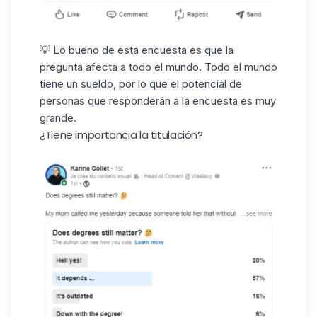
💡 Lo bueno de esta encuesta es que la
pregunta afecta a todo el mundo. Todo el mundo
tiene un sueldo, por lo que el potencial de
personas que responderán a la encuesta es muy
grande.
¿Tiene importancia la titulación?