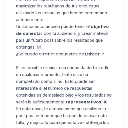
maximizar los resultados de tus encuestas
utilizando los consejos que hemos comentado
anteriormente.
Una encuesta también puede tener el
objetivo
de
conectar
con tu
audiencia
, y crear material
para un futuro post sobre los resultados que
obtengas. 🙌
¿Se puede eliminar encuestas de LinkedIn ?
Sí, es posible eliminar una encuesta de LinkedIn
en cualquier momento, tanto si se ha
completado como si no. Esto puede ser
interesante si el número de respuestas
obtenidas es demasiado bajo y los resultados no
serán lo suficientemente
representativos
. ❌
En este caso, te aconsejamos que analices tu
post para entender qué ha podido causar este
fallo, y mejorarlo para que esta vez obtenga los