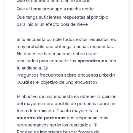
Que el contexto esté bien explicado
Que el tema preocupe a mucha gente
Que tenga suficientes respuestas al principio
para iniciar un efecto bola de nieve
Si tu encuesta cumple todos estos requisitos, es
muy probable que obtenga muchas respuestas.
No dudes en hacer un post sobre estos
resultados para compartir tus
aprendizajes
con
tu audiencia. 😊
Preguntas frecuentes sobre encuesta LinkedIn
¿Cuál es el objetivo de una encuesta?
El objetivo de una encuesta es obtener la opinión
del mayor número posible de personas sobre un
tema determinado. Cuanto mayor sea la
muestra
de personas
que respondan, más
representativos serán los resultados. 🎯
Por eso es importante buscar formas de