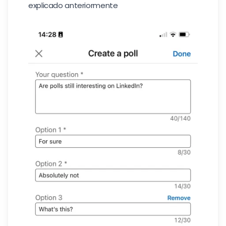
explicado anteriormente