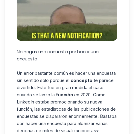
No hagas una encuesta por hacer una
encuesta
Un error bastante común es hacer una encuesta
sin sentido solo porque el
concepto
te parece
divertido. Este fue en gran medida el caso
cuando se lanzó la
función
en 2020. Como
LinkedIn estaba promocionando su nueva
función, las estadísticas de las publicaciones de
encuestas se dispararon enormemente. Bastaba
con hacer una encuesta para alcanzar varias
decenas de miles de visualizaciones. 👀