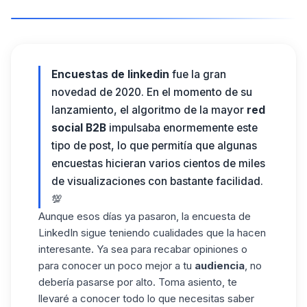
Encuestas de linkedin
fue la gran
novedad de 2020. En el momento de su
lanzamiento, el algoritmo de la mayor
red
social B2B
impulsaba enormemente este
tipo de post, lo que permitía que algunas
encuestas hicieran varios cientos de miles
de visualizaciones con bastante facilidad.
💯
Aunque esos días ya pasaron, la encuesta de
LinkedIn sigue teniendo cualidades que la hacen
interesante. Ya sea para recabar opiniones o
para conocer un poco mejor a tu
audiencia
, no
debería pasarse por alto. Toma asiento, te
llevaré a conocer todo lo que necesitas saber