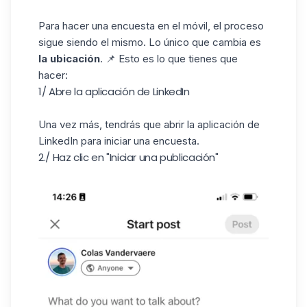
Para hacer una encuesta en el móvil, el proceso
sigue siendo el mismo. Lo único que cambia es
la ubicación
. 📌 Esto es lo que tienes que
hacer:
1/ Abre la aplicación de LinkedIn
Una vez más, tendrás que abrir la aplicación de
LinkedIn para iniciar una encuesta.
2./ Haz clic en "Iniciar una publicación"