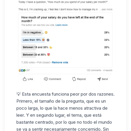
💡 Esta encuesta funciona peor por dos razones.
Primero, el tamaño de la pregunta, que es un
poco larga, lo que la hace menos atractiva de
leer. Y en segundo lugar, el tema, que está
bastante centrado, por lo que no todo el mundo
se va a sentir necesariamente concernido. Sin