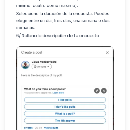
mínimo, cuatro como máximo).
Seleccione la duración de la encuesta. Puedes
elegir entre un día, tres días, una semana o dos
semanas.
6/ Rellena la descripción de tu encuesta