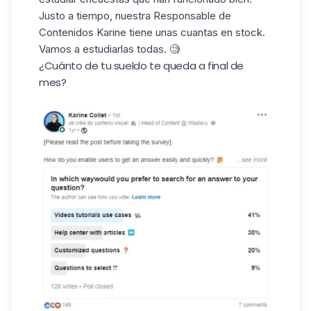
Justo a tiempo, nuestra Responsable de
Contenidos
Karine
tiene unas cuantas en stock.
Vamos a estudiarlas todas. 🧐
¿Cuánto de tu sueldo te queda a final de
mes?