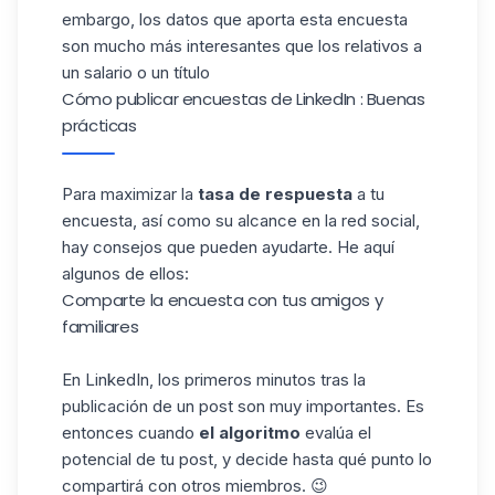
embargo, los datos que aporta esta encuesta
son mucho más interesantes que los relativos a
un salario o un título
Cómo publicar encuestas de LinkedIn : Buenas
prácticas
Para maximizar la
tasa de respuesta
a tu
encuesta, así como su alcance en la red social,
hay consejos que pueden ayudarte. He aquí
algunos de ellos:
Comparte la encuesta con tus amigos y
familiares
En LinkedIn, los primeros minutos tras la
publicación de un post son muy importantes. Es
entonces cuando
el algoritmo
evalúa el
potencial de tu post, y decide hasta qué punto lo
compartirá con otros miembros. 😉