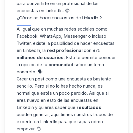
para convertirte en un profesional de las
encuestas en LinkedIn. 😎
¿Cómo se hace encuestas de LinkedIn ?
Al igual que en muchas redes sociales como
Facebook
, WhatsApp, Messenger o incluso
Twitter, existe la posibilidad de hacer encuestas
en LinkedIn, la
red profesional
con 875
millones de usuarios
. Esto te permite conocer
la opinión de tu
comunidad
sobre un tema
concreto. 🗣️
Crear un post como una encuesta es bastante
sencillo. Pero si no lo has hecho nunca, es
normal que estés un poco perdido. Así que si
eres nuevo en esto de las encuestas en
LinkedIn y quieres saber qué
resultados
pueden generar, aquí tienes nuestros trucos de
experto en LinkedIn para que sepas cómo
empezar. 👌