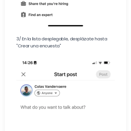
3/ En la lista desplegable, desplázate hasta
"Crear una encuesta"