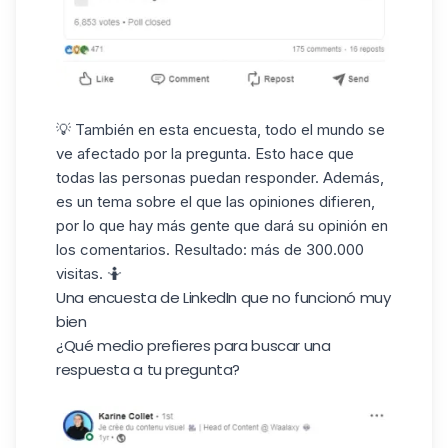
💡 También en esta encuesta, todo el mundo se
ve afectado por la pregunta. Esto hace que
todas las personas puedan responder. Además,
es un tema sobre el que las opiniones difieren,
por lo que hay más gente que dará su opinión en
los comentarios. Resultado: más de 300.000
visitas. 🤷
Una encuesta de LinkedIn que no funcionó muy
bien
¿Qué medio prefieres para buscar una
respuesta a tu pregunta?