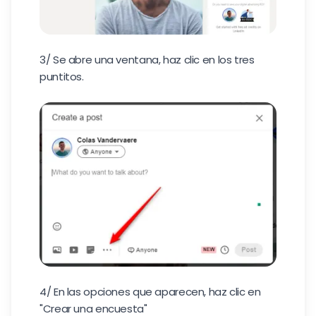
3/ Se abre una ventana, haz clic en los tres
puntitos.
4/ En las opciones que aparecen, haz clic en
"Crear una encuesta"