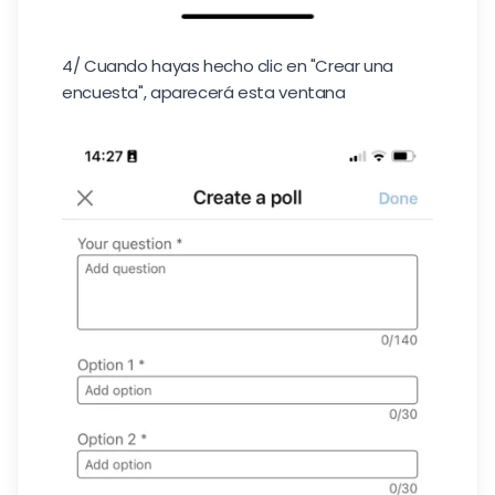
4/ Cuando hayas hecho clic en "Crear una
encuesta", aparecerá esta ventana