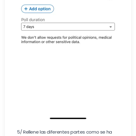
5/ Rellene las diferentes partes como se ha