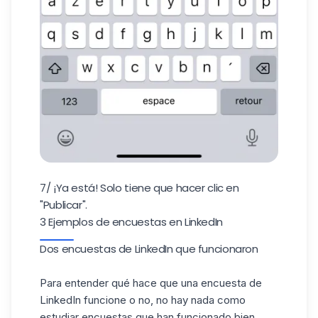
7/ ¡Ya está! Solo tiene que hacer clic en
"Publicar".
3 Ejemplos de encuestas en LinkedIn
Dos encuestas de LinkedIn que funcionaron
Para entender qué hace que una encuesta de
LinkedIn funcione o no, no hay nada como
estudiar encuestas que han funcionado bien.