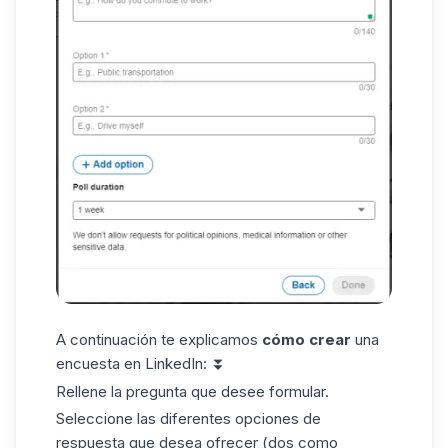
A continuación te explicamos
cómo crear
una
encuesta en LinkedIn: ⏬
Rellene la pregunta que desee formular.
Seleccione las diferentes opciones de
respuesta que desea ofrecer (dos como