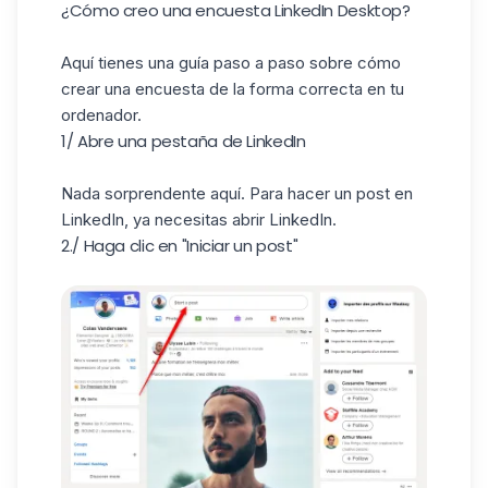
¿Cómo creo una encuesta LinkedIn Desktop?
Aquí tienes una guía paso a paso sobre cómo
crear una encuesta de la forma correcta en tu
ordenador.
1/ Abre una pestaña de LinkedIn
Nada sorprendente aquí. Para hacer un post en
LinkedIn, ya necesitas abrir LinkedIn.
2./ Haga clic en "Iniciar un post"