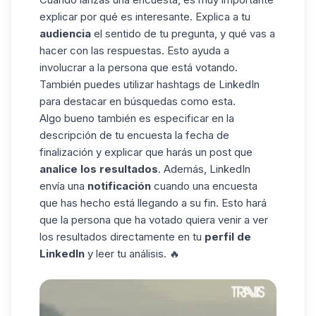
explicar por qué es interesante. Explica a tu
audiencia
el sentido de tu pregunta, y qué vas a
hacer con las respuestas. Esto ayuda a
involucrar a la persona que está votando.
También puedes utilizar
hashtags de LinkedIn
para destacar en búsquedas como esta.
Algo bueno también es especificar en la
descripción de tu encuesta la fecha de
finalización y explicar que harás un post que
analice los resultados
. Además, LinkedIn
envía una
notificación
cuando una encuesta
que has hecho está llegando a su fin. Esto hará
que la persona que ha votado quiera venir a ver
los resultados directamente en tu
perfil de
LinkedIn
y leer tu análisis. 🔥