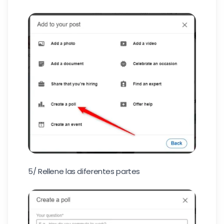
5/ Rellene las diferentes partes