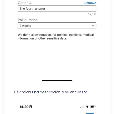
6/ Añada una descripción a su encuesta