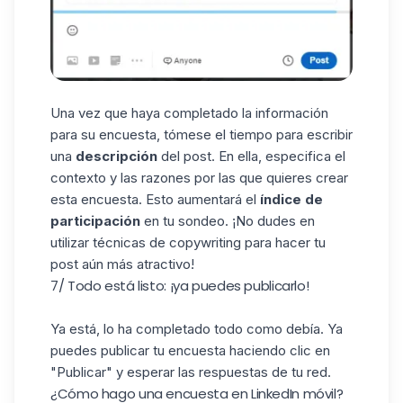
Una vez que haya completado la información
para su encuesta, tómese el tiempo para escribir
una
descripción
del post. En ella, especifica el
contexto y las razones por las que quieres crear
esta encuesta. Esto aumentará el
índice de
participación
en tu sondeo. ¡No dudes en
utilizar técnicas de copywriting para hacer tu
post aún más atractivo!
7/ Todo está listo: ¡ya puedes publicarlo!
Ya está, lo ha completado todo como debía. Ya
puedes publicar tu encuesta haciendo clic en
"Publicar" y esperar las respuestas de tu red.
¿Cómo hago una encuesta en LinkedIn móvil?