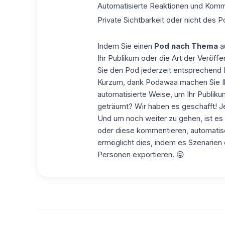
Automatisierte Reaktionen und Kom
Private Sichtbarkeit oder nicht des 
Indem Sie einen
Pod nach Thema
au
Ihr Publikum oder die Art der Veröffe
Sie den Pod jederzeit entsprechend 
Kurzum, dank Podawaa machen Sie Ihr
automatisierte Weise, um Ihr Publiku
geträumt? Wir haben es geschafft! Je
Und um noch weiter zu gehen, ist es 
oder diese kommentieren, automatis
ermöglicht dies, indem es Szenarien e
Personen exportieren. 😜