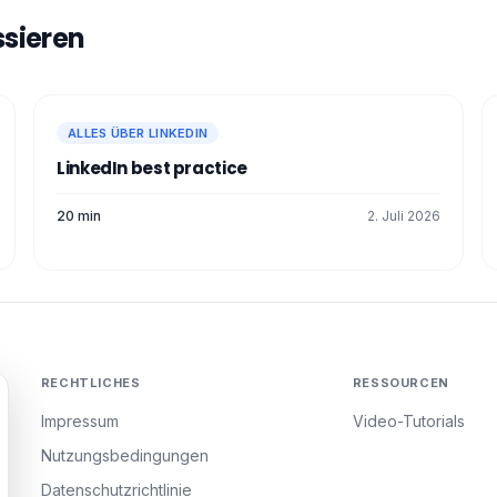
ssieren
ALLES ÜBER LINKEDIN
LinkedIn best practice
20 min
2. Juli 2026
RECHTLICHES
RESSOURCEN
Impressum
Video-Tutorials
Nutzungsbedingungen
Datenschutzrichtlinie