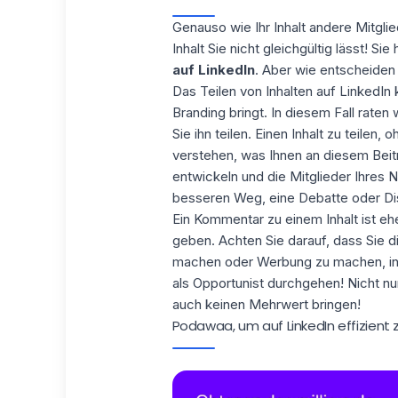
Genauso wie Ihr Inhalt andere Mitglie
Inhalt Sie nicht gleichgültig lässt! 
auf LinkedIn
. Aber wie entscheiden 
Das Teilen von Inhalten auf LinkedIn 
Branding bringt. In diesem Fall raten
Sie ihn teilen. Einen Inhalt zu teilen,
verstehen, was Ihnen an diesem Beitr
entwickeln und die Mitglieder Ihres 
besseren Weg, eine Debatte oder Dis
Ein Kommentar zu einem Inhalt ist eh
geben. Achten Sie darauf, dass Sie di
machen oder Werbung zu machen, inde
als Opportunist durchgehen! Nicht nu
auch keinen Mehrwert bringen!
Podawaa, um auf LinkedIn effizient