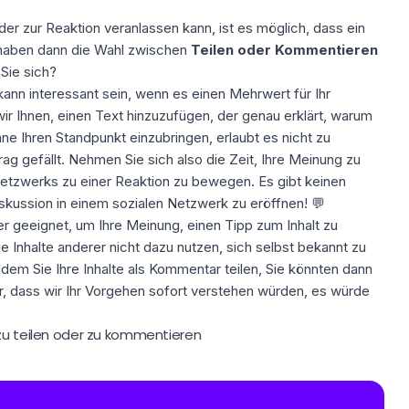
der zur Reaktion veranlassen kann, ist es möglich, dass ein
Sie haben dann die Wahl zwischen
Teilen oder Kommentieren
Sie sich?
kann interessant sein, wenn es einen Mehrwert für Ihr
 wir Ihnen, einen Text hinzuzufügen, der genau erklärt, warum
 ohne Ihren Standpunkt einzubringen, erlaubt es nicht zu
ag gefällt. Nehmen Sie sich also die Zeit, Ihre Meinung zu
Netzwerks zu einer Reaktion zu bewegen. Es gibt keinen
kussion in einem sozialen Netzwerk zu eröffnen! 💬
er geeignet, um Ihre Meinung, einen Tipp zum Inhalt zu
e Inhalte anderer nicht dazu nutzen, sich selbst bekannt zu
m Sie Ihre Inhalte als Kommentar teilen, Sie könnten dann
r, dass wir Ihr Vorgehen sofort verstehen würden, es würde
 zu teilen oder zu kommentieren