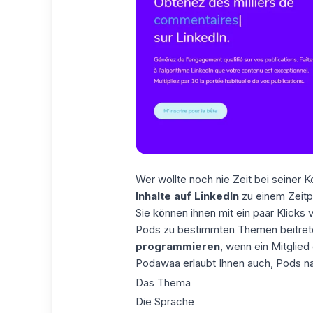
Wer wollte noch nie Zeit bei seiner 
Inhalte auf LinkedIn
zu einem Zeitp
Sie können ihnen mit ein paar Klicks 
Pods
zu bestimmten Themen
beitre
programmieren
, wenn ein Mitglied
Podawaa erlaubt Ihnen auch, Pods nac
Das Thema
Die Sprache