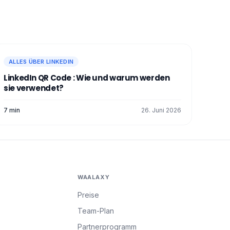
ALLES ÜBER LINKEDIN
LinkedIn QR Code : Wie und warum werden
sie verwendet?
7 min
26. Juni 2026
WAALAXY
Preise
Team-Plan
Partnerprogramm