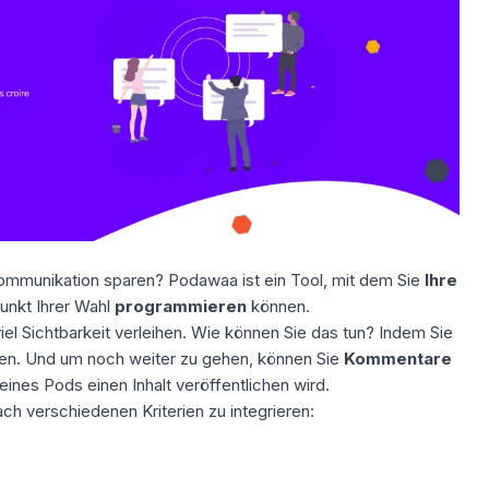
Kommunikation sparen? Podawaa ist ein Tool, mit dem Sie
Ihre
unkt Ihrer Wahl
programmieren
können.
viel Sichtbarkeit verleihen. Wie können Sie das tun? Indem Sie
ten
. Und um noch weiter zu gehen, können Sie
Kommentare
 eines Pods einen Inhalt veröffentlichen wird.
h verschiedenen Kriterien zu integrieren: