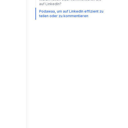
auf LinkedIn?
Podawaa, um auf LinkedIn effizient zu
teilen oder zu kommentieren