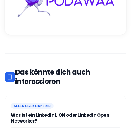
Das könnte dich auch
interessieren
ALLES ÜBER LINKEDIN
Was ist ein LinkedIn LION oder LinkedIn Open
Networker?