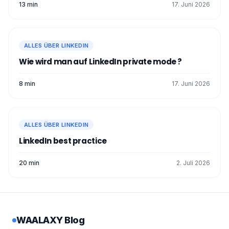
13 min
17. Juni 2026
ALLES ÜBER LINKEDIN
Wie wird man auf LinkedIn private mode ?
8 min
17. Juni 2026
ALLES ÜBER LINKEDIN
LinkedIn best practice
20 min
2. Juli 2026
WAALAXY Blog