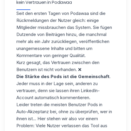
kein Vertrauen in Podawaa
Seit den ersten Tagen von Podawaa sind die
Rückmeldungen der Nutzer gleich: einige
Mitglieder missbrauchen das System. Sie fügen
Dutzende von Beiträgen hinzu, die manchmal
mehr als ein Jahr zurückliegen, veröffentlichen
unangemessene Inhalte und bitten um
Kommentare von geringer Qualität.
Kurz gesagt, das Vertrauen zwischen den
Benutzern ist nicht vorhanden. ❌
Die Stärke des Pods ist die Gemeinschaft
.
Jeder muss in der Lage sein, anderen zu
vertrauen, denn sie lassen ihren LinkedIn-
Account automatisch kommentieren.
Leider treten die meisten Benutzer Pods in
Auto-Akzeptanz bei, ohne zu überprüfen, wer in
ihnen ist... Hier stehen wir also vor einem
Problem: Viele Nutzer verlassen das Tool aus