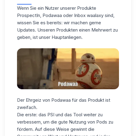
Wenn Sie ein Nutzer unserer Produkte
ProspectIn, Podawaa oder Inbox waalaxy sind,
wissen Sie es bereits: wir machen gerne
Updates. Unseren Produkten einen Mehrwert zu
geben, ist unser Hauptanliegen.
Der Ehrgeiz von Podawaa für das Produkt ist
zweifach.
Die erste: das PSI und das Tool weiter zu
verbessern, um die gute Nutzung von Pods zu
fördern. Auf diese Weise gewinnt die