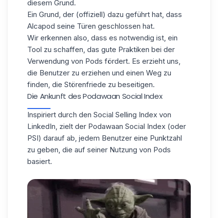
diesem Grund.
Ein Grund, der (offiziell) dazu geführt hat, dass
Alcapod seine Türen geschlossen hat.
Wir erkennen also, dass es notwendig ist, ein
Tool zu schaffen, das
gute Praktiken
bei der
Verwendung von Pods fördert. Es erzieht uns,
die Benutzer zu erziehen und einen Weg zu
finden, die Störenfriede zu beseitigen.
Die Ankunft des Podawaan Social Index
Inspiriert durch den Social Selling Index von
LinkedIn, zielt der
Podawaan Social Index
(oder
PSI) darauf ab, jedem Benutzer eine Punktzahl
zu geben, die auf seiner Nutzung von Pods
basiert.