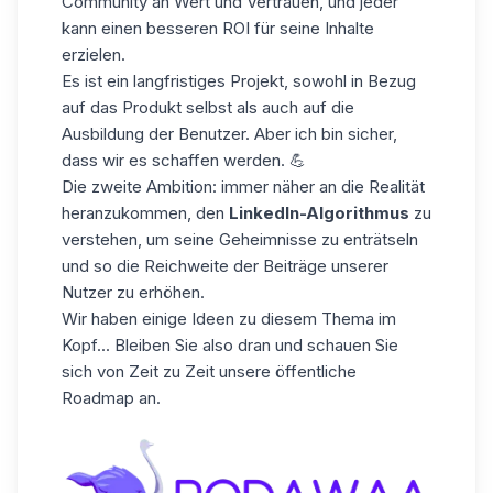
Community an Wert und Vertrauen, und jeder
kann einen besseren ROI für seine Inhalte
erzielen.
Es ist ein langfristiges Projekt, sowohl in Bezug
auf das Produkt selbst als auch auf die
Ausbildung der Benutzer. Aber ich bin sicher,
dass wir es schaffen werden. 💪
Die zweite Ambition: immer näher an die Realität
heranzukommen, den
LinkedIn-Algorithmus
zu
verstehen, um seine Geheimnisse zu enträtseln
und so die Reichweite der Beiträge unserer
Nutzer zu erhöhen.
Wir haben einige Ideen zu diesem Thema im
Kopf... Bleiben Sie also dran und schauen Sie
sich von Zeit zu Zeit
unsere öffentliche
Roadmap
an.