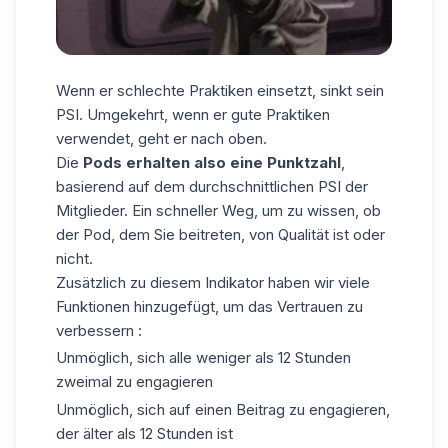
Wenn er schlechte Praktiken einsetzt, sinkt sein
PSI. Umgekehrt, wenn er gute Praktiken
verwendet, geht er nach oben.
Die
Pods erhalten also eine Punktzahl
,
basierend auf dem durchschnittlichen PSI der
Mitglieder. Ein schneller Weg, um zu wissen, ob
der Pod, dem Sie beitreten, von Qualität ist oder
nicht.
Zusätzlich zu diesem Indikator haben wir viele
Funktionen hinzugefügt, um das Vertrauen zu
verbessern :
Unmöglich, sich alle weniger als 12 Stunden
zweimal zu engagieren
Unmöglich, sich auf einen Beitrag zu engagieren,
der älter als 12 Stunden ist