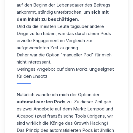
auf den Beginn der Lebensdauer des Beitrags
ankommt, ständig unterbrochen, um
sich mit
dem Inhalt zu beschäftigen
.
Und da die meisten Leute tagsüber andere
Dinge zu tun haben, war das durch diese Pods
erzielte Engagement im Vergleich zur
aufgewendeten Zeit zu gering.
Daher war die Option "manueller Pod" für mich
nicht interessant.
Geringes Angebot auf dem Markt, ungeeignet
für den Einsatz
Natürlich wandte ich mich der Option der
automatisierten Pods
zu. Zu dieser Zeit gab
es zwei Angebote auf dem Markt: Lempod und
Alcapod (zwei französische Tools übrigens, wir
sind wirklich die Könige des Growth Hacking).
Das Prinzip des automatisierten Pods ist ähnlich