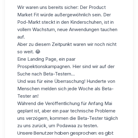
Wir waren uns bereits sicher: Der Product
Market Fit würde außergewöhnlich sein. Der
Pod-Markt steckt in den Kinderschuhen, ist in
vollem Wachstum, neue Anwendungen tauchen
auf.
Aber zu diesem Zeitpunkt waren wir noch nicht
so weit. 😂
Eine Landing Page, ein paar
Prospektionskampagnen. Hier sind wir auf der
Suche nach Beta-Testern...
Und was für eine Überraschung! Hunderte von
Menschen melden sich jede Woche als Beta-
Tester an!
Während die Veröffentlichung für Anfang Mai
geplant ist, aber ein paar technische Probleme
uns verzögern, kommen die Beta-Tester täglich
zu uns zurück, um Podawaa zu testen.
Unsere Benutzer haben gesprochen: es gibt