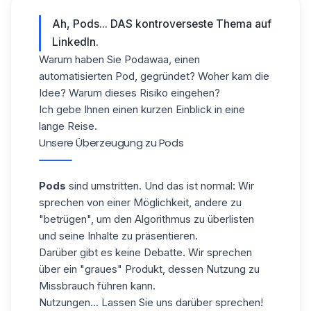
Ah,
Pods
... DAS kontroverseste Thema auf
LinkedIn.
Warum haben Sie
Podawaa
, einen
automatisierten Pod, gegründet? Woher kam die
Idee? Warum dieses Risiko eingehen?
Ich gebe Ihnen einen kurzen Einblick in eine
lange Reise.
Unsere Überzeugung zu Pods
Pods
sind umstritten. Und das ist normal: Wir
sprechen von einer Möglichkeit, andere zu
"betrügen", um den Algorithmus zu überlisten
und seine Inhalte zu präsentieren.
Darüber gibt es keine Debatte. Wir sprechen
über ein "graues" Produkt, dessen Nutzung zu
Missbrauch führen kann.
Nutzungen... Lassen Sie uns darüber sprechen!