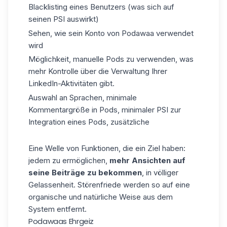
Blacklisting eines Benutzers (was sich auf
seinen PSI auswirkt)
Sehen, wie sein Konto von Podawaa verwendet
wird
Möglichkeit, manuelle Pods zu verwenden, was
mehr Kontrolle über die Verwaltung Ihrer
LinkedIn-Aktivitäten gibt.
Auswahl an Sprachen, minimale
Kommentargröße in Pods, minimaler PSI zur
Integration eines Pods, zusätzliche
Eine Welle von Funktionen, die ein Ziel haben:
jedem zu ermöglichen,
mehr Ansichten auf
seine Beiträge zu bekommen
, in völliger
Gelassenheit. Störenfriede werden so auf eine
organische und natürliche Weise aus dem
System entfernt.
Podawaas Ehrgeiz