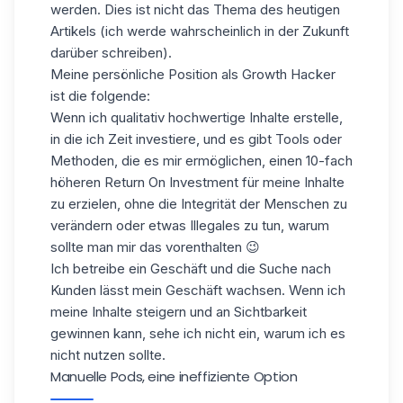
werden. Dies ist nicht das Thema des heutigen
Artikels (ich werde wahrscheinlich in der Zukunft
darüber schreiben).
Meine persönliche Position als Growth Hacker
ist die folgende:
Wenn ich qualitativ hochwertige Inhalte erstelle,
in die ich Zeit investiere, und es gibt Tools oder
Methoden, die es mir ermöglichen, einen 10-fach
höheren Return On Investment für meine Inhalte
zu erzielen, ohne die Integrität der Menschen zu
verändern oder etwas Illegales zu tun, warum
sollte man mir das vorenthalten 😉
Ich betreibe ein Geschäft und die Suche nach
Kunden lässt mein Geschäft wachsen. Wenn ich
meine Inhalte steigern und an Sichtbarkeit
gewinnen kann, sehe ich nicht ein, warum ich es
nicht nutzen sollte.
Manuelle Pods, eine ineffiziente Option