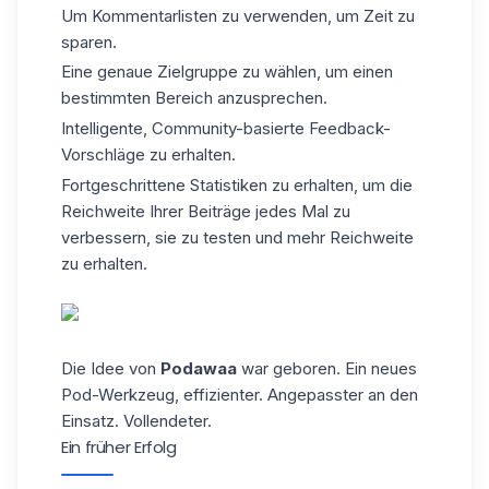
Um Kommentarlisten zu verwenden, um Zeit zu
sparen.
Eine genaue Zielgruppe zu wählen, um einen
bestimmten Bereich anzusprechen.
Intelligente, Community-basierte Feedback-
Vorschläge zu erhalten.
Fortgeschrittene Statistiken zu erhalten, um die
Reichweite Ihrer Beiträge jedes Mal zu
verbessern, sie zu testen und mehr Reichweite
zu erhalten.
Die Idee von
Podawaa
war geboren. Ein neues
Pod-Werkzeug, effizienter. Angepasster an den
Einsatz. Vollendeter.
Ein früher Erfolg