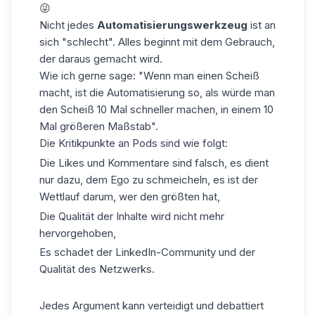
😜
Nicht jedes
Automatisierungswerkzeug
ist an
sich "schlecht". Alles beginnt mit dem Gebrauch,
der daraus gemacht wird.
Wie ich gerne sage: "Wenn man einen Scheiß
macht, ist die Automatisierung so, als würde man
den Scheiß 10 Mal schneller machen, in einem 10
Mal größeren Maßstab".
Die Kritikpunkte an Pods sind wie folgt:
Die Likes und Kommentare sind falsch, es dient
nur dazu, dem Ego zu schmeicheln, es ist der
Wettlauf darum, wer den größten hat,
Die Qualität der Inhalte wird nicht mehr
hervorgehoben,
Es schadet der LinkedIn-Community und der
Qualität des Netzwerks.
Jedes Argument kann verteidigt und debattiert