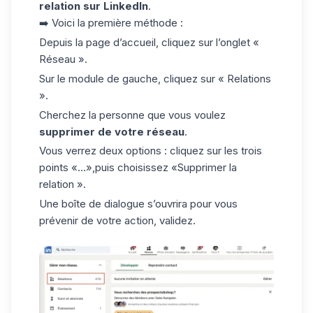
relation sur LinkedIn
.
➡️ Voici la première méthode :
Depuis la page d’accueil, cliquez sur l’onglet «
Réseau ».
Sur le module de gauche, cliquez sur « Relations
».
Cherchez la personne que vous voulez
supprimer de votre réseau
.
Vous verrez deux options : cliquez sur les trois
points «…»,puis choisissez «Supprimer la
relation ».
Une boîte de dialogue s’ouvrira pour vous
prévenir de votre action, validez.