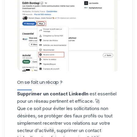
On se fait un récap ?
Supprimer un contact LinkedIn
est essentiel
pour un réseau pertinent et efficace. 🚀
Que ce soit pour éviter les sollicitations non
désirées, se protéger des
faux profils
ou tout
simplement recentrer vos relations sur votre
secteur d'activité, supprimer un contact