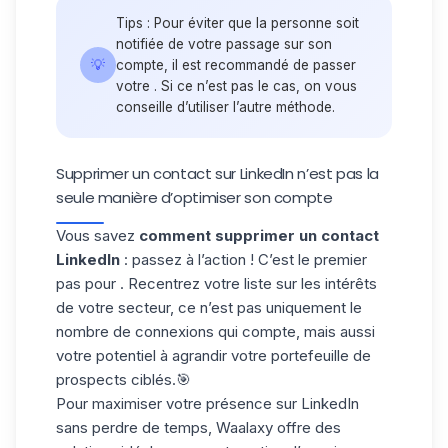
Tips : Pour éviter que la personne soit
notifiée de votre passage sur son
💡
compte, il est recommandé de passer
votre . Si ce n’est pas le cas, on vous
conseille d’utiliser l’autre méthode.
Supprimer un contact sur LinkedIn n’est pas la
seule manière d’optimiser son compte
Vous savez
comment supprimer un contact
LinkedIn
: passez à l’action ! C’est le premier
pas pour . Recentrez votre liste sur les intérêts
de votre secteur, ce n’est pas uniquement le
nombre de connexions qui compte, mais aussi
votre potentiel à agrandir votre portefeuille de
prospects ciblés.🎯
Pour maximiser votre présence sur LinkedIn
sans perdre de temps, Waalaxy offre des