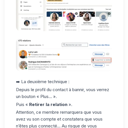
➡️ La deuxième technique :
Depuis le profil du contact à bannir, vous verrez
un bouton « Plus… ».
Puis «
Retirer la relation
».
Attention, ce membre remarquera que vous
avez vu son compte et constatera que vous
n’êtes plus connecté… Au risque de vous