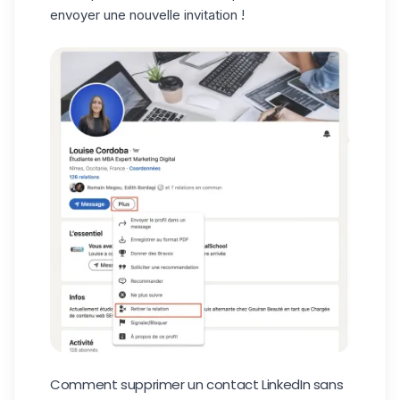
envoyer une nouvelle invitation !
Comment supprimer un contact LinkedIn sans