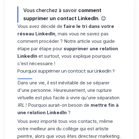
Vous cherchez à savoir
comment
supprimer un contact LinkedIn
. 😉
Vous avez décidé de
faire le tri dans votre
réseau LinkedIn
, mais vous ne savez pas
comment procéder ? Notre article vous guide
étape par étape pour
supprimer une relation
LinkedIn
et surtout, vous explique pourquoi
c’est nécessaire !
Pourquoi supprimer un contact sur LinkedIn ?
Dans une vie, il est inévitable de se séparer
d'une personne. Heureusement, une rupture
virtuelle est plus facile à vivre qu'une séparation
IRL
! Pourquoi aurait-on besoin de
mettre fin à
une relation LinkedIn
?
Vous avez importé tous vos contacts, même
votre meilleur ami du collège qui est artiste
peintre, alors que vous êtes directeur marketing.