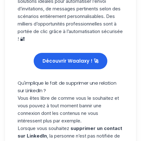
solutions idéales pour automatiser l’envoi
d’invitations, de messages pertinents selon des
scénarios entièrement personnalisables. Des
milliers d’opportunités professionnelles sont à
portée de clic grâce à l’automatisation sécurisée
! 🔐
Découvrir Waalaxy ! 🚀
Qu'implique le fait de supprimer une relation
sur LinkedIn ?
Vous êtes libre de comme vous le souhaitez et
vous pouvez à tout moment bannir une
connexion dont les contenus ne vous
intéressent plus par exemple.
Lorsque vous souhaitez
supprimer un contact
sur LinkedIn
, la personne n’est pas notifiée de