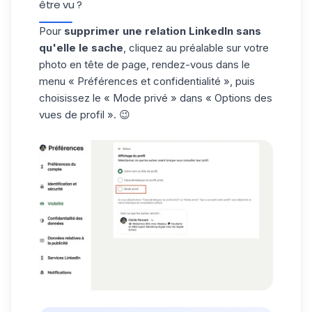
être vu ?
Pour
supprimer une relation LinkedIn sans
qu'elle le sache
, cliquez au préalable sur votre
photo en tête de page, rendez-vous dans le
menu « Préférences et confidentialité », puis
choisissez le « Mode privé » dans « Options des
vues de profil ». 😉