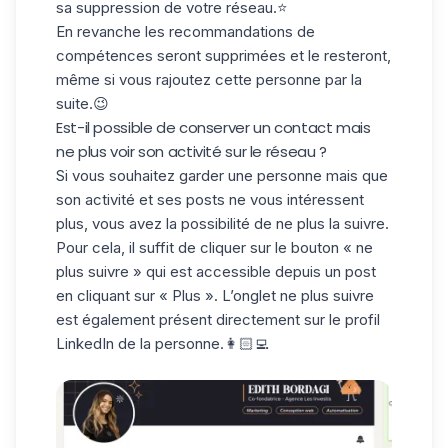
sa suppression de votre réseau.⭐️
En revanche les recommandations de
compétences seront supprimées et le resteront,
même si vous rajoutez cette personne par la
suite.😉
Est-il possible de conserver un contact mais
ne plus voir son activité sur le réseau ?
Si vous souhaitez garder une personne mais que
son activité et ses posts ne vous intéressent
plus, vous avez la possibilité de ne plus la suivre.
Pour cela, il suffit de cliquer sur le bouton « ne
plus suivre » qui est accessible depuis un post
en cliquant sur « Plus ». L’onglet ne plus suivre
est également présent directement sur le
profil
LinkedIn
de la personne.👩🏻‍💻