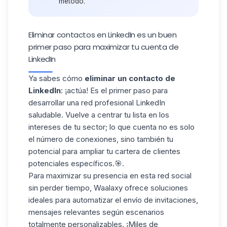
método.
Eliminar contactos en LinkedIn​ es un buen
primer paso para maximizar tu cuenta de
LinkedIn
Ya sabes cómo
eliminar un contacto de
LinkedIn
: ¡actúa! Es el primer paso para
desarrollar una
red
profesional LinkedIn
saludable. Vuelve a centrar tu lista en los
intereses de tu sector; lo que cuenta no es solo
el número de conexiones, sino también tu
potencial para ampliar tu cartera de clientes
potenciales específicos.🎯.
Para maximizar su presencia en esta red social
sin perder tiempo, Waalaxy ofrece soluciones
ideales para automatizar el envío de invitaciones,
mensajes relevantes según escenarios
totalmente personalizables. ¡Miles de