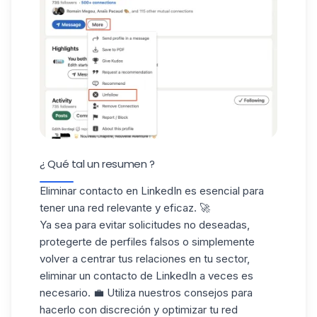
¿ Qué tal un resumen ?
Eliminar contacto en LinkedIn es esencial para
tener una red relevante y eficaz. 🚀
Ya sea para evitar solicitudes no deseadas,
protegerte de
perfiles falsos
o simplemente
volver a centrar tus relaciones en tu sector,
eliminar un contacto de LinkedIn a veces es
necesario. 💼 Utiliza nuestros consejos para
hacerlo con discreción y optimizar tu red