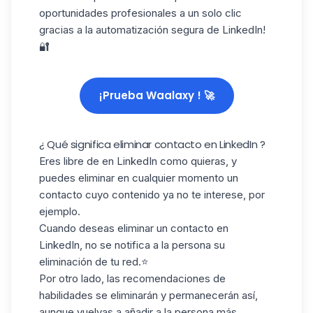
oportunidades profesionales a un solo clic
gracias a la automatización segura de LinkedIn!
🔐
¡Prueba Waalaxy ! 🚀
¿ Qué significa eliminar contacto en LinkedIn ?
Eres libre de en LinkedIn como quieras, y
puedes eliminar en cualquier momento un
contacto cuyo contenido ya no te interese, por
ejemplo.
Cuando deseas eliminar un contacto en
LinkedIn, no se notifica a la persona su
eliminación de tu red.⭐️
Por otro lado, las recomendaciones de
habilidades se eliminarán y permanecerán así,
aunque vuelvas a añadir a la persona más