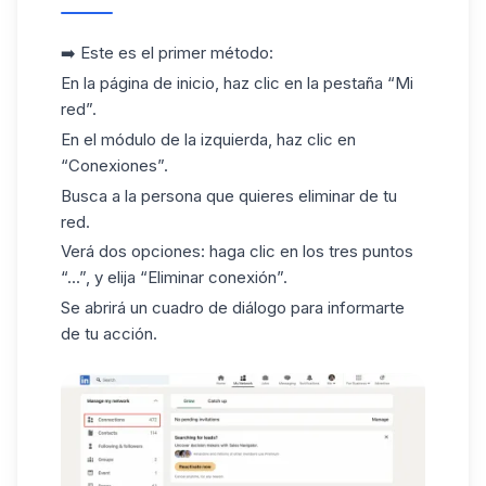
➡️ Este es el primer método:
En la página de inicio, haz clic en la pestaña “Mi
red”.
En el módulo de la izquierda, haz clic en
“Conexiones”.
Busca a la persona que quieres
eliminar de tu
red
.
Verá dos opciones: haga clic en los tres puntos
“...”, y elija “Eliminar conexión”.
Se abrirá un cuadro de diálogo para informarte
de tu acción.