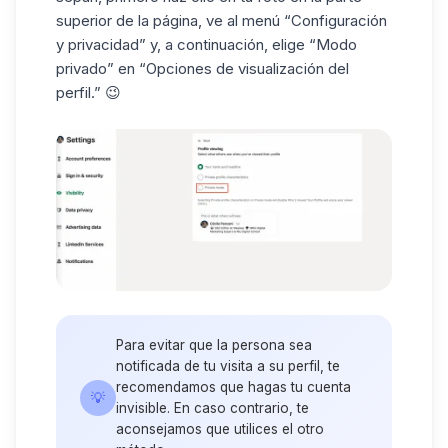
superior de la página, ve al menú “Configuración
y privacidad” y, a continuación, elige “Modo
privado” en “Opciones de visualización del
perfil.” 😉
Para evitar que la persona sea
notificada de tu visita a su perfil, te
recomendamos que hagas tu cuenta
💡
invisible. En caso contrario, te
aconsejamos que utilices el otro