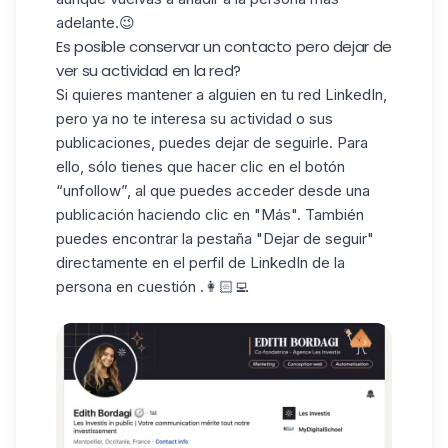
adelante.😉
Es posible conservar un contacto pero dejar de
ver su actividad en la red?
Si quieres mantener a alguien en tu red LinkedIn,
pero ya no te interesa su actividad o sus
publicaciones, puedes dejar de seguirle. Para
ello, sólo tienes que hacer clic en el botón
“unfollow”, al que puedes acceder desde una
publicación haciendo clic en "Más". También
puedes encontrar la pestaña "Dejar de seguir"
directamente en el
perfil de LinkedIn
de la
persona en cuestión
.👩🏻‍💻