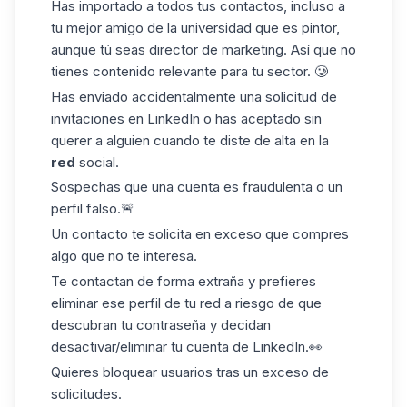
Has importado a todos tus contactos, incluso a
tu mejor amigo de la universidad que es pintor,
aunque tú seas director de marketing. Así que no
tienes contenido relevante para tu sector. 🥲
Has enviado accidentalmente una solicitud de
invitaciones en LinkedIn
o has aceptado sin
querer a alguien cuando te diste de alta en la
red
social.
Sospechas que una cuenta es fraudulenta o un
perfil falso.🚨
Un contacto te solicita en exceso que compres
algo que no te interesa.
Te contactan de forma extraña y prefieres
eliminar ese perfil de tu red a riesgo de que
descubran tu contraseña y decidan
desactivar/eliminar tu cuenta de LinkedIn.👀
Quieres bloquear usuarios tras un exceso de
solicitudes.