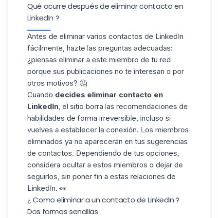
Qué ocurre después de eliminar contacto en
LinkedIn ?
Antes de eliminar varios contactos de LinkedIn
fácilmente, hazte las preguntas adecuadas:
¿piensas eliminar a este miembro de tu red
porque sus publicaciones no te interesan o por
otros motivos? 🤔
Cuando
decides eliminar contacto en
LinkedIn
, el sitio borra las recomendaciones de
habilidades de forma irreversible, incluso si
vuelves a establecer la conexión. Los miembros
eliminados ya no aparecerán en tus sugerencias
de contactos. Dependiendo de tus opciones,
considera ocultar a estos miembros o dejar de
seguirlos, sin poner fin a estas relaciones de
LinkedIn. 👀
¿ Como eliminar a un contacto de LinkedIn ?
Dos formas sencillas