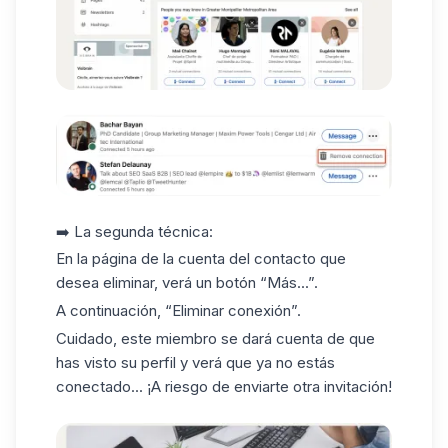
➡️ La segunda técnica:
En la página de la cuenta del contacto que
desea eliminar, verá un botón “Más...”.
A continuación, “
Eliminar conexión
”.
Cuidado, este miembro se dará cuenta de que
has visto su perfil y verá que ya no estás
conectado... ¡A riesgo de enviarte otra invitación!