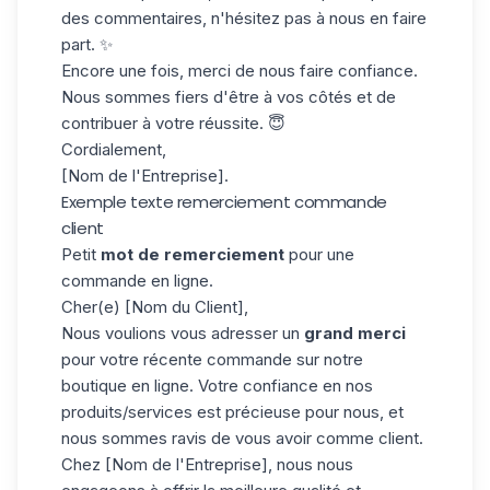
des commentaires, n'hésitez pas à nous en faire
part. ✨
Encore une fois, merci de nous faire confiance.
Nous sommes fiers d'être à vos côtés et de
contribuer à votre réussite. 😇
Cordialement,
[Nom de l'Entreprise].
Exemple texte remerciement commande
client
Petit
mot de remerciement
pour une
commande en ligne.
Cher(e) [Nom du Client],
Nous voulions vous adresser un
grand merci
pour votre récente commande sur notre
boutique en ligne. Votre confiance en nos
produits/services est précieuse pour nous, et
nous sommes ravis de vous avoir comme client.
Chez [Nom de l'Entreprise], nous nous