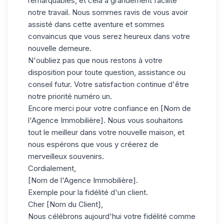
remarquables, et cela a grandement facilité
notre travail. Nous sommes ravis de vous avoir
assisté dans cette aventure et sommes
convaincus que vous serez heureux dans votre
nouvelle demeure.
N'oubliez pas que nous restons à votre
disposition pour toute question, assistance ou
conseil futur. Votre satisfaction continue d'être
notre priorité numéro un.
Encore merci pour votre confiance en [Nom de
l'Agence Immobilière]. Nous vous souhaitons
tout le meilleur dans votre nouvelle maison, et
nous espérons que vous y créerez de
merveilleux souvenirs.
Cordialement,
[Nom de l'Agence Immobilière].
Exemple pour la fidélité d'un client.
Cher [Nom du Client],
Nous célébrons aujourd'hui votre fidélité comme