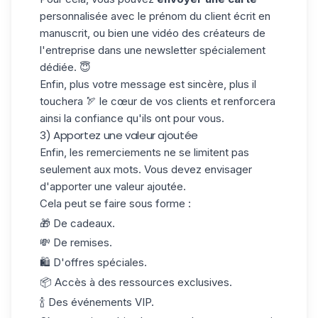
personnalisée avec le prénom du client écrit en
manuscrit, ou bien une vidéo des
créateurs de
l'entreprise
dans une newsletter spécialement
dédiée. 😇
Enfin, plus votre message est sincère, plus il
touchera 🏹 le cœur de vos clients et renforcera
ainsi la
confiance
qu'ils ont pour vous.
3) Apportez une valeur ajoutée
Enfin, les remerciements ne se limitent pas
seulement aux mots. Vous devez envisager
d'apporter une valeur ajoutée.
Cela peut se faire sous forme :
🎁 De cadeaux.
💸 De remises.
🛍️ D'offres spéciales.
📦 Accès à des ressources exclusives.
🍾 Des événements VIP.