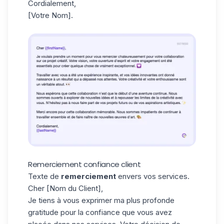
Cordialement,
[Votre Nom].
Remerciement confiance client
Texte de
remerciement
envers vos services.
Cher [Nom du Client],
Je tiens à vous exprimer ma plus profonde
gratitude pour la confiance que vous avez