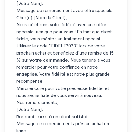
[Votre Nom].
Message de remerciement avec offre spéciale.
Cher(e) [Nom du Client],
Nous célébrons votre fidélité avec une offre
spéciale, rien que pour vous ! En tant que client
fidèle, vous méritez un traitement spécial.
Utilisez le code "FIDELE2023" lors de votre
prochain achat et bénéficiez d'une remise de 15
% sur
votre commande
. Nous tenons à vous
remercier pour votre confiance en notre
entreprise. Votre fidélité est notre plus grande
récompense.
Merci encore pour votre précieuse fidélité, et
nous avons hâte de vous servir à nouveau.
Nos remerciements,
[Votre Nom].
Remerciement à un client satisfait
Message de remerciement après un achat en
ligne.