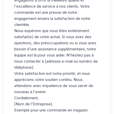
engageons à offrir la meilleure qualité et
l'excellence de service à nos clients. Votre
commande est une preuve de notre
engagement envers la satisfaction de notre
clientèle.
Nous espérons que vous êtes entièrement
satisfait(e) de votre achat. Si vous avez des
questions, des préoccupations ou si vous avez
besoin d'une assistance supplémentaire, notre
équipe est là pour vous aider. N'hésitez pas à
nous contacter à [adresse e-mail ou numéro de
téléphone].
Votre satisfaction est notre priorité, et nous
apprécions votre soutien continu. Nous
attendons avec impatience de vous servir de
nouveau à l'avenir.
Cordialement,
[Nom de l'Entreprise].
Exemple pour une commande en magasin.