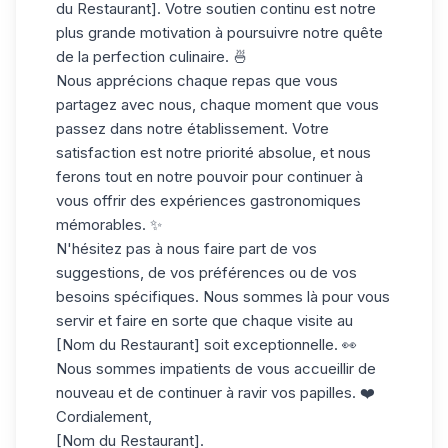
du Restaurant]. Votre soutien continu est notre
plus grande motivation à poursuivre notre quête
de la perfection culinaire. 🍜
Nous apprécions chaque repas que vous
partagez avec nous, chaque moment que vous
passez dans notre établissement. Votre
satisfaction est notre priorité absolue, et nous
ferons tout en notre pouvoir pour continuer à
vous offrir des expériences gastronomiques
mémorables. ✨
N'hésitez pas à nous faire part de vos
suggestions, de vos préférences ou de vos
besoins spécifiques. Nous sommes là pour vous
servir et faire en sorte que chaque visite au
[Nom du Restaurant] soit exceptionnelle. 👀
Nous sommes impatients de vous accueillir de
nouveau et de continuer à ravir vos papilles. ❤️
Cordialement,
[Nom du Restaurant].