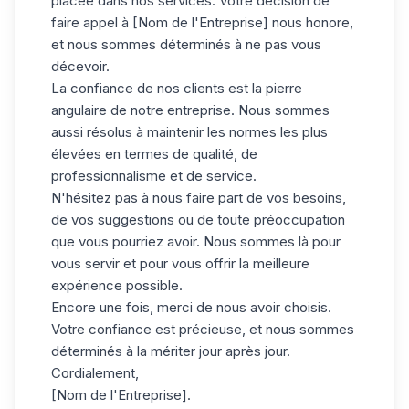
placée dans nos services. Votre décision de
faire appel à [Nom de l'Entreprise] nous honore,
et nous sommes déterminés à ne pas vous
décevoir.
La confiance de nos clients est la pierre
angulaire de notre entreprise. Nous sommes
aussi résolus à maintenir les normes les plus
élevées en termes de qualité, de
professionnalisme et de service.
N'hésitez pas à nous faire part de vos besoins,
de vos suggestions ou de toute préoccupation
que vous pourriez avoir. Nous sommes là pour
vous servir et pour vous offrir la meilleure
expérience possible.
Encore une fois, merci de nous avoir choisis.
Votre confiance est précieuse, et nous sommes
déterminés à la mériter jour après jour.
Cordialement,
[Nom de l'Entreprise].