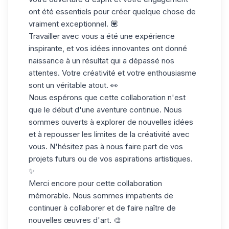
ont été essentiels pour créer quelque chose de
vraiment exceptionnel. 💟
Travailler avec vous a été une expérience
inspirante, et vos idées innovantes ont donné
naissance à un résultat qui a dépassé nos
attentes. Votre créativité et votre enthousiasme
sont un véritable atout. 👀
Nous espérons que cette collaboration n'est
que le début d'une aventure continue. Nous
sommes ouverts à explorer de nouvelles idées
et à repousser les limites de la créativité avec
vous. N'hésitez pas à nous faire part de vos
projets futurs ou de vos aspirations artistiques.
✨
Merci encore pour cette collaboration
mémorable. Nous sommes impatients de
continuer à collaborer et de faire naître de
nouvelles œuvres d'art. 🎨