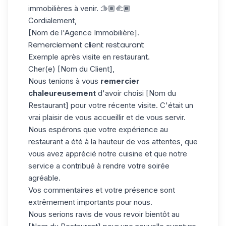
immobilières à venir. 🫱🏽‍🫲🏾
Cordialement,
[Nom de l'Agence Immobilière].
Remerciement client restaurant
Exemple après visite en restaurant.
Cher(e) [Nom du Client],
Nous tenions à vous
remercier
chaleureusement
d'avoir choisi [Nom du
Restaurant] pour votre récente visite. C'était un
vrai plaisir de vous accueillir et de vous servir.
Nous espérons que votre expérience au
restaurant a été à la hauteur de vos attentes, que
vous avez apprécié notre cuisine et que notre
service a contribué à rendre votre soirée
agréable.
Vos commentaires et votre présence sont
extrêmement importants pour nous.
Nous serions ravis de vous revoir bientôt au