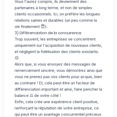
Vous l'aurez compris, ils deviennent des
partenaires à long terme, et non de simples
clients occasionnels. Ici, on préfère les longues
relations saines et durables (un peu comme la
vie finalement 😇).
3) Différenciation de la concurrence
Trop souvent, les entreprises se concentrent
uniquement sur
l'acquisition
de nouveaux clients,
et négligent la fidélisation des clients existants.
😔
Alors que, si vous envoyez des messages de
remerciement sincère, vous démontrez ainsi que
vous ne prenez pas vos
clients pour acquis
, bien
au contraire ! Et, cela peut être un facteur de
différenciation important et ainsi, faire pencher la
balance ⚖️ de votre côté !
Enfin, cela crée une expérience client positive,
renforçant la réputation de votre entreprise, ce
qui peut être un avantage concurrentiel précieux