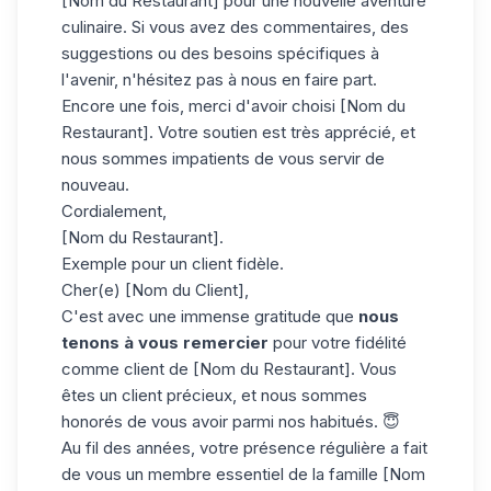
[Nom du Restaurant] pour une nouvelle aventure
culinaire. Si vous avez des commentaires, des
suggestions ou des besoins spécifiques à
l'avenir, n'hésitez pas à nous en faire part.
Encore une fois, merci d'avoir choisi [Nom du
Restaurant]. Votre soutien est très apprécié, et
nous sommes impatients de vous servir de
nouveau.
Cordialement,
[Nom du Restaurant].
Exemple pour un client fidèle.
Cher(e) [Nom du Client],
C'est avec une immense gratitude que
nous
tenons à vous remercier
pour votre fidélité
comme client de [Nom du Restaurant]. Vous
êtes un client précieux, et nous sommes
honorés de vous avoir parmi nos habitués. 😇
Au fil des années, votre présence régulière a fait
de vous un membre essentiel de la famille [Nom