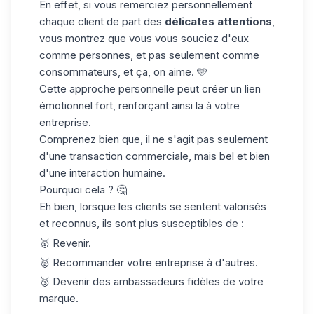
En effet, si vous remerciez personnellement
chaque client de part des
délicates attentions
,
vous montrez que vous vous souciez d'eux
comme personnes, et pas seulement comme
consommateurs, et ça, on aime. 🩵
Cette approche personnelle peut créer un lien
émotionnel fort, renforçant ainsi la à votre
entreprise.
Comprenez bien que, il ne s'agit pas seulement
d'une transaction commerciale, mais bel et bien
d'une interaction humaine.
Pourquoi cela ? 🤔
Eh bien, lorsque les clients se sentent valorisés
et reconnus, ils sont plus susceptibles de :
🥇 Revenir.
🥈 Recommander votre entreprise à d'autres.
🥉 Devenir des ambassadeurs fidèles de votre
marque.