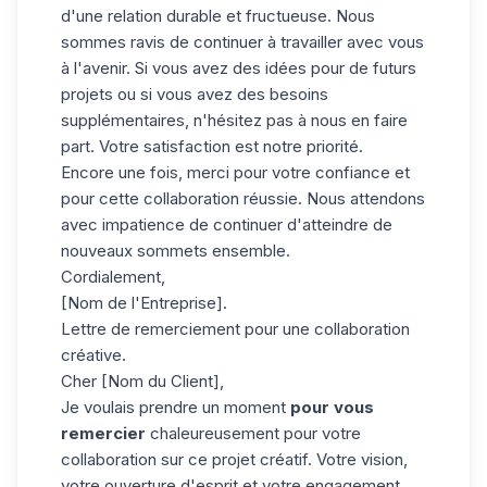
d'une relation durable et fructueuse. Nous
sommes ravis de continuer à travailler avec vous
à l'avenir. Si vous avez des idées pour de futurs
projets ou si vous avez des besoins
supplémentaires, n'hésitez pas à nous en faire
part. Votre satisfaction est notre priorité.
Encore une fois, merci pour votre confiance et
pour cette collaboration réussie. Nous attendons
avec impatience de continuer d'atteindre de
nouveaux sommets ensemble.
Cordialement,
[Nom de l'Entreprise].
Lettre de remerciement pour une collaboration
créative.
Cher [Nom du Client],
Je voulais prendre un moment
pour vous
remercier
chaleureusement pour votre
collaboration sur ce projet créatif. Votre vision,
votre ouverture d'esprit et votre engagement