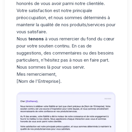
honorés de vous avoir parmi notre clientèle.
Votre satisfaction est notre principale
préoccupation, et nous sommes déterminés à
maintenir la qualité de nos produits/services pour
vous satisfaire.
Nous
tenons
à vous remercier du fond du cœur
pour votre soutien continu. En cas de
suggestions, des commentaires ou des besoins
particuliers, n'hésitez pas à nous en faire part.
Nous sommes là pour vous servir.
Mes remerciement,
[Nom de l'Entreprise].