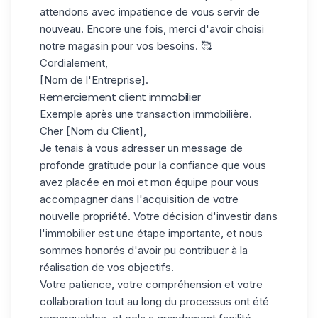
attendons avec impatience de vous servir de
nouveau. Encore une fois, merci d'avoir choisi
notre magasin pour vos besoins. 🥰
Cordialement,
[Nom de l'Entreprise].
Remerciement client immobilier
Exemple après une transaction immobilière.
Cher [Nom du Client],
Je tenais à vous adresser un message de
profonde gratitude pour la confiance que vous
avez placée en moi et mon équipe pour vous
accompagner dans l'acquisition de votre
nouvelle propriété. Votre décision d'investir dans
l'immobilier est une étape importante, et nous
sommes honorés d'avoir pu contribuer à la
réalisation de vos objectifs.
Votre patience, votre compréhension et votre
collaboration tout au long du processus ont été