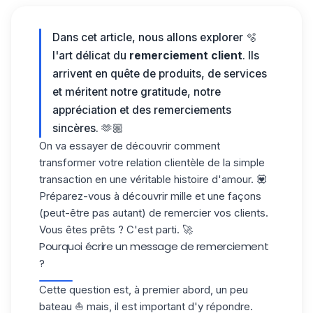
Dans cet article, nous allons explorer 🫧
l'art délicat du
remerciement client
. Ils
arrivent en quête de produits, de services
et méritent notre gratitude, notre
appréciation et des remerciements
sincères. 🫶🏼
On va essayer de découvrir comment
transformer votre relation clientèle de la simple
transaction en une
véritable histoire d'amour
. 💟
Préparez-vous à découvrir mille et une façons
(peut-être pas autant) de remercier vos clients.
Vous êtes prêts ? C'est parti. 🚀
Pourquoi écrire un message de remerciement
?
Cette question est, à premier abord, un peu
bateau ⛵️ mais, il est important d'y répondre.