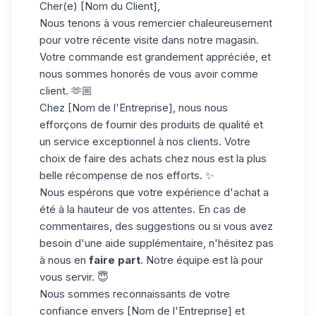
Cher(e) [Nom du Client],
Nous tenons à vous remercier chaleureusement
pour votre récente visite dans notre magasin.
Votre commande est grandement appréciée, et
nous sommes honorés de vous avoir comme
client. 🫶🏼
Chez [Nom de l'Entreprise], nous nous
efforçons de fournir des produits de qualité et
un service exceptionnel à nos clients. Votre
choix de faire des achats chez nous est la plus
belle récompense de nos efforts. ✨
Nous espérons que votre expérience d'achat a
été à la hauteur de vos attentes. En cas de
commentaires, des suggestions ou si vous avez
besoin d'une aide supplémentaire, n'hésitez pas
à nous en
faire part
. Notre équipe est là pour
vous servir. 😇
Nous sommes reconnaissants de votre
confiance envers [Nom de l'Entreprise] et