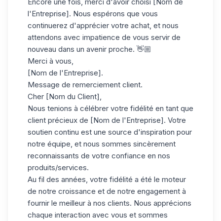
Encore une fois, merci d'avoir choisi [Nom de
l'Entreprise]. Nous espérons que vous
continuerez d'apprécier votre achat, et nous
attendons avec impatience de vous servir de
nouveau dans un avenir proche. 👋🏼
Merci à vous,
[Nom de l'Entreprise].
Message de remerciement client.
Cher [Nom du Client],
Nous tenions à célébrer votre fidélité en tant que
client précieux de [Nom de l'Entreprise]. Votre
soutien continu est une source d'inspiration pour
notre équipe, et nous sommes sincèrement
reconnaissants de votre confiance en nos
produits/services.
Au fil des années, votre fidélité a été le moteur
de notre croissance et de notre engagement à
fournir le meilleur à nos clients. Nous apprécions
chaque interaction avec vous et sommes