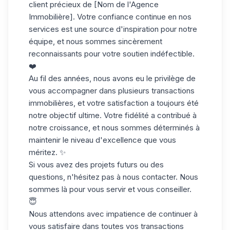
client précieux de [Nom de l'Agence
Immobilière]. Votre confiance continue en nos
services est une source d'inspiration pour notre
équipe, et nous sommes sincèrement
reconnaissants pour votre soutien indéfectible.
❤️
Au fil des années, nous avons eu le privilège de
vous accompagner dans plusieurs transactions
immobilières, et votre satisfaction a toujours été
notre objectif ultime. Votre fidélité a contribué à
notre croissance, et nous sommes déterminés à
maintenir le niveau d'excellence que vous
méritez. ✨
Si vous avez des projets futurs ou des
questions, n'hésitez pas à nous contacter. Nous
sommes là pour vous servir et vous conseiller.
😇
Nous attendons avec impatience de continuer à
vous satisfaire dans toutes vos transactions