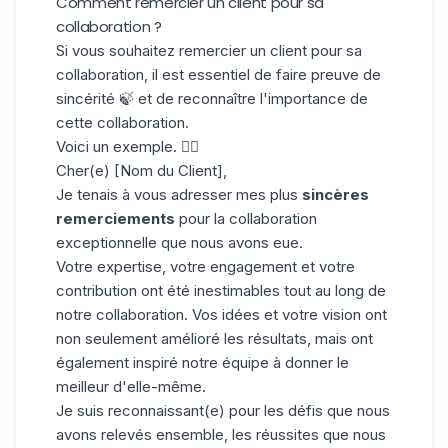
Comment remercier un client pour sa
collaboration ?
Si vous souhaitez remercier un client pour sa
collaboration, il est essentiel de faire preuve de
sincérité 🍃 et de reconnaître l'importance de
cette collaboration.
Voici un exemple. 👇🏼
Cher(e) [Nom du Client],
Je tenais à vous adresser mes plus
sincères
remerciements
pour la collaboration
exceptionnelle que nous avons eue.
Votre expertise, votre engagement et votre
contribution ont été inestimables tout au long de
notre collaboration. Vos idées et votre vision ont
non seulement amélioré les résultats, mais ont
également inspiré notre équipe à donner le
meilleur d'elle-même.
Je suis reconnaissant(e) pour les défis que nous
avons relevés ensemble, les réussites que nous