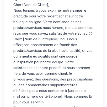
Cher [Nom du Client],
Nous tenions à vous exprimer notre
sincère
gratitude pour votre récent achat sur notre
boutique en ligne. Votre confiance en nos
produits/services nous honore, et nous sommes
ravis que vous soyez satisfait de votre achat. 😌
Chez [Nom de l'Entreprise], nous nous
efforçons constamment de fournir des
produits/services de la plus haute qualité, et vos
commentaires positifs sont une source
d'inspiration pour notre équipe. Votre
satisfaction est notre priorité, et nous sommes
fiers de vous avoir comme client. 💟
Si vous avez des questions, des préoccupations
ou des commentaires supplémentaires,
n'hésitez pas à nous contacter à [adresse e-
mail ou numéro de téléphone]. Nous sommes là
pour vous servir. ✨