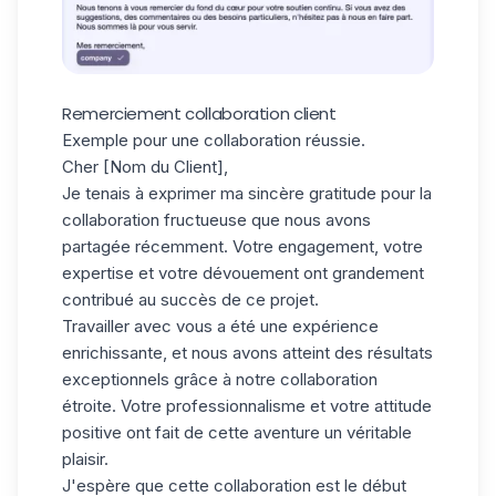
Remerciement collaboration client
Exemple pour une collaboration réussie.
Cher [Nom du Client],
Je tenais à exprimer ma sincère gratitude pour la
collaboration fructueuse que nous avons
partagée récemment. Votre engagement, votre
expertise et votre dévouement ont grandement
contribué au succès de ce projet.
Travailler avec vous a été une expérience
enrichissante, et nous avons atteint des résultats
exceptionnels grâce à notre collaboration
étroite. Votre professionnalisme et votre attitude
positive ont fait de cette aventure un véritable
plaisir.
J'espère que cette collaboration est le début