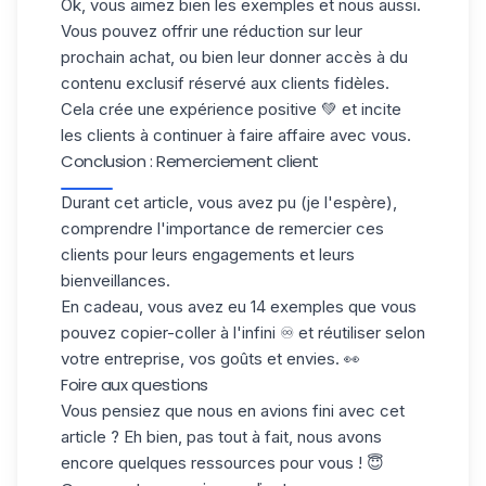
Ok, vous aimez bien les exemples et nous aussi.
Vous pouvez offrir une réduction sur leur
prochain achat, ou bien leur donner accès à du
contenu exclusif
réservé aux clients fidèles.
Cela crée une expérience positive 💚 et incite
les clients à continuer à faire affaire avec vous.
Conclusion : Remerciement client
Durant cet article, vous avez pu (je l'espère),
comprendre l'importance de remercier ces
clients pour leurs engagements et leurs
bienveillances.
En cadeau, vous avez eu 14 exemples que vous
pouvez copier-coller à l'infini ♾️ et réutiliser selon
votre entreprise, vos goûts et envies. 👀
Foire aux questions
Vous pensiez que nous en avions fini avec cet
article ? Eh bien, pas tout à fait, nous avons
encore quelques ressources pour vous ! 😇