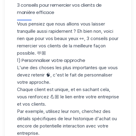
3 conseils pour remercier vos clients de
manière efficace
Vous pensiez que nous allions vous laisser
tranquille aussi rapidement ? Eh bien non, voici
rien que pour vos beaux yeux 👀, 3 conseils pour
remercier vos clients de la meilleure façon
possible. 🫶🏼
1) Personnaliser votre approche
L'une des choses les plus importantes que vous
devez retenir 🧠, c'est le fait de
personnaliser
votre approche
.
Chaque client est unique, et en sachant cela,
vous renforcez 💪🏼 le lien entre votre entreprise
et vos clients.
Par exemple, utilisez leur nom, cherchez des
détails spécifiques de leur
historique d'achat
ou
encore de potentielle interaction avec votre
entreprise.