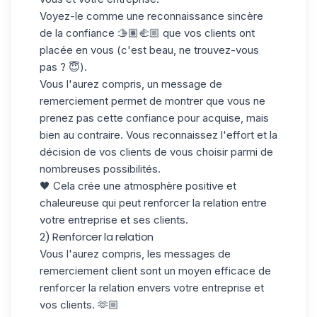
Voyez-le comme une reconnaissance sincère
de la confiance 🫱🏽‍🫲🏼 que vos clients ont
placée en vous (c'est beau, ne trouvez-vous
pas ? 😇).
Vous l'aurez compris, un message de
remerciement permet de montrer que vous ne
prenez pas cette confiance pour acquise, mais
bien au contraire. Vous reconnaissez l'effort et la
décision de vos clients de vous choisir parmi de
nombreuses possibilités
.
🖤 Cela crée une atmosphère positive et
chaleureuse qui peut renforcer la relation entre
votre entreprise et ses clients.
2) Renforcer la relation
Vous l'aurez compris, les messages de
remerciement client sont un moyen efficace de
renforcer la relation
envers votre entreprise et
vos clients. 🫶🏼