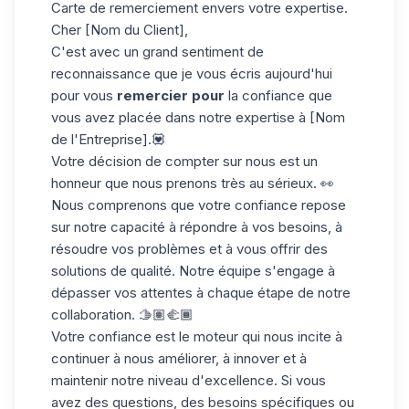
Carte de remerciement envers votre expertise.
Cher [Nom du Client],
C'est avec un grand sentiment de
reconnaissance que je vous écris aujourd'hui
pour vous
remercier pour
la confiance que
vous avez placée dans notre expertise à [Nom
de l'Entreprise].💟
Votre décision de compter sur nous est un
honneur que nous prenons très au sérieux. 👀
Nous comprenons que votre confiance repose
sur notre capacité à répondre à vos besoins, à
résoudre vos problèmes et à vous offrir des
solutions de qualité. Notre équipe s'engage à
dépasser vos attentes à chaque étape de notre
collaboration. 🫱🏽‍🫲🏾
Votre confiance est le moteur qui nous incite à
continuer à nous améliorer, à innover et à
maintenir notre niveau d'excellence. Si vous
avez des questions, des besoins spécifiques ou