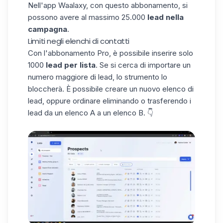
Nell'app Waalaxy, con questo abbonamento, si
possono avere al massimo 25.000
lead nella
campagna
.
Limiti negli elenchi di contatti
Con l'abbonamento Pro, è possibile inserire solo
1000
lead per lista
. Se si cerca di importare un
numero maggiore di lead, lo strumento lo
bloccherà. È possibile creare un nuovo elenco di
lead, oppure ordinare eliminando o trasferendo i
lead da un elenco A a un elenco B. 👇