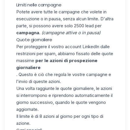
Limiti nelle campagne
Potete avere tutte le campagne che volete in
esecuzione o in pausa, senza alcun limite. D'altra
parte, si possono avere solo 2500 lead per
campagna
.
(campagne attive o in pausa)
Quote giornaliere
Per proteggere il vostro account LinkedIn dalle
restrizioni per spam, abbiamo fissato delle quote
massime
per le azioni di prospezione
giornaliere
. Questo è ciò che regola le vostre campagne e
l'invio di queste azioni.
Una volta raggiunte le quote giornaliere, le azioni
si interrompono e riprendono automaticamente il
giorno successivo, quando le quote vengono
aggiornate.
Il limite è di 8 azioni al giorno per ogni tipo di
azione.