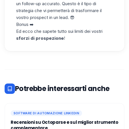
un follow-up accurato. Questo è il tipo di
strategia che vi permetterà di trasformare il
vostro prospect in un lead. 😎
Bonus ➡️
Ed ecco che sapete tutto sui limiti dei vostri
sforzi di prospezione
!
Potrebbe interessarti anche
SOFTWARE DI AUTOMAZIONE LINKEDIN
Recensioni su Octoparse e sul miglior strumento
complementare