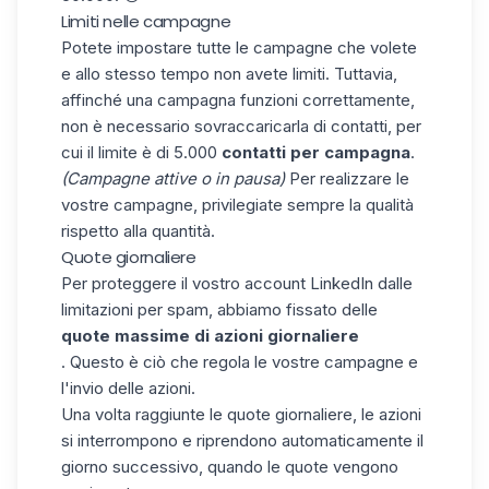
Limiti nelle campagne
Potete impostare tutte le campagne che volete
e allo stesso tempo non avete limiti. Tuttavia,
affinché una campagna funzioni correttamente,
non è necessario sovraccaricarla di contatti, per
cui il limite è di 5.000
contatti per campagna
.
(Campagne attive o in pausa)
Per realizzare le
vostre campagne, privilegiate sempre la qualità
rispetto alla quantità.
Quote giornaliere
Per proteggere il vostro account
LinkedIn
dalle
limitazioni per spam, abbiamo fissato delle
quote massime di azioni giornaliere
. Questo è ciò che regola le vostre campagne e
l'invio delle azioni.
Una volta raggiunte le quote giornaliere, le azioni
si interrompono e riprendono automaticamente il
giorno successivo, quando le quote vengono