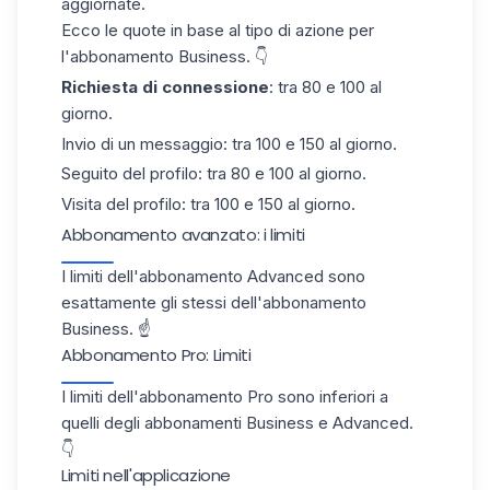
aggiornate.
Ecco le quote in base al tipo di azione per
l'abbonamento Business. 👇
Richiesta di connessione
: tra 80 e 100 al
giorno.
Invio di un messaggio: tra 100 e 150 al giorno.
Seguito del profilo: tra 80 e 100 al giorno.
Visita del profilo: tra 100 e 150 al giorno.
Abbonamento avanzato: i limiti
I limiti dell'abbonamento Advanced sono
esattamente gli stessi dell'abbonamento
Business. ☝️
Abbonamento Pro: Limiti
I limiti dell'abbonamento Pro sono inferiori a
quelli degli abbonamenti Business e Advanced.
👇
Limiti nell'applicazione