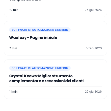
10 min
26 giu 2026
SOFTWARE DI AUTOMAZIONE LINKEDIN
Waalaxy - Pagina iniziale
7 min
5 feb 2026
SOFTWARE DI AUTOMAZIONE LINKEDIN
Crystal Knows: Miglior strumento
complementare e recensioni dei clienti
11 min
22 giu 2026