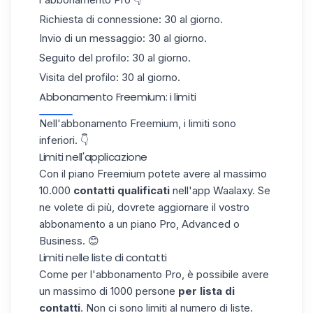
Richiesta di connessione: 30 al giorno.
Invio di un messaggio: 30 al giorno.
Seguito del profilo: 30 al giorno.
Visita del profilo: 30 al giorno.
Abbonamento Freemium: i limiti
Nell'abbonamento Freemium, i limiti sono
inferiori. 👇
Limiti nell'applicazione
Con il piano Freemium potete avere al massimo
10.000
contatti qualificati
nell'app
Waalaxy
. Se
ne volete di più, dovrete aggiornare il vostro
abbonamento a un piano Pro, Advanced o
Business. 😊
Limiti nelle liste di contatti
Come per l'abbonamento Pro, è possibile avere
un massimo di 1000 persone
per lista di
contatti
. Non ci sono limiti al numero di liste.