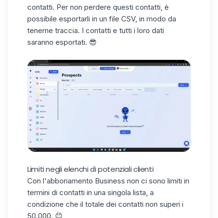
contatti. Per non perdere questi contatti, è
possibile esportarli in un
file CSV
, in modo da
tenerne traccia. I contatti e tutti i loro dati
saranno esportati. 😎
Limiti negli elenchi di potenziali clienti
Con l'abbonamento Business non ci sono limiti in
termini di contatti in una singola lista, a
condizione che il totale dei contatti non superi i
50.000. 😊