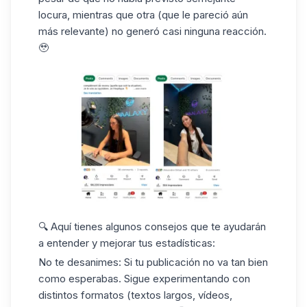
locura, mientras que otra (que le pareció aún
más relevante) no generó casi ninguna reacción.
🥹
🔍 Aquí tienes algunos consejos que te ayudarán
a entender y mejorar tus estadísticas:
No te desanimes
: Si tu publicación no va tan bien
como esperabas. Sigue experimentando con
distintos formatos (textos largos, vídeos,