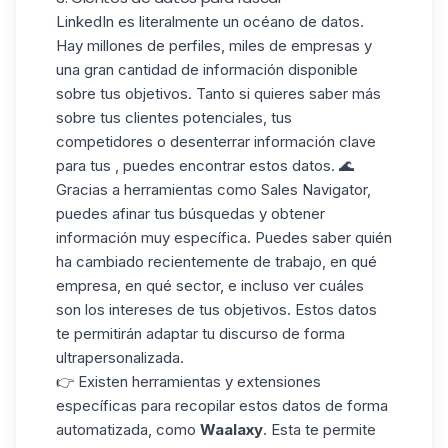
LinkedIn es literalmente un
océano de datos
.
Hay millones de perfiles, miles de empresas y
una gran cantidad de información disponible
sobre tus objetivos. Tanto si quieres saber más
sobre tus clientes potenciales, tus
competidores o desenterrar información clave
para tus , puedes encontrar estos datos. 🌊
Gracias a herramientas como
Sales Navigator
,
puedes afinar tus búsquedas y obtener
información muy específica. Puedes saber quién
ha cambiado recientemente de trabajo, en qué
empresa, en qué sector, e incluso ver cuáles
son los intereses de tus objetivos. Estos datos
te permitirán adaptar tu discurso
de forma
ultrapersonalizada
.
👉 Existen herramientas y extensiones
específicas para recopilar estos datos de forma
automatizada, como
Waalaxy
. Esta te permite