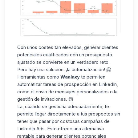
Con unos costes tan elevados, generar clientes
potenciales cualificados con un presupuesto
ajustado se convierte en un verdadero reto.
Pero hay una solución: ¡la
automatización
! 🤗
Herramientas como
Waalaxy
te permiten
automatizar tareas de prospección en LinkedIn,
como el envío de
mensajes personalizados
o la
gestión de invitaciones. 📨
La, cuando se gestiona adecuadamente, te
permite llegar directamente a tus prospectos sin
tener que pasar por costosas campañas de
LinkedIn Ads. Esto ofrece una
alternativa
rentable
para generar clientes potenciales