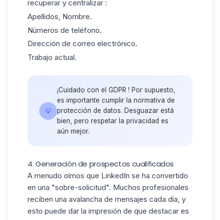
recuperar y centralizar :
Apellidos, Nombre.
Números de teléfono.
Dirección de correo electrónico.
Trabajo actual.
¡Cuidado con el
GDPR
! Por supuesto,
es importante cumplir la normativa de
💡
protección de datos. Desguazar está
bien, pero respetar la privacidad es
aún mejor.
4. Generación de prospectos cualificados
A menudo oímos que LinkedIn se ha convertido
en una "sobre-solicitud". Muchos profesionales
reciben una avalancha de mensajes cada día, y
esto puede dar la impresión de que destacar es