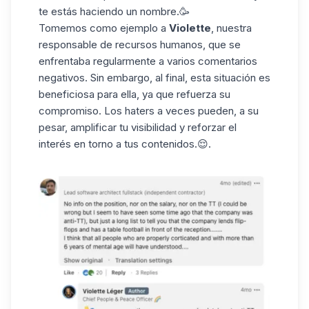
te estás
haciendo un nombre
.🥳
Tomemos como ejemplo a
Violette
, nuestra
responsable de recursos humanos, que se
enfrentaba regularmente a varios comentarios
negativos. Sin embargo, al final, esta situación es
beneficiosa para ella, ya que refuerza su
compromiso. Los haters a veces pueden, a su
pesar, amplificar tu visibilidad y
reforzar el
interés
en torno a tus contenidos.😌.