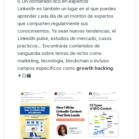
6. Un contenido rico en expertos
LinkedIn es también un lugar en el que puedes
aprender cada día
de un montón de expertos
que comparten regularmente sus
conocimientos. Ya sean nuevas tendencias,
el
LinkedIn pulse
, estudios de mercado, casos
prácticos... Encontrarás contenidos de
vanguardia sobre temas de nicho como
marketing, tecnología,
blockchain
o incluso
campos específicos como
growth hacking
.
👩🏻‍🏫