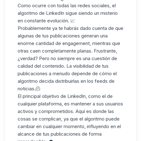
Como ocurre con todas las redes sociales, el
algoritmo de LinkedIn
sigue siendo un misterio
en constante evolución. 📈
Probablemente ya te habrás dado cuenta de que
algunas de tus publicaciones generan una
enorme cantidad de engagement, mientras que
otras caen completamente planas. Frustrante,
¿verdad? Pero no siempre
es una cuestión de
calidad del contenido
. La visibilidad de tus
publicaciones a menudo depende de cómo el
algoritmo decida distribuirlas en
los feeds de
noticias
.🫠
El principal objetivo de LinkedIn, como el de
cualquier plataforma, es
mantener a sus usuarios
activos
y comprometidos. Aquí es donde las
cosas se complican, ya que el algoritmo puede
cambiar en cualquier momento, influyendo en el
alcance de tus publicaciones de forma