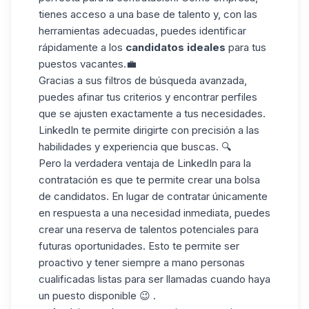
tienes acceso a una base de talento y, con las
herramientas adecuadas, puedes identificar
rápidamente a los
candidatos ideales
para tus
puestos vacantes.💼
Gracias a sus
filtros de búsqueda avanzada
,
puedes afinar tus criterios y encontrar perfiles
que se ajusten exactamente a tus necesidades.
LinkedIn te permite dirigirte con precisión a las
habilidades y experiencia que buscas. 🔍
Pero la verdadera ventaja de LinkedIn para la
contratación es que te permite crear una bolsa
de candidatos. En lugar de contratar únicamente
en respuesta a una necesidad inmediata, puedes
crear una
reserva de
talentos
potenciales para
futuras oportunidades. Esto te permite ser
proactivo y tener siempre a mano personas
cualificadas listas para ser llamadas cuando haya
un puesto disponible 😉 .