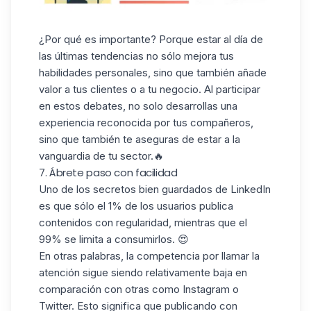
¿Por qué es importante? Porque estar al día de
las
últimas tendencias
no sólo mejora tus
habilidades personales, sino que también
añade
valor
a tus clientes o a tu negocio. Al participar
en estos debates, no solo desarrollas una
experiencia reconocida por tus compañeros,
sino que también te aseguras de estar a la
vanguardia de tu sector.🔥
7. Ábrete paso con facilidad
Uno de los secretos bien guardados de LinkedIn
es que sólo
el 1% de los usuarios publica
contenidos con regularidad, mientras que el
99% se limita a consumirlos. 😍
En otras palabras, la competencia por llamar la
atención sigue siendo relativamente baja en
comparación con otras como Instagram o
Twitter. Esto significa que publicando con