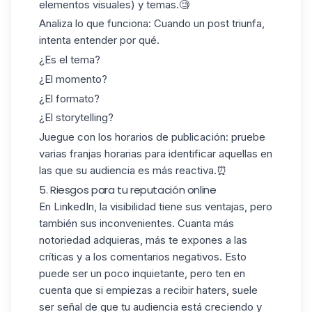
elementos visuales) y temas.🧐
Analiza lo que funciona
: Cuando un post triunfa,
intenta entender por qué.
¿Es el tema?
¿El momento?
¿El formato?
¿El storytelling?
Juegue con los horarios de publicación
: pruebe
varias franjas horarias para identificar aquellas en
las que su audiencia es más reactiva.⏰
5. Riesgos para tu reputación online
En LinkedIn, la visibilidad tiene sus ventajas, pero
también sus inconvenientes. Cuanta más
notoriedad adquieras, más te expones a las
críticas y a los
comentarios negativos
. Esto
puede ser un poco inquietante, pero ten en
cuenta que si empiezas a recibir haters, suele
ser señal de que tu audiencia está creciendo y