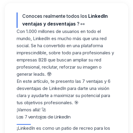
Conoces realmente todos los
LinkedIn
ventajas y desventajas
? 👀
Con 1.000 millones de usuarios en todo el
mundo, LinkedIn es mucho más que una red
social. Se ha convertido en una plataforma
imprescindible, sobre todo para profesionales y
empresas B2B
que buscan ampliar su red
profesional, reclutar, reforzar su imagen o
generar leads. 🤓
En este artículo, te presento las 7 ventajas y 6
desventajas de LinkedIn para darte una visión
clara y ayudarte a maximizar su potencial para
tus
objetivos profesionales
. 🎯
¡Vamos allá! 🚀
Las 7 ventajas de LinkedIn
¡LinkedIn es como un patio de recreo para los