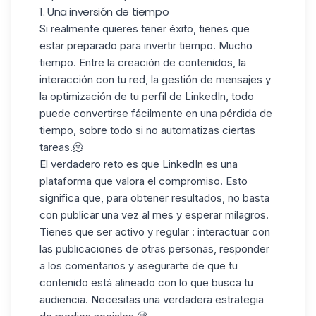
1. Una inversión de tiempo
Si realmente quieres tener éxito, tienes que
estar preparado para
invertir tiempo
. Mucho
tiempo. Entre la creación de contenidos, la
interacción con tu red, la gestión de mensajes y
la
optimización de tu perfil de LinkedIn
, todo
puede convertirse fácilmente en una pérdida de
tiempo, sobre todo si no automatizas ciertas
tareas.🫠
El verdadero reto es que LinkedIn es una
plataforma que
valora el compromiso
. Esto
significa que, para obtener resultados, no basta
con publicar una vez al mes y esperar milagros.
Tienes que ser
activo y regular
: interactuar con
las publicaciones de otras personas, responder
a los comentarios y asegurarte de que tu
contenido está alineado con lo que busca tu
audiencia. Necesitas una verdadera estrategia