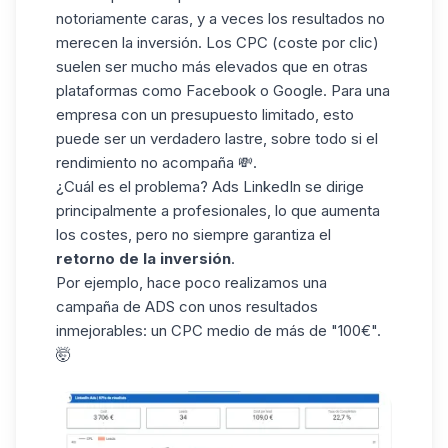
notoriamente caras, y a veces los resultados no
merecen la inversión.
Los CPC (coste por clic)
suelen ser mucho más elevados que en otras
plataformas como Facebook o Google. Para una
empresa con
un presupuesto limitado
, esto
puede ser un verdadero lastre, sobre todo si el
rendimiento no acompaña 💸.
¿Cuál es el problema?
Ads LinkedIn
se dirige
principalmente a profesionales, lo que aumenta
los costes, pero no siempre garantiza el
retorno de la inversión
.
Por ejemplo, hace poco realizamos una
campaña de ADS con unos resultados
inmejorables: un CPC medio de más de "100€".
🤯