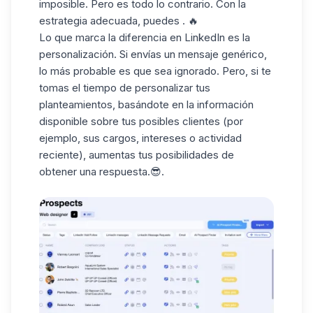
imposible. Pero es todo lo contrario. Con la
estrategia adecuada, puedes . 🔥
Lo que marca la diferencia en LinkedIn es la
personalización. Si envías un mensaje genérico,
lo más probable es que sea ignorado. Pero, si te
tomas
el tiempo
de personalizar tus
planteamientos, basándote en la información
disponible sobre tus posibles clientes (por
ejemplo, sus cargos, intereses o actividad
reciente), aumentas tus posibilidades de
obtener una respuesta.😎.