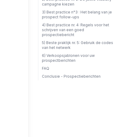
campagne kiezen
3) Best practice n°3 : Het belang van je
prospect follow-ups
4) Best practice nr. 4: Regels voor het
schrijven van een goed
prospectiebericht
5) Beste praktijk nr. 5: Gebruik de codes
van het netwerk
6) Verkoopsjablonen voor uw
prospectberichten
FAQ
Conclusie - Prospectieberichten