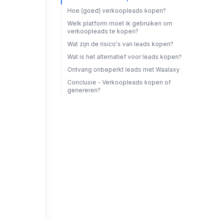
Hoe (goed) verkoopleads kopen?
Welk platform moet ik gebruiken om
verkoopleads te kopen?
Wat zijn de risico's van leads kopen?
Wat is het alternatief voor leads kopen?
Ontvang onbeperkt leads met Waalaxy
Conclusie - Verkoopleads kopen of
genereren?