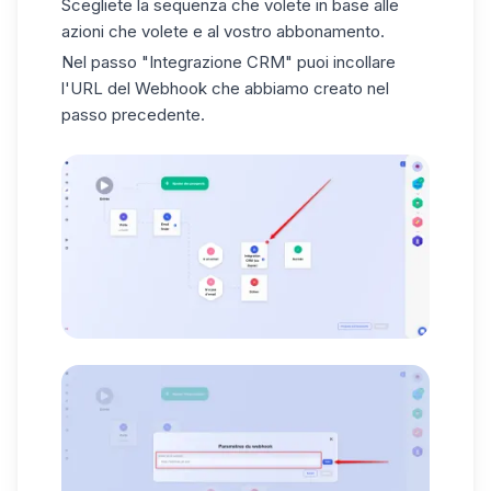
Scegliete la sequenza che volete in base alle
azioni che volete e al vostro abbonamento.
Nel passo "Integrazione CRM" puoi incollare
l'URL del Webhook che abbiamo creato nel
passo precedente.