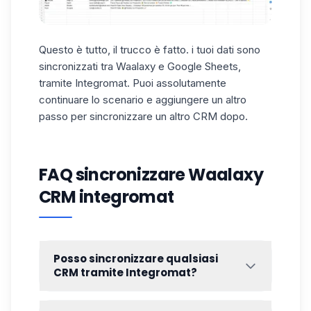
Questo è tutto, il trucco è fatto. i tuoi dati sono
sincronizzati tra Waalaxy e Google Sheets,
tramite Integromat. Puoi assolutamente
continuare lo scenario e aggiungere un altro
passo per sincronizzare un altro CRM dopo.
FAQ sincronizzare Waalaxy
CRM integromat
Posso sincronizzare qualsiasi
CRM tramite Integromat?
Grazie alle API di Integromat, è