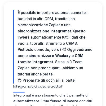
È possibile importare automaticamente i
tuoi dati in altri CRM, tramite una
sincronizzazione Zapier o una
sincronizzazione
Integromat
. Questo
invierà automaticamente tutti i dati che
vuoi ai tuoi altri strumenti o CRMS.
Piuttosto comodo, vero? 😈 Oggi vedremo
come
sincronizzare Waalaxy e CRM
tramite Integromat
. Se sei più Team
Zapier, non preoccuparti, abbiamo un
tutorial
anche per te.
😎 Preparate gli occhiali, si parte!
Integromat: di cosa si tratta?
Integromat è uno strumento che ti permette di
automatizzare il tuo flusso di lavoro
con altri