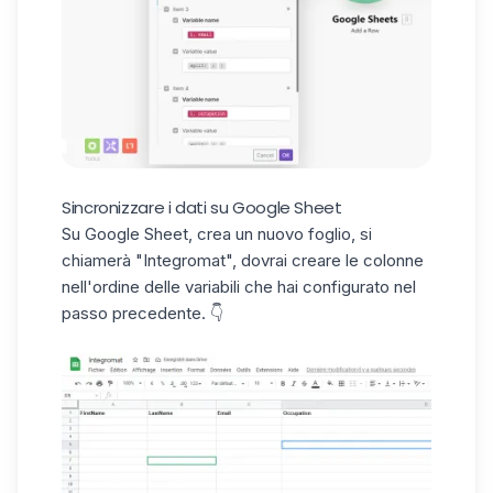
Sincronizzare i dati su Google Sheet
Su Google Sheet, crea un nuovo foglio, si
chiamerà "Integromat", dovrai creare le colonne
nell'ordine delle variabili che hai configurato nel
passo precedente. 👇