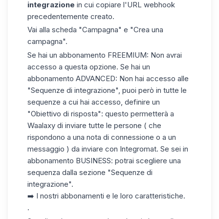
integrazione
in cui copiare l'URL webhook
precedentemente creato.
Vai alla scheda "Campagna" e "Crea una
campagna".
Se hai un abbonamento FREEMIUM: Non avrai
accesso a questa opzione. Se hai un
abbonamento ADVANCED: Non hai accesso alle
"Sequenze di integrazione", puoi però in tutte le
sequenze a cui hai accesso, definire un
"Obiettivo di risposta": questo permetterà a
Waalaxy di inviare tutte le persone ( che
rispondono a una nota di connessione o a un
messaggio ) da inviare con Integromat. Se sei in
abbonamento BUSINESS: potrai scegliere una
sequenza dalla sezione "Sequenze di
integrazione".
➡️
I nostri abbonamenti e le loro caratteristiche.
.