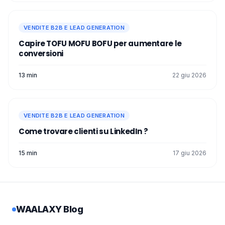
VENDITE B2B E LEAD GENERATION
Capire TOFU MOFU BOFU per aumentare le
conversioni
13 min
22 giu 2026
VENDITE B2B E LEAD GENERATION
Come trovare clienti su LinkedIn ?
15 min
17 giu 2026
WAALAXY Blog