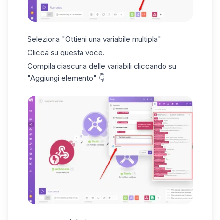
Seleziona "Ottieni una variabile multipla"
Clicca su questa voce.
Compila ciascuna delle variabili cliccando su
"Aggiungi elemento" 👇