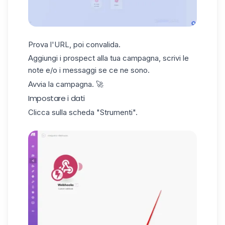
Prova l'URL, poi convalida.
Aggiungi i prospect alla tua campagna, scrivi le
note e/o i messaggi se ce ne sono.
Avvia la campagna. 🚀
Impostare i dati
Clicca sulla scheda "Strumenti".