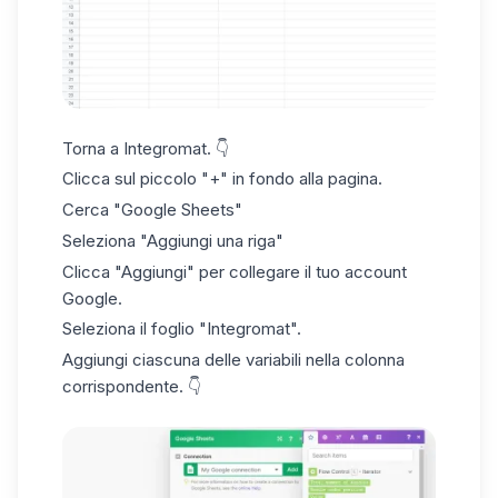
Torna a Integromat. 👇
Clicca sul piccolo "+" in fondo alla pagina.
Cerca "Google Sheets"
Seleziona "Aggiungi una riga"
Clicca "Aggiungi" per collegare il tuo account
Google.
Seleziona il foglio "Integromat".
Aggiungi ciascuna delle variabili nella colonna
corrispondente. 👇