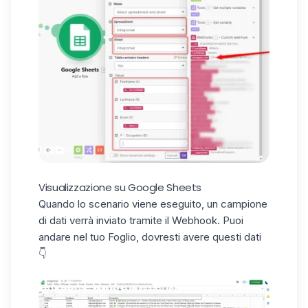
Visualizzazione su Google Sheets
Quando lo scenario viene eseguito, un campione
di dati verrà inviato tramite il Webhook. Puoi
andare nel tuo Foglio, dovresti avere questi dati
👇