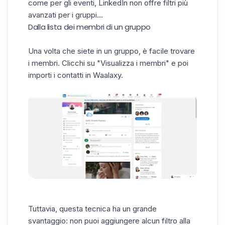
come per gli eventi, LinkedIn non offre filtri più
avanzati per i gruppi...
Dalla lista dei membri di un gruppo
Una volta che siete in un gruppo, è facile trovare
i membri. Clicchi su "Visualizza i membri" e poi
importi i contatti in Waalaxy.
Tuttavia, questa tecnica ha un grande
svantaggio: non puoi aggiungere alcun filtro alla