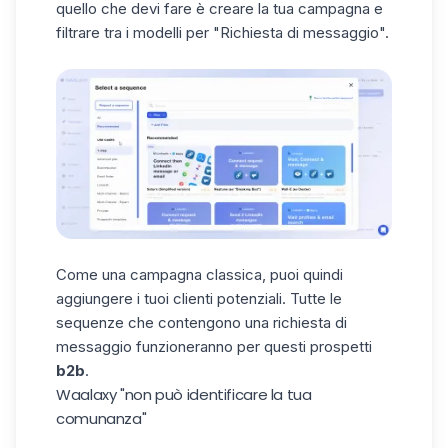
quello che devi fare è creare la tua campagna e
filtrare tra i modelli per "Richiesta di messaggio".
Come una campagna classica, puoi quindi
aggiungere i tuoi clienti potenziali. Tutte le
sequenze che contengono una richiesta di
messaggio funzioneranno per questi prospetti
b2b
.
Waalaxy "non può identificare la tua
comunanza"