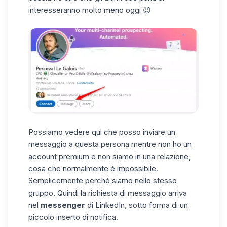
interesseranno molto meno oggi 😉
Possiamo vedere qui che posso inviare un
messaggio a questa persona mentre non ho un
account premium e non siamo in una relazione,
cosa che normalmente è impossibile.
Semplicemente perché siamo nello stesso
gruppo. Quindi la richiesta di messaggio arriva
nel
messenger
di LinkedIn, sotto forma di un
piccolo inserto di notifica.