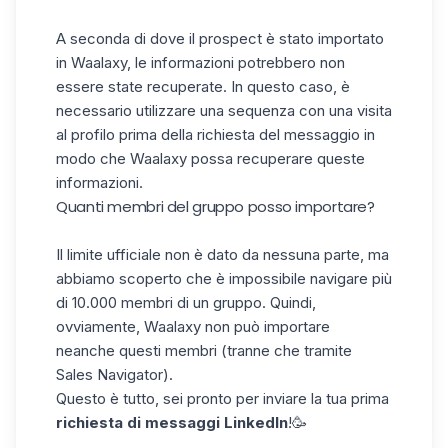
A seconda di dove il prospect è stato importato
in Waalaxy, le informazioni potrebbero non
essere state recuperate. In questo caso, è
necessario utilizzare una sequenza con una visita
al profilo prima della richiesta del messaggio in
modo che Waalaxy possa recuperare queste
informazioni.
Quanti membri del gruppo posso importare?
Il limite ufficiale non è dato da nessuna parte, ma
abbiamo scoperto che è impossibile navigare più
di 10.000 membri di un gruppo. Quindi,
ovviamente, Waalaxy non può importare
neanche questi membri (tranne che tramite
Sales Navigator).
Questo è tutto, sei pronto per inviare la tua prima
richiesta di messaggi LinkedIn
!🥳