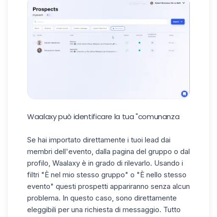
Waalaxy può identificare la tua "comunanza
Se hai importato direttamente i tuoi lead dai
membri dell'evento, dalla pagina del gruppo o dal
profilo, Waalaxy è in grado di rilevarlo. Usando i
filtri "È nel mio stesso gruppo" o "È nello stesso
evento" questi prospetti appariranno senza alcun
problema. In questo caso, sono direttamente
eleggibili per una richiesta di messaggio. Tutto