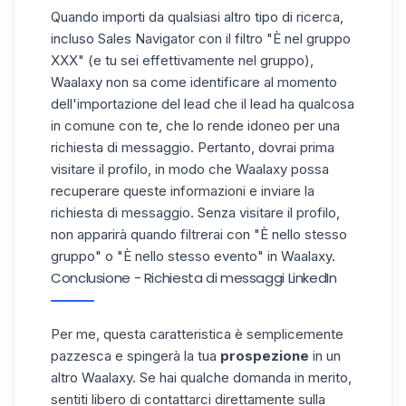
Quando importi da qualsiasi altro tipo di ricerca,
incluso Sales Navigator con il filtro "È nel gruppo
XXX" (e tu sei effettivamente nel gruppo),
Waalaxy non sa come identificare al momento
dell'importazione del lead che il lead ha qualcosa
in comune con te, che lo rende idoneo per una
richiesta di messaggio. Pertanto, dovrai prima
visitare il profilo, in modo che Waalaxy possa
recuperare queste informazioni e inviare la
richiesta di messaggio. Senza visitare il profilo,
non apparirà quando filtrerai con "È nello stesso
gruppo" o "È nello stesso evento" in Waalaxy.
Conclusione - Richiesta di messaggi LinkedIn
Per me, questa caratteristica è semplicemente
pazzesca e spingerà la tua
prospezione
in un
altro Waalaxy. Se hai qualche domanda in merito,
sentiti libero di contattarci direttamente sulla