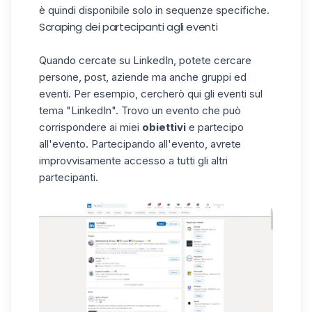
è quindi disponibile solo in sequenze specifiche.
Scraping dei partecipanti agli eventi
Quando cercate su LinkedIn, potete cercare
persone, post, aziende ma anche gruppi ed
eventi. Per esempio, cercherò qui gli eventi sul
tema "LinkedIn". Trovo un evento che può
corrispondere ai miei
obiettivi
e partecipo
all'evento. Partecipando all'evento, avrete
improvvisamente accesso a tutti gli altri
partecipanti.