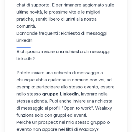
chat di supporto. E per rimanere aggiornato sulle
ultime novità, le prossime vite e le migliori
pratiche, sentiti libero di unirti alla nostra
comunità
.
Domande frequenti : Richiesta di messaggi
LinkedIn
A chi posso inviare una richiesta di messaggi
LinkedIn?
Potete inviare una richiesta di messaggio a
chiunque abbia qualcosa in comune con voi, ad
esempio: partecipare allo stesso evento, essere
nello stesso
gruppo LinkedIn
, lavorare nella
stessa azienda. Puoi anche inviare una richiesta
di messaggio ai profili "Open to work". Waalaxy
funziona solo con gruppi ed eventi.
Perché un prospect nel mio stesso gruppo o
evento non appare nei filtri di Waalaxy?