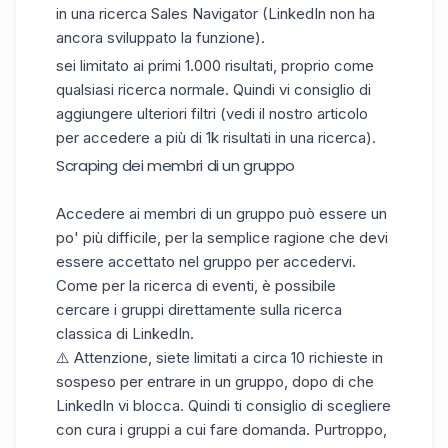
in una ricerca Sales Navigator (LinkedIn non ha
ancora sviluppato la funzione).
sei limitato ai primi 1.000 risultati, proprio come
qualsiasi ricerca normale. Quindi vi consiglio di
aggiungere ulteriori filtri
(vedi il nostro articolo
per accedere a più di 1k risultati in una ricerca
).
Scraping dei membri di un gruppo
Accedere ai membri di un gruppo può essere un
po' più difficile, per la semplice ragione che devi
essere accettato nel gruppo per accedervi.
Come per la ricerca di eventi, è possibile
cercare i gruppi direttamente sulla ricerca
classica di LinkedIn.
⚠️ Attenzione, siete limitati a circa 10 richieste in
sospeso per entrare in un gruppo, dopo di che
LinkedIn vi blocca. Quindi ti consiglio di scegliere
con cura i gruppi a cui fare domanda. Purtroppo,