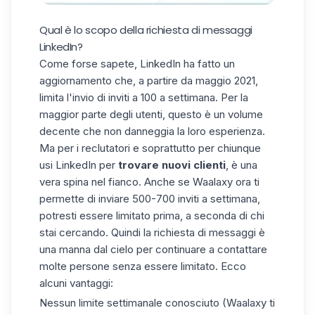
Qual è lo scopo della richiesta di messaggi
LinkedIn?
Come forse sapete, LinkedIn ha fatto un
aggiornamento che, a partire da maggio 2021,
limita l'invio di inviti a 100 a settimana. Per la
maggior parte degli utenti, questo è un volume
decente che non danneggia la loro esperienza.
Ma per i reclutatori e soprattutto per chiunque
usi LinkedIn per
trovare nuovi clienti
, è una
vera spina nel fianco. Anche se Waalaxy ora ti
permette di inviare 500-700 inviti a settimana,
potresti essere limitato prima, a seconda di chi
stai cercando. Quindi la richiesta di messaggi è
una manna dal cielo per continuare a contattare
molte persone senza essere limitato. Ecco
alcuni vantaggi:
Nessun limite settimanale conosciuto (Waalaxy ti