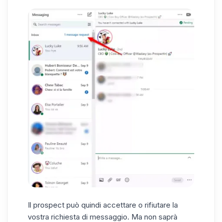
Il prospect può quindi accettare o rifiutare la
vostra richiesta di messaggio. Ma non saprà