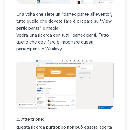
Una volta che siete un "partecipante all'evento",
tutto quello che dovete fare è cliccare su "View
participants" e magia!
Vedrai una ricerca con tutti i partecipanti. Tutto
quello che devi fare è importare questi
partecipanti in Waalaxy.
⚠️ Attenzione:
questa ricerca purtroppo non può essere aperta