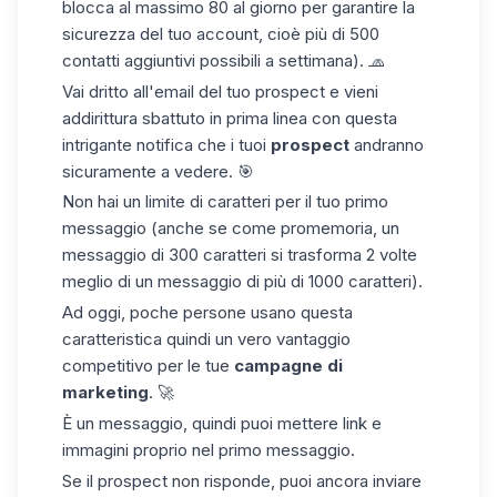
blocca al massimo 80 al giorno per garantire la
sicurezza del tuo account, cioè più di 500
contatti aggiuntivi possibili a settimana). 🧢
Vai dritto all'email del tuo prospect e vieni
addirittura sbattuto in prima linea con questa
intrigante notifica che i tuoi
prospect
andranno
sicuramente a vedere. 🎯
Non hai un limite di caratteri per il tuo primo
messaggio (anche se come promemoria, un
messaggio di 300 caratteri si trasforma 2 volte
meglio di un messaggio di più di 1000 caratteri).
Ad oggi, poche persone usano questa
caratteristica quindi un vero vantaggio
competitivo per le tue
campagne di
marketing
. 🚀
È un messaggio, quindi puoi mettere link e
immagini proprio nel primo messaggio.
Se il prospect non risponde, puoi ancora inviare