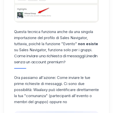
Questa tecnica funziona anche da una singola
importazione del profilo di Sales Navigator,
tuttavia, poiché la funzione "Evento"
non esiste
su Sales Navigator, funziona solo per i gruppi.
Come inviare una richiesta di messaggi LinedIn
senza un account premium?
Ora passiamo all'azione: Come inviare le tue
prime richieste di messaggi. Ci sono due
possibilità: Waalaxy può identificare direttamente
la tua "comunanza" (partecipanti all'evento o
membri del gruppo) oppure no