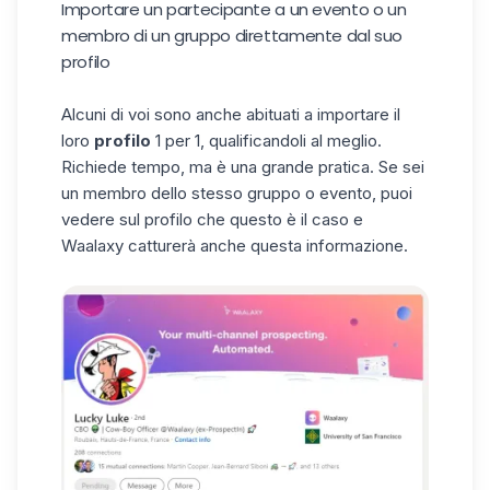
Importare un partecipante a un evento o un
membro di un gruppo direttamente dal suo
profilo
Alcuni di voi sono anche abituati a importare il
loro
profilo
1 per 1, qualificandoli al meglio.
Richiede tempo, ma è una grande pratica. Se sei
un membro dello stesso gruppo o evento, puoi
vedere sul profilo che questo è il caso e
Waalaxy catturerà anche questa informazione.