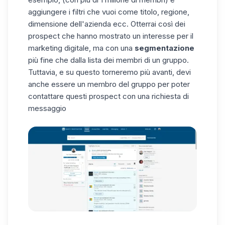
aggiungere i filtri che vuoi come titolo, regione,
dimensione dell'azienda ecc. Otterrai così dei
prospect che hanno mostrato un interesse per il
marketing digitale, ma con una
segmentazione
più fine che dalla lista dei membri di un gruppo.
Tuttavia, e su questo torneremo più avanti, devi
anche essere un membro del gruppo per poter
contattare questi prospect con una richiesta di
messaggio