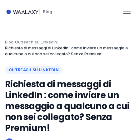
Blog
Blog
›
Outreach su LinkedIn
›
Richiesta di messaggi di LinkedIn : come inviare un messaggio a
qualcuno a cui non sei collegato? Senza Premium!
OUTREACH SU LINKEDIN
Richiesta di messaggi di
LinkedIn : come inviare un
messaggio a qualcuno a cui
non sei collegato? Senza
Premium!