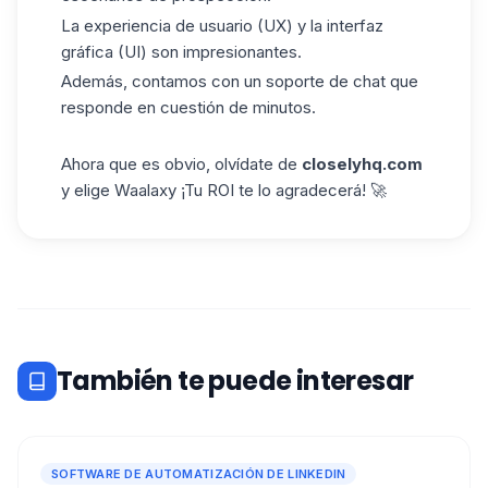
La experiencia de usuario (UX) y la interfaz
gráfica (UI) son impresionantes.
Además, contamos con un soporte de chat que
responde en cuestión de minutos.
Ahora que es obvio, olvídate
de
closelyhq.com
y elige
Waalaxy
¡Tu
ROI
te lo agradecerá! 🚀
También te puede interesar
SOFTWARE DE AUTOMATIZACIÓN DE LINKEDIN