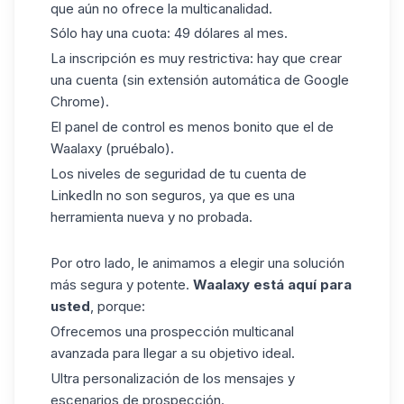
que aún no ofrece la multicanalidad.
Sólo hay una cuota: 49 dólares al mes.
La inscripción es muy restrictiva: hay que crear
una cuenta (sin extensión automática de Google
Chrome).
El panel de control es menos bonito que el de
Waalaxy (pruébalo).
Los niveles de seguridad de tu cuenta de
LinkedIn no son seguros, ya que es una
herramienta nueva y no probada.
Por otro lado, le animamos a elegir una solución
más segura y potente.
Waalaxy está aquí para
usted
, porque:
Ofrecemos una
prospección
multicanal
avanzada para llegar a su objetivo ideal.
Ultra personalización de los mensajes y
escenarios de prospección.