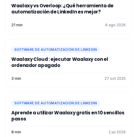
Waalaxy vs Overloop: ¿Qué herramienta de
automatización de LinkedIn es mejor?
21 min
6 ago 2026
SOFTWARE DE AUTOMATIZACIÓN DE LINKEDIN
Waalaxy Cloud : ejecutar Waalaxy con el
ordenador apagado
3 min
27 oct 2025
SOFTWARE DE AUTOMATIZACIÓN DE LINKEDIN
Aprende a utilizar Waalaxy gratis en 10 sencillos
pasos
8 min
2 jul 2026