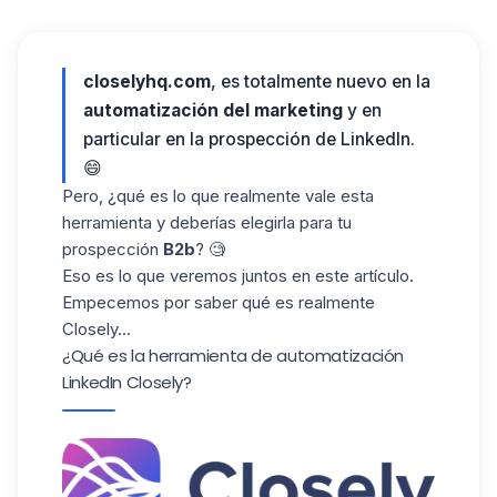
closelyhq.com
, es totalmente nuevo en la
automatización del marketing
y en
particular en la prospección de LinkedIn.
😄
Pero, ¿qué es lo que realmente vale esta
herramienta y deberías elegirla para tu
prospección
B2b
? 🧐
Eso es lo que veremos juntos en este artículo.
Empecemos por saber qué es realmente
Closely...
¿Qué es la herramienta de automatización
LinkedIn Closely?