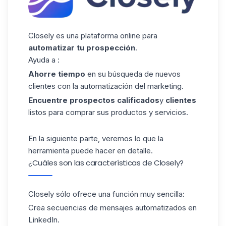
Closely es una plataforma online para
automatizar tu prospección
.
Ayuda a :
Ahorre tiempo
en su búsqueda de nuevos
clientes
con la automatización del marketing
.
Encuentre
prospectos calificados
y
clientes
listos para comprar sus productos y servicios.
En la siguiente parte, veremos lo que la
herramienta puede hacer en detalle.
¿Cuáles son las características de Closely?
Closely sólo ofrece una función muy sencilla:
Crea secuencias de
mensajes automatizados en
LinkedIn
.