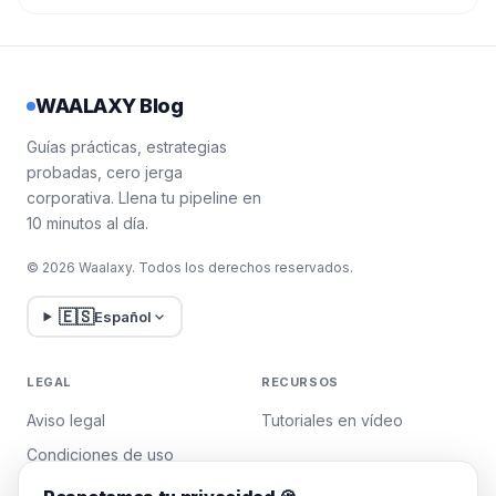
WAALAXY Blog
Guías prácticas, estrategias
probadas, cero jerga
corporativa. Llena tu pipeline en
10 minutos al día.
© 2026 Waalaxy. Todos los derechos reservados.
🇪🇸
Español
LEGAL
RECURSOS
Aviso legal
Tutoriales en vídeo
Condiciones de uso
Política de privacidad