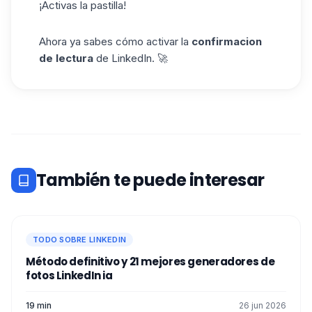
¡Activas la pastilla!
Ahora ya sabes cómo activar la
confirmacion
de lectura
de LinkedIn. 🚀
También te puede interesar
TODO SOBRE LINKEDIN
Método definitivo y 21 mejores generadores de
fotos LinkedIn ia​
19 min
26 jun 2026