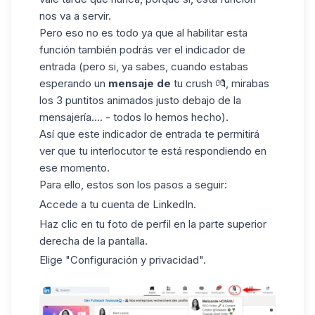
nos va a servir.
Pero eso no es todo ya que al habilitar esta
función también podrás ver el indicador de
entrada (pero si, ya sabes, cuando estabas
esperando un
mensaje de
tu crush 💏, mirabas
los 3 puntitos animados justo debajo de la
mensajería.... - todos lo hemos hecho).
Así que este indicador de entrada te permitirá
ver que tu interlocutor te está respondiendo en
ese momento.
Para ello, estos son los pasos a seguir:
Accede a tu cuenta de
LinkedIn
.
Haz clic en tu foto de perfil en la parte superior
derecha de la pantalla.
Elige "Configuración y privacidad".