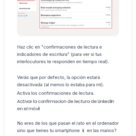
Haz clic en "confirmaciones de lectura e
indicadores de escritura" (para ver si tus
interlocutores te responden en tiempo real).
Verás que por defecto, la opción estará
desactivada (al menos lo estaba para mí).
Activa los confirmaciones de lectura.
Activar la confirmacion de lectura de LinkedIn
en el móvil
No eres de los que pasan el rato en el ordenador
sino que tienes tu smartphone 📱 en las manos?