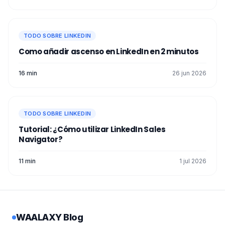
TODO SOBRE LINKEDIN
Como añadir ascenso en LinkedIn en 2 minutos
16 min
26 jun 2026
TODO SOBRE LINKEDIN
Tutorial: ¿Cómo utilizar LinkedIn Sales
Navigator?
11 min
1 jul 2026
WAALAXY Blog