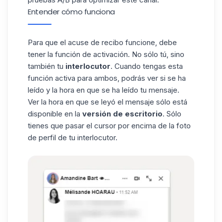
Entender cómo funciona
Para que el acuse de recibo funcione, debe
tener la función de activación. No sólo tú, sino
también tu
interlocutor
. Cuando tengas esta
función activa para ambos, podrás ver si se ha
leído y la hora en que se ha leído tu mensaje.
Ver la hora en que se leyó el mensaje sólo está
disponible en la
versión de escritorio
. Sólo
tienes que pasar el cursor por encima de la foto
de perfil de tu interlocutor.