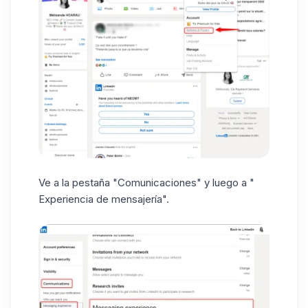
Ve a la pestaña "Comunicaciones" y luego a "
Experiencia de mensajería
".