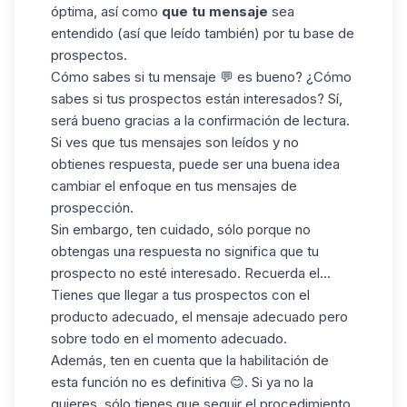
óptima, así como
que tu mensaje
sea
entendido (así que leído también) por tu base de
prospectos.
Cómo sabes si tu mensaje 💬 es bueno? ¿Cómo
sabes si tus prospectos están interesados? Sí,
será bueno gracias a la confirmación de lectura.
Si ves que tus mensajes son leídos y no
obtienes respuesta, puede ser una buena idea
cambiar el enfoque en tus mensajes de
prospección
.
Sin embargo, ten cuidado, sólo porque no
obtengas una respuesta no significa que tu
prospecto no esté interesado. Recuerda el...
Tienes que llegar a tus prospectos con el
producto adecuado, el mensaje adecuado pero
sobre todo en el momento adecuado.
Además, ten en cuenta que la habilitación de
esta función no es definitiva 😊. Si ya no la
quieres, sólo tienes que seguir el procedimiento