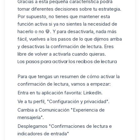
Gracias a esta pequeña característica podrá
tomar diferentes decisiones sobre tu
estrategia
.
Por supuesto, no tienes que mantener esta
función activa si ya no sientes la necesidad de
hacerlo o no 💀. Y para desactivarla, nada más
fácil, vuelves a los pasos de lo que dijimos arriba
y desactivas la confirmación de lectura. Eres
libre de volver a activarla cuando quieras.
Los pasos para activar los recibos de lectura
Para que tengas un resumen de cómo activar la
confirmación de lectura, vamos a empezar:
Entra en tu aplicación favorita: LinkedIn.
Ve a tu perfil, "Configuración y privacidad".
Cambia a Comunicación "Experiencia de
mensajería".
Desplegamos "Confirmaciones de lectura e
indicadores de entrada"