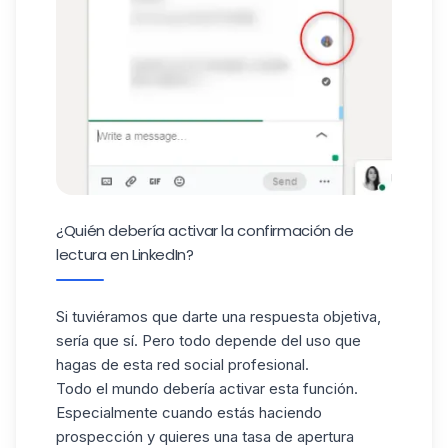
¿Quién debería activar la confirmación de
lectura en LinkedIn?
Si tuviéramos que darte una respuesta objetiva,
sería que sí. Pero todo depende del uso que
hagas de esta
red social
profesional.
Todo el mundo debería activar esta función.
Especialmente cuando estás haciendo
prospección y quieres una tasa de apertura