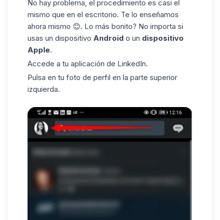
No hay problema, el procedimiento es casi el
mismo que en el escritorio. Te lo enseñamos
ahora mismo 😊. Lo más bonito? No importa si
usas un dispositivo
Android
o un
dispositivo
Apple
.
Accede a tu aplicación de LinkedIn.
Pulsa en tu foto de perfil en la parte superior
izquierda.