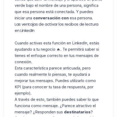
verde bajo el nombre de una persona, significa
que esa persona está conectada. Y puedes
iniciar una
conversación con
esa persona.
Las ventajas de activar los recibos de lectura
en LinkedIn
Cuando activas esta función en LinkedIn, estás
ayudando a tu negocio 🔥. Te permitirá saber si
tienes el enfoque correcto en tus mensajes
de
conexión
.
Esta característica parece anticuada, pero
cuando realmente lo piensas, te ayudará a
mejorar tus mensajes. Puedes utilizarlo como
KPI (para conocer tu tasa de respuesta, por
ejemplo).
A través de esto, también puedes saber lo que
funciona como mensaje. ¿Parece atractivo el
mensaje? ¿Responden sus
destinatarios
?