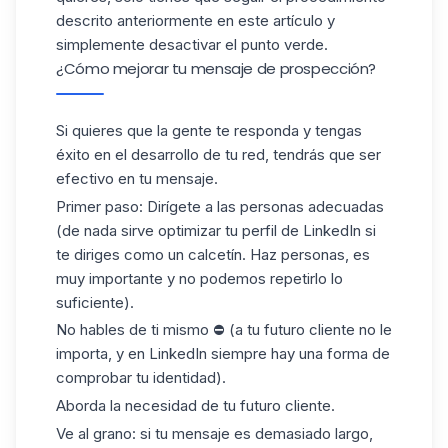
descrito anteriormente en este artículo y
simplemente desactivar el punto verde.
¿Cómo mejorar tu mensaje de prospección?
Si quieres que la gente te responda y tengas
éxito en el desarrollo de tu red, tendrás que ser
efectivo en tu
mensaje
.
Primer paso: Dirígete a las personas adecuadas
(de nada sirve optimizar tu perfil de LinkedIn si
te diriges como un calcetín. Haz personas, es
muy importante y no podemos repetirlo lo
suficiente).
No hables de ti mismo ⛔ (a tu futuro cliente no le
importa, y en LinkedIn siempre hay una forma de
comprobar tu identidad).
Aborda la necesidad de tu futuro cliente.
Ve al grano: si tu mensaje es demasiado largo,