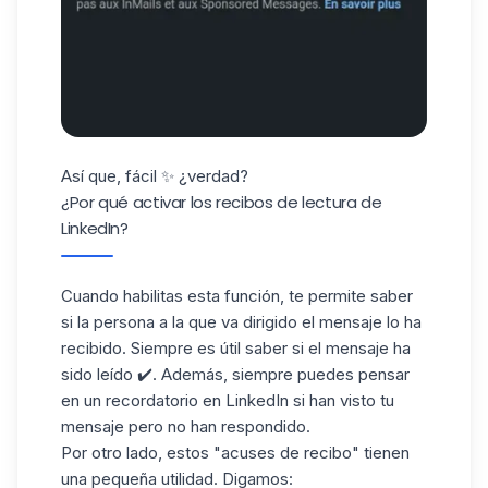
Así que, fácil ✨ ¿verdad?
¿Por qué activar los recibos de lectura de
LinkedIn?
Cuando habilitas esta función, te permite saber
si la persona a la que va dirigido el mensaje lo ha
recibido. Siempre es útil saber si el mensaje ha
sido leído ✔️. Además, siempre puedes pensar
en
un recordatorio
en LinkedIn si han visto tu
mensaje pero no han respondido.
Por otro lado, estos "acuses de recibo" tienen
una pequeña utilidad. Digamos: