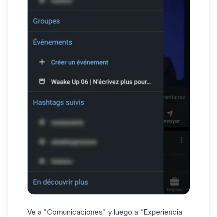
Ve a "Comunicaciones" y luego a "Experiencia