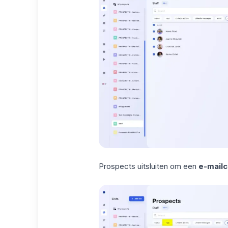
Prospects uitsluiten om een
e-mail