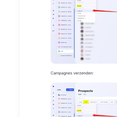
Campagnes verzenden: