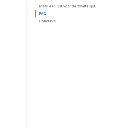
Maak een lijst voor de zwarte lijst
FAQ
Conclusie