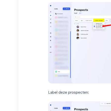
Label deze prospecten: