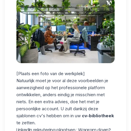
[Plaats een foto van de werkplek]
Natuurlijk moet je voor al deze voorbeelden je
aanwezigheid op het professionele platform
ontwikkelen, anders eindig je misschien met
niets. En een extra advies, doe het met je
persoonlijke account
. U zult dankzij deze
sjablonen cv's hebben om in uw
cv-bibliotheek
te zetten.
LinkedIn rekrutering plaatsen : Waarom doen?