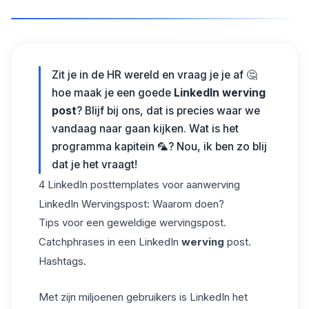
Zit je in de HR wereld en vraag je je af 🤔
hoe maak je een goede
LinkedIn werving
post
? Blijf bij ons, dat is precies waar we
vandaag naar gaan kijken. Wat is het
programma kapitein 🦜? Nou, ik ben zo blij
dat je het vraagt!
4 LinkedIn
posttemplates
voor aanwerving
LinkedIn Wervingspost: Waarom doen?
Tips voor een geweldige wervingspost.
Catchphrases in een LinkedIn
werving
post.
Hashtags.
Met zijn miljoenen gebruikers is LinkedIn het