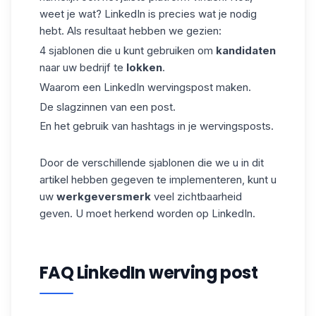
weet je wat?
LinkedIn
is precies wat je nodig
hebt. Als resultaat hebben we gezien:
4 sjablonen die u kunt gebruiken om
kandidaten
naar uw bedrijf te
lokken
.
Waarom een LinkedIn wervingspost maken.
De slagzinnen van een post.
En het gebruik van hashtags in je wervingsposts.
Door de verschillende sjablonen die we u in dit
artikel hebben gegeven te implementeren, kunt u
uw
werkgeversmerk
veel zichtbaarheid
geven. U moet herkend worden op LinkedIn.
FAQ LinkedIn werving post