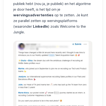
publiek hebt (nou ja, je publiek) en het algoritme
je door heeft, is het tijd om je
wervingsadvertenties
op te zetten. Je kunt
ze parallel zetten op wervingsplatforms
(waaronder
LinkedIn
) zoals
Welcome to the
Jungle
.