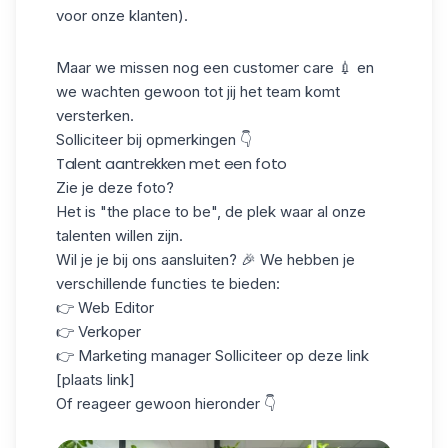
voor onze klanten).
Maar we missen nog een customer care 💉 en
we wachten gewoon tot jij het team komt
versterken.
Solliciteer bij opmerkingen 👇
Talent aantrekken met een foto
Zie je deze foto?
Het is "the place to be", de plek waar al onze
talenten willen zijn.
Wil je je bij ons aansluiten? 🎉 We hebben je
verschillende functies te bieden:
👉 Web Editor
👉 Verkoper
👉 Marketing manager Solliciteer op deze link
[plaats link]
Of reageer gewoon hieronder 👇