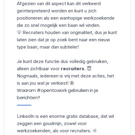
Afgezien van dit aspect kan dit verkeerd
geïnterpreteerd worden en kunt u zich
positioneren als een wanhopige werkzoekende
die zo snel mogelijk een baan wil vinden.
💡 Recruiters houden van originaliteit, dus je kunt
laten zien dat je op zoek bent naar een nieuw
type baan, maar dan subtieler!
Je kunt deze functie dus volledig gebruiken,
alleen zichtbaar voor
recruiters
. 😇
Nogmaals, iedereen is vrij met deze acties, het
is aan jou wat je verkiest! 🦋
Waarom #opentowork gebruiken in je
berichten?
LinkedIn is een enorme gratis database, dat wil
zeggen een goudmijn, zowel voor
werkzoekenden, als voor recruiters. 🌞