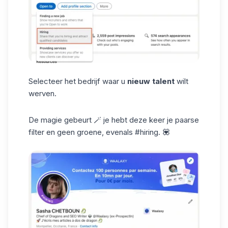
Selecteer het bedrijf waar u
nieuw talent
wilt
werven.
De magie gebeurt 🪄 je hebt deze keer je paarse
filter en geen groene, evenals #hiring. 💟