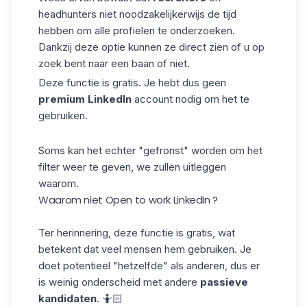
headhunters niet noodzakelijkerwijs de tijd
hebben om alle
profielen
te onderzoeken.
Dankzij deze optie kunnen ze direct zien of u op
zoek bent naar een baan of niet.
Deze functie is gratis. Je hebt dus geen
premium
LinkedIn
account nodig om het te
gebruiken.
Soms kan het echter "gefronst" worden om het
filter weer te geven, we zullen uitleggen
waarom.
Waarom niet Open to work LinkedIn ?
Ter herinnering, deze functie is gratis, wat
betekent dat veel mensen hem gebruiken. Je
doet potentieel "hetzelfde" als anderen, dus er
is weinig onderscheid met andere
passieve
kandidaten
. 🤷🏻