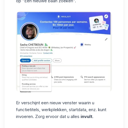
op "Een nieuwe baan zoeken".
Er verschijnt een nieuw venster waarin u
functietitels, werkplekken, startdata, enz. kunt
invoeren. Zorg ervoor dat u alles
invult
.