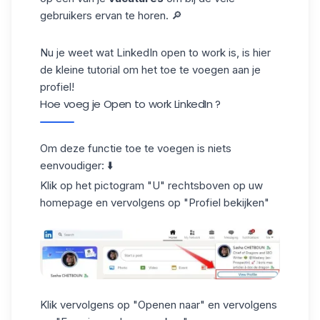
gebruikers ervan te horen. 🔎
Nu je weet wat LinkedIn open to work is, is hier
de kleine tutorial om het toe te voegen aan je
profiel!
Hoe voeg je Open to work LinkedIn ?
Om deze functie toe te voegen is niets
eenvoudiger: ⬇️
Klik op het pictogram "U" rechtsboven op uw
homepage en vervolgens op "Profiel bekijken"
Klik vervolgens op "Openen naar" en vervolgens