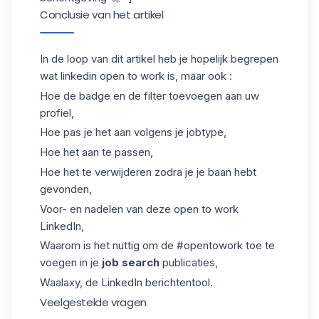
Conclusie van het artikel
In de loop van dit artikel heb je hopelijk begrepen
wat linkedin open to work is, maar ook :
Hoe de badge en de filter toevoegen aan uw
profiel,
Hoe pas je het aan volgens je jobtype,
Hoe het aan te passen,
Hoe het te verwijderen zodra je je baan hebt
gevonden,
Voor- en nadelen van deze open to work
LinkedIn,
Waarom is het nuttig om de #opentowork toe te
voegen in je
job search
publicaties,
Waalaxy
, de LinkedIn berichtentool.
Veelgestelde vragen