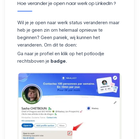
Hoe verander je open naar werk op LinkedIn ?
Wil je je open naar werk status veranderen maar
heb je geen zin om helemaal opnieuw te
beginnen? Geen paniek, wij kunnen het
veranderen. Om dit te doen:
Ga naar je profiel en klik op het potloodje
rechtsboven je
badge
.