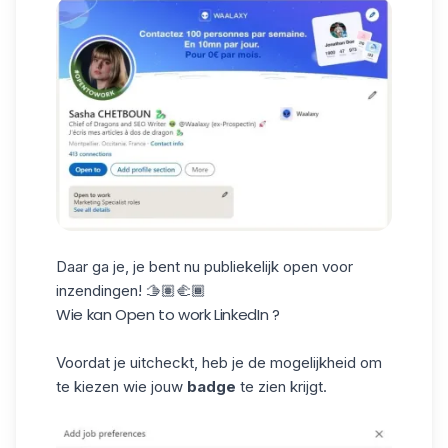
Daar ga je, je bent nu publiekelijk open voor
inzendingen! 🫱🏽🫲🏾
Wie kan Open to work LinkedIn ?
Voordat je uitcheckt, heb je de mogelijkheid om
te kiezen wie jouw
badge
te zien krijgt.