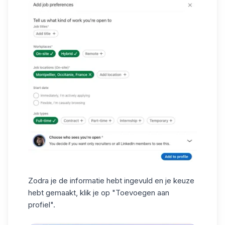
Zodra je de informatie hebt ingevuld en je keuze
hebt gemaakt, klik je op "Toevoegen aan
profiel".