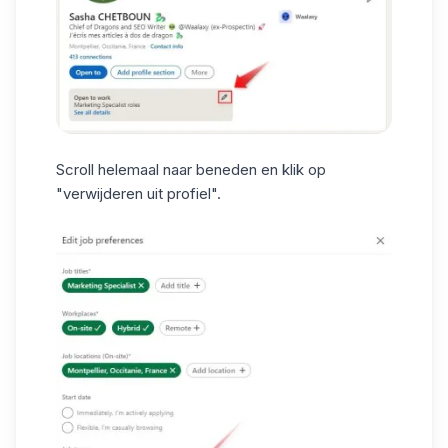
Scroll helemaal naar beneden en klik op
"verwijderen uit profiel".