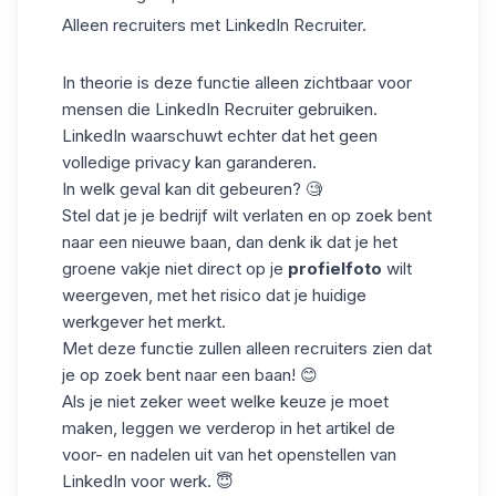
Alleen recruiters met
LinkedIn Recruiter.
In theorie is deze functie alleen zichtbaar voor
mensen die LinkedIn Recruiter gebruiken.
LinkedIn waarschuwt echter dat het geen
volledige privacy kan garanderen.
In welk geval kan dit gebeuren? 🧐
Stel dat je je bedrijf wilt verlaten en op zoek bent
naar een nieuwe baan, dan denk ik dat je het
groene vakje niet direct op je
profielfoto
wilt
weergeven, met het risico dat je huidige
werkgever het merkt.
Met deze functie zullen alleen recruiters zien dat
je op zoek bent naar een baan! 😊
Als je niet zeker weet welke keuze je moet
maken, leggen we verderop in het artikel de
voor- en nadelen uit van het openstellen van
LinkedIn voor werk. 😇