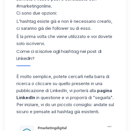
#marketingonline.
Ci sono due opzioni:
L'hashtag esiste già e non è necessario crearlo,
ci saranno già dei follower su di esso.
È la prima volta che viene utilizzato e voi dovete
solo iscrivervi.
Come ci si iscrive agli hashtag nei post di
LinkedIn?
È molto semplice, potete cercarli nella barra di
ricerca o cliccare su quello presente in una
pubblicazione di LinkedIn, vi porterà alla
pagina
LinkedIn
in questione e vi proporrà di "seguirla".
Per iniziare, vi do un piccolo consiglio: andate sul
sicuro e pensate ad hashtag già esistenti.