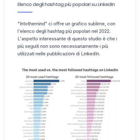
Elenco degli hashtag più popolari su LinkedIn
"Intothemind"
ci offre un grafico sublime, con
l'elenco degli hashtag più popolari nel 2022.
L'aspetto interessante di questo studio è che i
più seguiti non sono necessariamente i più
utilizzati nelle pubblicazioni di LinkedIn.