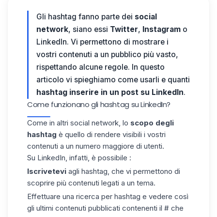
Gli hashtag fanno parte dei
social
network
, siano essi
Twitter
,
Instagram
o
LinkedIn. Vi permettono di mostrare i
vostri contenuti a un
pubblico
più vasto,
rispettando alcune regole. In questo
articolo vi spieghiamo come usarli e quanti
hashtag
inserire in un post su LinkedIn
.
Come funzionano gli hashtag su LinkedIn?
Come in altri social network, lo
scopo degli
hashtag
è quello di rendere visibili i vostri
contenuti a un numero maggiore di utenti.
Su LinkedIn, infatti, è possibile :
Iscrivetevi
agli hashtag, che vi permettono di
scoprire più contenuti legati a un tema.
Effettuare una ricerca per hashtag e vedere così
gli ultimi contenuti pubblicati contenenti il # che