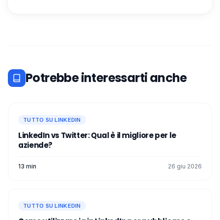
Potrebbe interessarti anche
TUTTO SU LINKEDIN
LinkedIn vs Twitter: Qual è il migliore per le
aziende?
13 min
26 giu 2026
TUTTO SU LINKEDIN