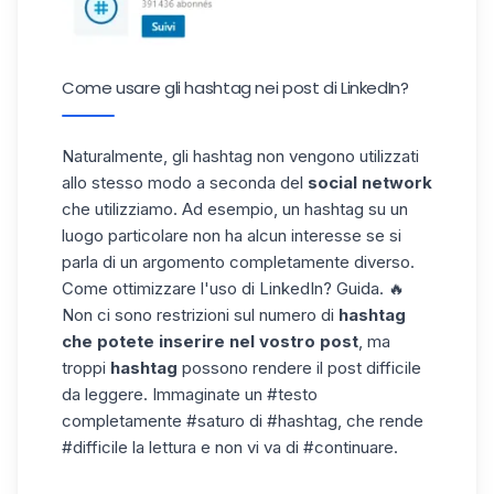
Come usare gli hashtag nei post di LinkedIn?
Naturalmente, gli hashtag non vengono utilizzati
allo stesso modo a seconda del
social network
che utilizziamo. Ad esempio, un hashtag su un
luogo particolare non ha alcun interesse se si
parla di un argomento completamente diverso.
Come
ottimizzare l'uso
di LinkedIn? Guida. 🔥
Non ci sono restrizioni sul numero di
hashtag
che potete inserire nel vostro post
, ma
troppi
hashtag
possono rendere il post difficile
da leggere. Immaginate un #testo
completamente #saturo di #hashtag, che rende
#difficile la lettura e non vi va di #continuare.