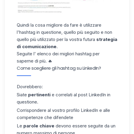
Quindi la cosa migliore da fare è utilizzare
l'hashtag in questione, quello più seguito e non
quello più utilizzato per la vostra futura
strategia
di comunicazione
.
Seguite l'
elenco dei migliori hashtag
per
saperne di più. 🔥
Come scegliere gli hashtag su LinkedIn?
Dovrebbero:
Siate
pertinenti
e correlati al post LinkedIn in
questione.
Corrispondere al vostro profilo LinkedIn e alle
competenze che difendete
Le
parole chiave
devono essere seguite da un
numero massimo di persone.