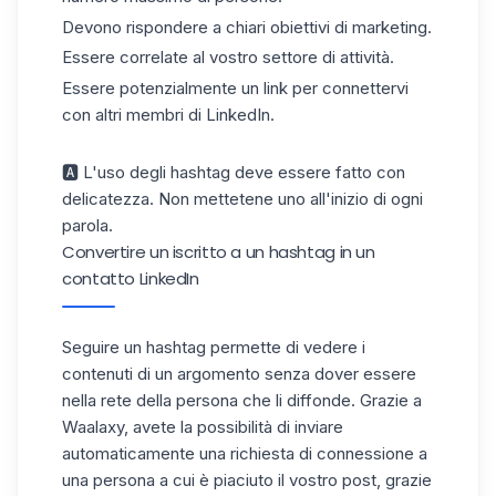
Devono rispondere a chiari obiettivi di marketing.
Essere correlate al vostro settore di attività.
Essere potenzialmente un link per connettervi
con altri membri di LinkedIn.
🅰 L'uso degli hashtag deve essere fatto con
delicatezza. Non mettetene uno all'inizio di ogni
parola.
Convertire un iscritto a un hashtag in un
contatto LinkedIn
Seguire un hashtag permette di vedere i
contenuti di un argomento senza dover essere
nella rete della persona che li diffonde. Grazie a
Waalaxy
, avete la possibilità di inviare
automaticamente una richiesta di connessione a
una persona a cui è piaciuto il vostro post, grazie