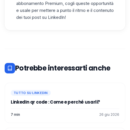
abbonamento Premium, cogli
queste opportunità
e usale per mettere a punto il ritmo e il contenuto
dei tuoi post su LinkedIn!
Potrebbe interessarti anche
TUTTO SU LINKEDIN
LinkedIn qr code : Come e perché usarli?
7 min
26 giu 2026