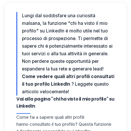
Lungi dal soddisfare una curiosità
malsana, la funzione "chi ha visto il mio
profilo" su LinkedIn è molto utile nel tuo
processo di prospezione. Ti permette di
sapere chi è potenzialmente interessato ai
tuoi servizi o alla tua attività in generale.
Non perdere queste opportunità per
espandere la tua rete e generare lead!
Come vedere quali altri profili consultati
il tuo profilo LinkedIn
? Leggete questo
articolo velocemente!
Vai alla pagina "chi ha visto il mio profilo" su
LinkedIn
Come fai a sapere
quali altri profili
hanno
consultato il tuo profilo? Questa funzione