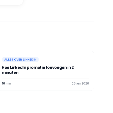
ALLES OVER LINKEDIN
Hoe LinkedIn promotie toevoegen in 2
minuten
16 min
26 jun 2026