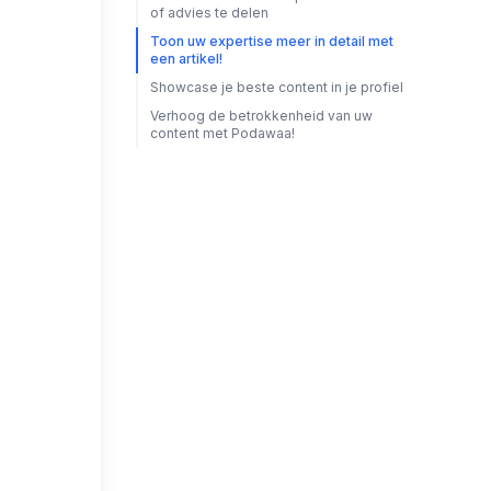
of advies te delen
Toon uw expertise meer in detail met
een artikel!
Showcase je beste content in je profiel
Verhoog de betrokkenheid van uw
content met Podawaa!