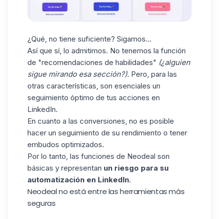
¿Qué, no tiene suficiente? Sigamos...
Así que sí, lo admitimos. No tenemos la función
de "recomendaciones de habilidades"
(¿alguien
sigue mirando esa sección?).
Pero, para las
otras características, son esenciales un
seguimiento óptimo de tus acciones en
LinkedIn.
En cuanto a las conversiones, no es posible
hacer un seguimiento de su rendimiento o tener
embudos optimizados.
Por lo tanto, las funciones de Neodeal son
básicas y representan
un riesgo para su
automatización en LinkedIn
.
Neodeal no está entre las herramientas más
seguras