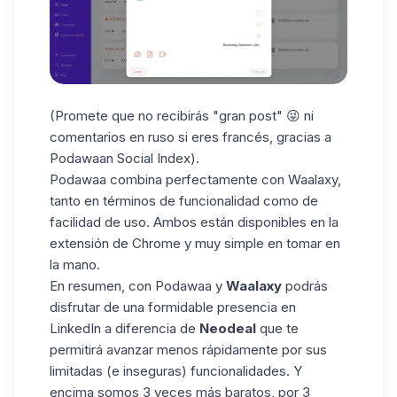
(Promete que no recibirás "gran post" 😜 ni
comentarios en ruso si eres francés, gracias a
Podawaan Social Index
).
Podawaa combina perfectamente con Waalaxy,
tanto en términos de funcionalidad como de
facilidad de uso. Ambos están disponibles en la
extensión de Chrome y muy simple en tomar en
la mano.
En resumen, con Podawaa y
Waalaxy
podrás
disfrutar de una formidable presencia en
LinkedIn a diferencia de
Neodeal
que te
permitirá avanzar menos rápidamente por sus
limitadas (e inseguras) funcionalidades. Y
encima somos 3 veces más baratos, por 3