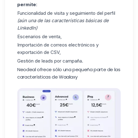
permite
:
Funcionalidad de visita y seguimiento del perfil
(aún una de las características básicas de
LinkedIn)
Escenarios de venta,
Importación de correos electrónicos y
exportación de CSV,
Gestión de leads por campaña.
Neodeal ofrece sólo una pequeña parte de las
características de Waalaxy