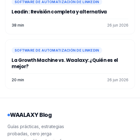
SOFTWARE DE AUTOMATIZACIÓN DE LINKEDIN
Leadin : Revisión completa y alternativa
38 min
26 jun 2026
SOFTWARE DE AUTOMATIZACIÓN DE LINKEDIN
La Growth Machine vs. Waalaxy: ¿Quién es el
mejor?
20 min
26 jun 2026
WAALAXY Blog
Guías prácticas, estrategias
probadas, cero jerga