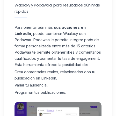
Waalaxy y Podawaa, para resultados aún más
rápidos
Para orientar aún más
sus acciones en
LinkedIn
, puede combinar Waalaxy con
Podawaa
. Podawaa le permite integrar
pods
de
forma personalizada entre más de 15 criterios.
Podawaa te permite obtener likes y comentarios
cualificados y aumentar tu tasa de engagement.
Esta herramienta ofrece la posibilidad de:
Crea comentarios reales, relacionados con tu
publicación en LinkedIn,
Variar tu audiencia,
Programar tus publicaciones.