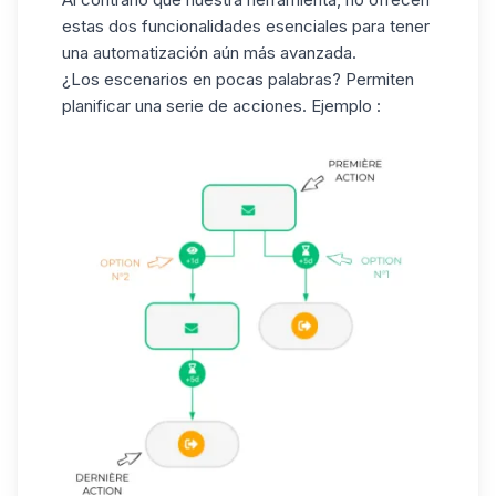
estas dos funcionalidades esenciales para tener
una automatización aún más avanzada.
¿Los escenarios en pocas palabras? Permiten
planificar una serie de acciones. Ejemplo :