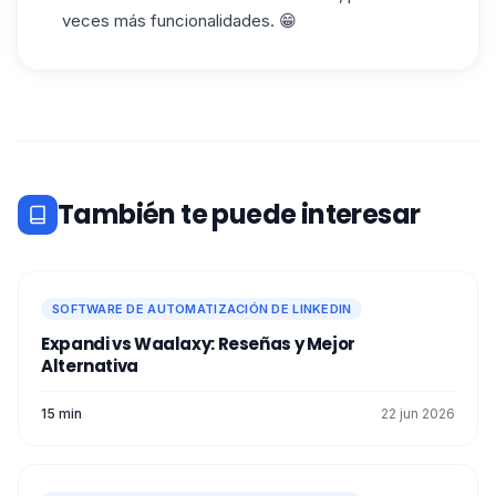
veces más funcionalidades. 😁
También te puede interesar
SOFTWARE DE AUTOMATIZACIÓN DE LINKEDIN
Expandi vs Waalaxy: Reseñas y Mejor
Alternativa
15 min
22 jun 2026