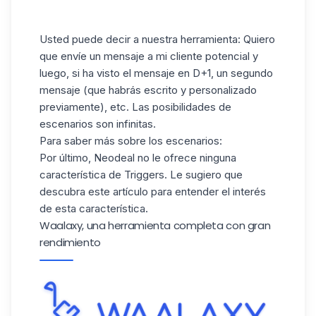
Usted puede decir a nuestra herramienta: Quiero
que envíe un mensaje a mi cliente potencial y
luego, si ha visto el mensaje en D+1, un segundo
mensaje (que habrás escrito y personalizado
previamente), etc. Las posibilidades de
escenarios son infinitas.
Para saber más sobre los escenarios:
Por último, Neodeal no le ofrece ninguna
característica de Triggers. Le sugiero que
descubra este artículo
para entender el interés
de esta característica.
Waalaxy, una herramienta completa con gran
rendimiento