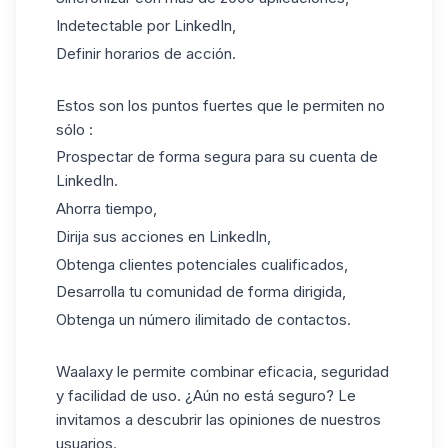
Indetectable por LinkedIn,
Definir horarios de acción.
Estos son los puntos fuertes que le permiten no
sólo :
Prospectar de forma segura para su cuenta de
LinkedIn.
Ahorra tiempo,
Dirija sus acciones en LinkedIn,
Obtenga clientes potenciales cualificados,
Desarrolla tu comunidad de forma dirigida,
Obtenga un número ilimitado de contactos.
Waalaxy le permite combinar eficacia, seguridad
y facilidad de uso. ¿Aún no está seguro? Le
invitamos a descubrir
las opiniones de nuestros
usuarios
.