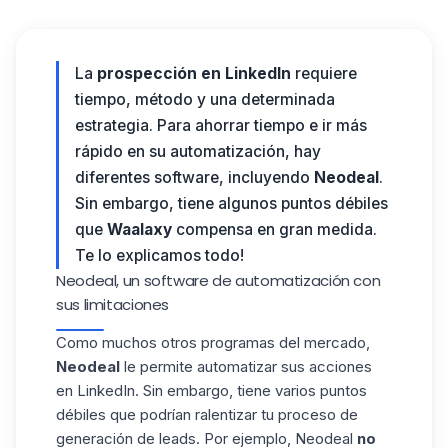
La
prospección en LinkedIn
requiere
tiempo, método y una determinada
estrategia. Para ahorrar tiempo e ir más
rápido en su automatización, hay
diferentes software, incluyendo
Neodeal
.
Sin embargo, tiene algunos puntos débiles
que
Waalaxy
compensa en gran medida.
Te lo explicamos todo!
Neodeal, un software de automatización con
sus limitaciones
Como muchos otros programas del mercado,
Neodeal
le permite automatizar sus acciones
en
LinkedIn
. Sin embargo, tiene varios puntos
débiles que podrían ralentizar tu proceso de
generación de leads. Por ejemplo, Neodeal
no