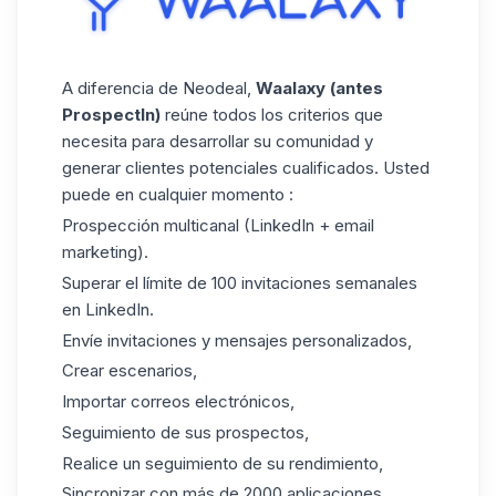
A diferencia de Neodeal,
Waalaxy (antes
ProspectIn)
reúne todos los criterios que
necesita para desarrollar su comunidad y
generar clientes potenciales cualificados. Usted
puede en cualquier momento :
Prospección multicanal (LinkedIn + email
marketing).
Superar el límite de 100 invitaciones semanales
en LinkedIn.
Envíe invitaciones y mensajes personalizados,
Crear escenarios,
Importar correos electrónicos,
Seguimiento de sus prospectos,
Realice un seguimiento de su rendimiento,
Sincronizar con más de 2000 aplicaciones,