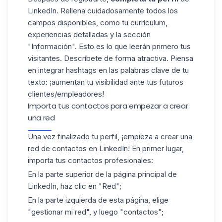
LinkedIn. Rellena cuidadosamente todos los
campos disponibles
, como tu currículum,
experiencias detalladas y la sección
"Información". Esto es lo que leerán primero tus
visitantes. Descríbete de forma atractiva. Piensa
en integrar hashtags en las palabras clave de tu
texto: ¡aumentan tu visibilidad ante tus futuros
clientes/empleadores!
Importa tus contactos para empezar a crear
una red
Una vez finalizado tu perfil, ¡empieza a crear una
red de contactos en LinkedIn! En primer lugar,
importa tus contactos profesionales:
En la parte superior de la página principal de
LinkedIn, haz clic en "Red";
En la parte izquierda de esta página, elige
"gestionar mi red", y luego "contactos";