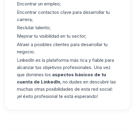
Encontrar un empleo;
Encontrar contactos clave para desarrollar tu
carrera;
Reclutar talento;
Mejorar tu visibilidad en tu sector;
Atraer a posibles clientes para desarrollar tu
negocio.
LinkedIn es la plataforma más rica y fiable para
alcanzar tus objetivos profesionales. Una vez
que domines los
aspectos básicos de tu
cuenta de
LinkedIn
, no dudes en descubrir las
muchas otras posibilidades de esta red social:
¡el éxito profesional te está esperando!