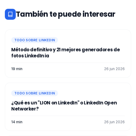
También te puede interesar
TODO SOBRE LINKEDIN
Método definitivo y 21 mejores generadores de
fotos LinkedIn ia​
19 min
26 jun 2026
TODO SOBRE LINKEDIN
¿Qué es un "LION on LinkedIn" o LinkedIn Open
Networker?
14 min
26 jun 2026