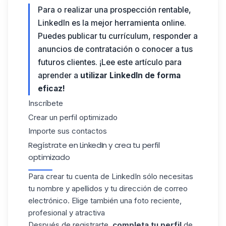
Para o realizar una prospección rentable,
LinkedIn es la mejor herramienta online.
Puedes publicar tu currículum, responder a
anuncios de contratación o conocer a tus
futuros clientes. ¡Lee este artículo para
aprender a
utilizar LinkedIn
de forma
eficaz!
Inscríbete
Crear un perfil optimizado
Importe sus contactos
Regístrate en LinkedIn y crea tu perfil
optimizado
Para crear tu cuenta de LinkedIn sólo necesitas
tu nombre y apellidos y tu dirección de correo
electrónico. Elige también una foto reciente,
profesional y atractiva
Después de registrarte,
completa tu perfil
de