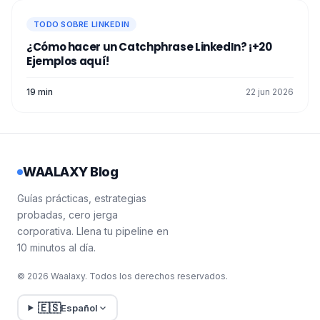
TODO SOBRE LINKEDIN
¿Cómo hacer un Catchphrase LinkedIn? ¡+20
Ejemplos aquí!
19 min
22 jun 2026
WAALAXY Blog
Guías prácticas, estrategias
probadas, cero jerga
corporativa. Llena tu pipeline en
10 minutos al día.
© 2026 Waalaxy. Todos los derechos reservados.
🇪🇸
Español