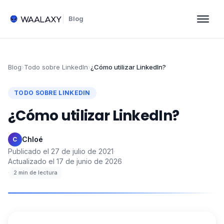
Blog
Blog
›
Todo sobre LinkedIn
›
¿Cómo utilizar LinkedIn?
TODO SOBRE LINKEDIN
¿Cómo utilizar LinkedIn?
Chloé
·
C
Publicado el
27 de julio de 2021
·
Actualizado el
17 de junio de 2026
·
2
min de lectura