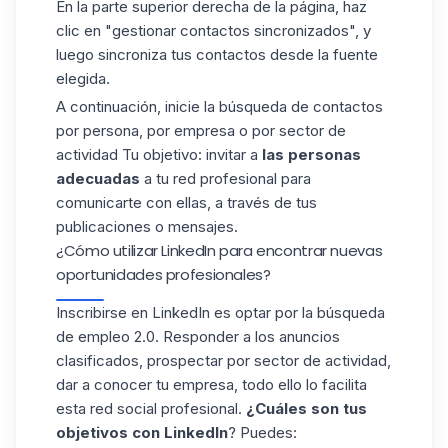
En la parte superior derecha de la página, haz
clic en "gestionar contactos sincronizados", y
luego sincroniza tus contactos desde la fuente
elegida.
A continuación,
inicie la búsqueda de contactos
por persona, por empresa o por sector de
actividad Tu objetivo: invitar a
las personas
adecuadas
a tu red profesional para
comunicarte con ellas, a través de tus
publicaciones o mensajes.
¿Cómo utilizar LinkedIn para encontrar nuevas
oportunidades profesionales?
Inscribirse en LinkedIn es optar por la búsqueda
de empleo 2.0. Responder a los anuncios
clasificados, prospectar por sector de actividad,
dar a conocer tu empresa, todo ello lo facilita
esta red social profesional.
¿Cuáles son tus
objetivos con LinkedIn
? Puedes: