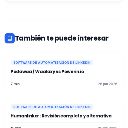
También te puede interesar
SOFTWARE DE AUTOMATIZACIÓN DE LINKEDIN
Podawaa / Waalaxy vs Powerin.io
7 min
26 jun 2026
SOFTWARE DE AUTOMATIZACIÓN DE LINKEDIN
Humanlinker : Revisión completa y alternativa