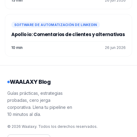
15 min
26 jun 2026
SOFTWARE DE AUTOMATIZACIÓN DE LINKEDIN
Apollo io: Comentarios de clientes y alternativas
10 min
26 jun 2026
WAALAXY Blog
Guías prácticas, estrategias
probadas, cero jerga
corporativa. Llena tu pipeline en
10 minutos al día.
© 2026 Waalaxy. Todos los derechos reservados.