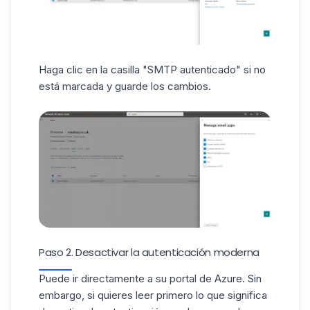
Haga clic en la casilla "SMTP autenticado" si no
está marcada y guarde los cambios.
Paso 2. Desactivar la autenticación moderna
Puede ir directamente a su
portal de Azure
. Sin
embargo, si quieres leer primero lo que significa