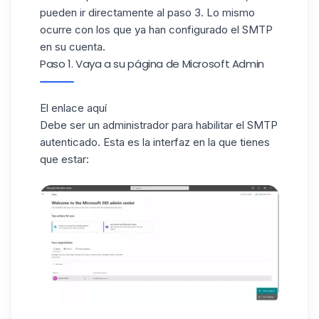
pueden ir directamente al paso 3. Lo mismo
ocurre con los que ya han configurado el SMTP
en su cuenta.
Paso 1. Vaya a su página de Microsoft Admin
El enlace aquí
Debe ser un administrador para habilitar el SMTP
autenticado. Esta es la interfaz en la que tienes
que estar: