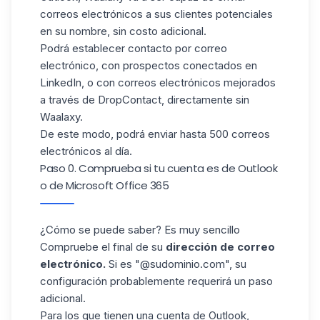
correos electrónicos a sus clientes potenciales
en su nombre, sin costo adicional
.
Podrá establecer contacto por correo
electrónico, con prospectos conectados en
LinkedIn, o con correos electrónicos mejorados
a través de DropContact, directamente sin
Waalaxy.
De este modo, podrá enviar hasta 500 correos
electrónicos al día.
Paso 0. Comprueba si tu cuenta es de Outlook
o de Microsoft Office 365
¿Cómo se puede saber? Es muy sencillo
Compruebe el final de su
dirección de correo
electrónico.
Si es "@sudominio.com", su
configuración probablemente requerirá un paso
adicional.
Para los que tienen una cuenta de Outlook,