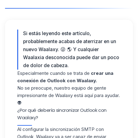
Si estás leyendo este artículo,
probablemente acabas de aterrizar en un
nuevo
Waalaxy
. 😜 🌎
Y cualquier
Waalaxia desconocida puede dar un poco
de dolor de cabeza.
Especialmente cuando se trata de
crear una
conexión de Outlook con Waalaxy.
No se preocupe, nuestro equipo de gente
impresionante de Waalaxy está aquí para ayudar.
👽
¿Por qué debería sincronizar
Outlook
con
Waalaxy
?
Al configurar la sincronización SMTP con
Outlook
, Waalaxy va a ser capaz de enviar