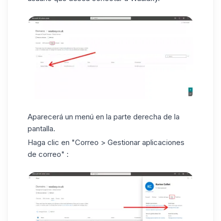
Aparecerá un menú en la parte derecha de la
pantalla.
Haga clic en "Correo > Gestionar aplicaciones
de correo" :