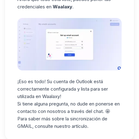
credenciales en
Waalaxy
.
¡Eso es todo! Su cuenta de Outlook está
correctamente configurada y lista para ser
utilizada en Waalaxy!
Si tiene alguna pregunta, no dude en ponerse en
contacto con nosotros a través del chat. 🤩
Para saber más sobre la
sincronización de
GMAIL
, consulte nuestro artículo.