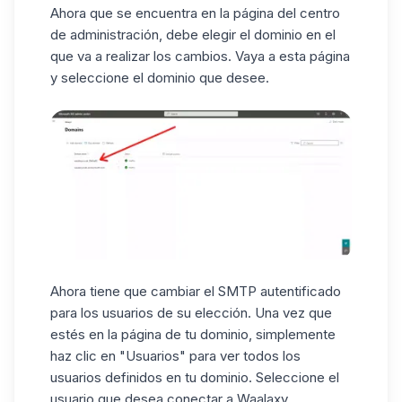
Ahora que se encuentra en la página del centro
de administración, debe elegir el dominio en el
que va a realizar los cambios. Vaya a
esta página
y seleccione el dominio que desee.
Ahora tiene que cambiar el SMTP autentificado
para los usuarios de su elección. Una vez que
estés en la página de tu dominio, simplemente
haz clic en "Usuarios" para ver todos los
usuarios definidos en tu dominio. Seleccione el
usuario que desea conectar a Waalaxy.