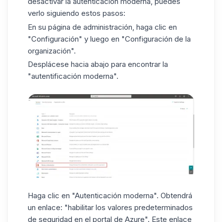
desactivar la autenticación moderna, puedes
verlo siguiendo estos pasos:
En su página de administración, haga clic en
"Configuración" y luego en "Configuración de la
organización".
Desplácese hacia abajo para encontrar la
"autentificación moderna".
Haga clic en "Autenticación moderna". Obtendrá
un enlace:
"habilitar los valores predeterminados
de seguridad en el portal de Azure"
. Este enlace