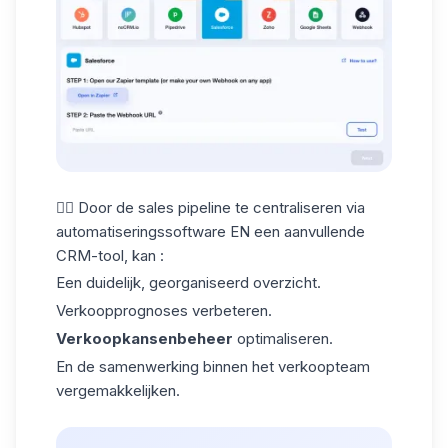
👉🏼 Door de sales pipeline te centraliseren via
automatiseringssoftware EN een aanvullende
CRM-tool
, kan :
Een duidelijk, georganiseerd overzicht.
Verkoopprognoses verbeteren.
Verkoopkansenbeheer
optimaliseren.
En de samenwerking binnen het
verkoopteam
vergemakkelijken.