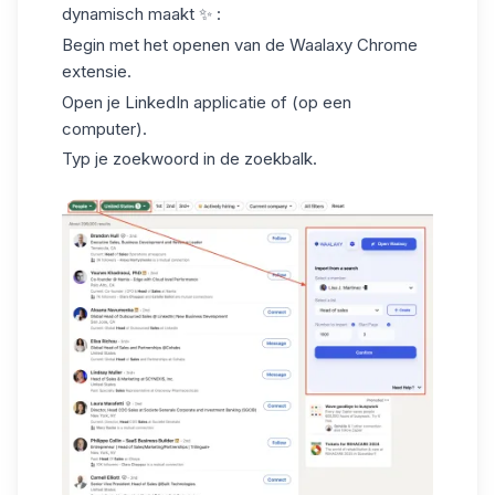
dynamisch maakt ✨ :
Begin met het openen van de Waalaxy Chrome
extensie.
Open je LinkedIn applicatie of (op een
computer).
Typ je zoekwoord in de zoekbalk.