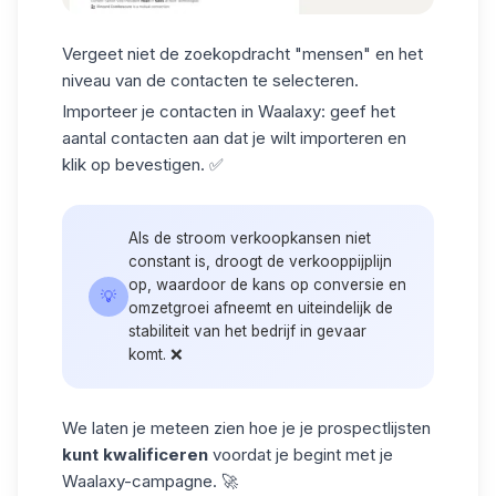
Vergeet niet de zoekopdracht "mensen" en het
niveau van de contacten
te selecteren.
Importeer je contacten in Waalaxy: geef het
aantal contacten aan dat je wilt importeren en
klik op bevestigen. ✅
Als de stroom verkoopkansen niet
constant is, droogt de verkooppijplijn
op, waardoor de kans op conversie en
💡
omzetgroei afneemt en uiteindelijk de
stabiliteit van het bedrijf in gevaar
komt. ❌
We laten je meteen zien hoe je je prospectlijsten
kunt kwalificeren
voordat je begint met je
Waalaxy-campagne
. 🚀