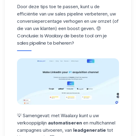
Door deze tips toe te passen, kunt u de
efficiëntie van uw sales pipeline verbeteren, uw
conversiepercentage verhogen en uw omzet (of
die van uw klanten) een boost geven. 🤑
Conclusie: Is Waalaxy de beste tool om je
sales pipeline te beheren?
💡 Samengevat: met Waalaxy kunt u uw
verkooppijplijn
automatiseren
en multichannel
campagnes uitvoeren, van
leadgeneratie
tot