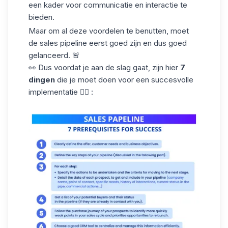
een kader voor communicatie en interactie te
bieden.
Maar om al deze voordelen te benutten, moet
de sales pipeline eerst goed zijn en dus goed
gelanceerd. 🚨
👀 Dus voordat je aan de slag gaat, zijn hier
7
dingen
die je moet doen voor een succesvolle
implementatie 👇🏼 :