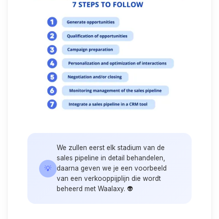
We zullen eerst elk stadium van de
sales pipeline in detail behandelen,
💡
daarna geven we je een voorbeeld
van een verkooppijplijn die wordt
beheerd met Waalaxy. 👽