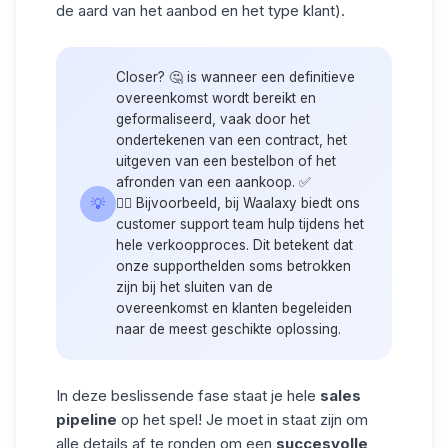
de aard van het aanbod en het type klant).
Closer? 🤔
is wanneer een definitieve
overeenkomst wordt bereikt en
geformaliseerd, vaak door het
ondertekenen van een contract, het
uitgeven van een bestelbon of het
afronden van een aankoop. ✅
💡
👉🏼 Bijvoorbeeld, bij Waalaxy biedt ons
customer support team hulp tijdens het
hele verkoopproces. Dit betekent dat
onze supporthelden soms betrokken
zijn bij het sluiten van de
overeenkomst en klanten begeleiden
naar de meest geschikte oplossing.
In deze beslissende fase staat je hele
sales
pipeline
op het spel! Je moet in staat zijn om
alle details af te ronden om een
succesvolle