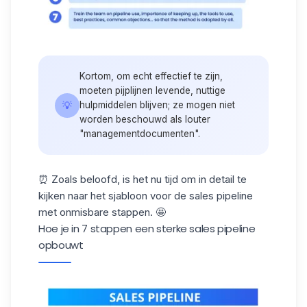
Kortom, om echt effectief te zijn,
moeten pijplijnen levende, nuttige
💡
hulpmiddelen blijven; ze mogen niet
worden beschouwd als louter
"managementdocumenten".
⏰ Zoals beloofd, is het nu tijd om in detail te
kijken naar het sjabloon voor de sales pipeline
met onmisbare stappen. 🤩
Hoe je in 7 stappen een sterke sales pipeline
opbouwt