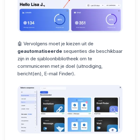
🤖 Vervolgens moet je kiezen uit de
geautomatiseerde
sequenties
die beschikbaar
zijn in de sjabloonbibliotheek om te
communiceren met je doel (uitnodiging,
bericht(en),
E-mail Finder
).