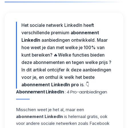
Het sociale netwerk LinkedIn heeft
verschillende premium
abonnement
LinkedIn
aanbiedingen ontwikkeld. Maar
hoe weet je dan met welke je 100% van
kunt bereiken? 🔥Welke functies bieden
deze abonnementen en tegen welke prijs ?
In dit artikel ontcijfer ik deze aanbiedingen
voor je, en onthul ik welk het beste
abonnement LinkedIn
pro
is. 👇
Abonnement LinkedIn
: 4 Pro-aanbiedingen
Misschien weet je het al, maar een
abonnement LinkedIn
is helemaal gratis, ook
voor andere sociale netwerken zoals
Facebook