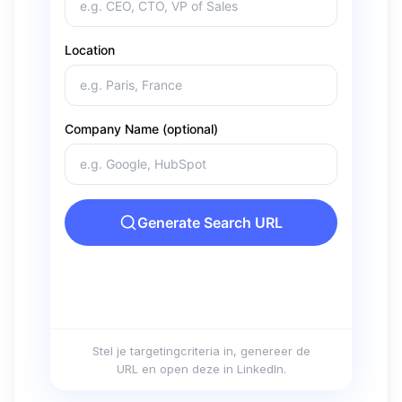
Stel je targetingcriteria in, genereer de
URL en open deze in LinkedIn.