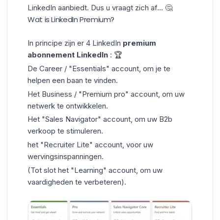
LinkedIn aanbiedt. Dus u vraagt zich af... 🤔
Wat is LinkedIn Premium?
In principe zijn er 4 LinkedIn
premium
abonnement LinkedIn
: 🏆
De Career / "Essentials" account, om je te
helpen een baan te vinden.
Het Business / "Premium pro" account, om uw
netwerk te ontwikkelen.
Het "Sales Navigator" account, om uw B2b
verkoop te stimuleren.
het "Recruiter Lite" account, voor uw
wervingsinspanningen.
(Tot slot het "Learning" account, om uw
vaardigheden te verbeteren).