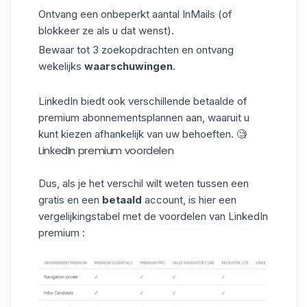
Ontvang een onbeperkt aantal InMails (of
blokkeer ze als u dat wenst).
Bewaar tot 3 zoekopdrachten en ontvang
wekelijks
waarschuwingen
.
LinkedIn biedt ook verschillende betaalde of
premium abonnementsplannen aan, waaruit u
kunt kiezen afhankelijk van uw behoeften. 🧐
LinkedIn premium voordelen
Dus, als je het verschil wilt weten tussen een
gratis en een
betaald
account, is hier een
vergelijkingstabel met de voordelen van LinkedIn
premium :