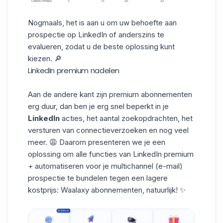
Nogmaals, het is aan u om uw behoefte aan
prospectie op LinkedIn of anderszins te
evalueren, zodat u de beste oplossing kunt
kiezen. 🔎
LinkedIn premium nadelen
Aan de andere kant zijn premium abonnementen
erg duur, dan ben je erg snel beperkt in je
LinkedIn
acties, het aantal zoekopdrachten, het
versturen van connectieverzoeken en nog veel
meer. 😩 Daarom presenteren we je een
oplossing om alle functies van LinkedIn premium
+ automatiseren voor je multichannel (e-mail)
prospectie te bundelen tegen een lagere
kostprijs:
Waalaxy abonnementen
, natuurlijk! ✨