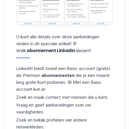
U kunt alle details over deze aanbiedingen
vinden in dit speciale
artikel
! 💯
Welk
abonnement LinkedIn
kiezen?
LinkedIn biedt zowel een Basic account (gratis)
als Premium
abonnementen
die je een maand
lang gratis kunt proberen. 🤩 Met een Basic
account kun je:
Zoek en maak contact met mensen die u kent.
Vraag en geef aanbevelingen over uw
vaardigheden.
Zoek en bekijk profielen van andere
netwerkleden.