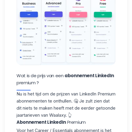
Wat is de prijs van een
abonnement LinkedIn
premium ?
Nu is het tijd om de prijzen van
LinkedIn Premium
abonnementen te onthullen. 🤐 Je zult zien dat
dit niets te maken heeft met de eerder getoonde
jaartarieven van Waalaxy
. 👆
Abonnement LinkedIn
Premium
Voor het Career / Essentials abonnement is het