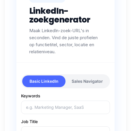
LinkedIn-
zoekgenerator
Maak LinkedIn-zoek-URL's in
seconden. Vind de juiste profielen
op functietitel, sector, locatie en
relatieniveau.