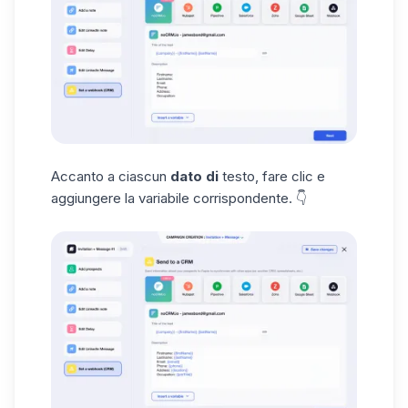
Accanto a ciascun
dato di
testo, fare clic e
aggiungere la variabile corrispondente. 👇