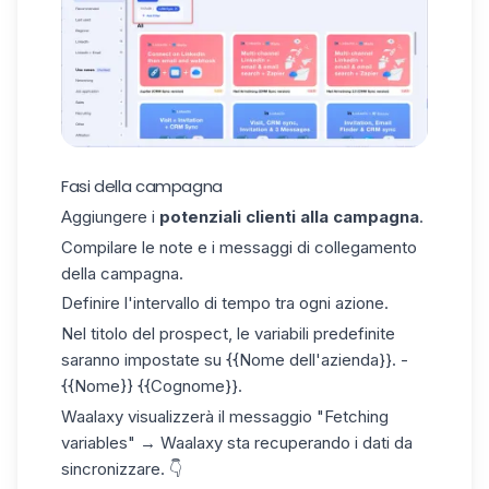
Fasi della campagna
Aggiungere i
potenziali clienti alla campagna
.
Compilare le note e i
messaggi di collegamento
della campagna.
Definire l'intervallo di
tempo
tra ogni azione.
Nel titolo del prospect, le variabili predefinite
saranno impostate su {{Nome dell'azienda}}. -
{{Nome}} {{Cognome}}.
Waalaxy visualizzerà il messaggio "Fetching
variables" → Waalaxy sta recuperando i dati da
sincronizzare. 👇