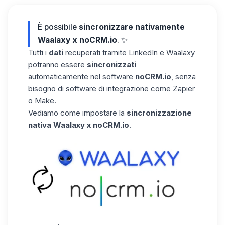
È possibile
sincronizzare nativamente
Waalaxy x noCRM.io
. ✨
Tutti i
dati
recuperati tramite LinkedIn e Waalaxy
potranno essere
sincronizzati
automaticamente nel software
noCRM.io
, senza
bisogno di software di integrazione come Zapier
o Make.
Vediamo come impostare la
sincronizzazione
nativa Waalaxy x noCRM.io
.