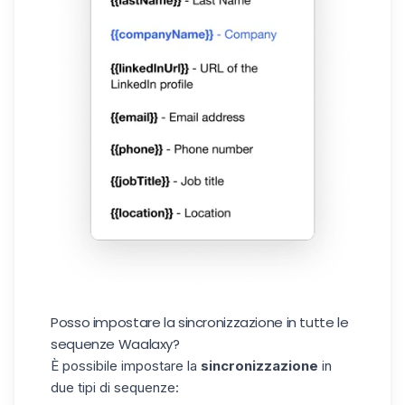
Posso impostare la sincronizzazione in tutte le
sequenze Waalaxy?
È possibile impostare la
sincronizzazione
in
due tipi di sequenze: