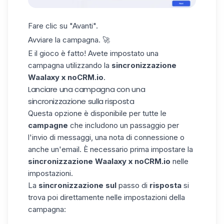
Fare clic su "Avanti".
Avviare la campagna. 🚀
E il gioco è fatto! Avete impostato una
campagna utilizzando la
sincronizzazione
Waalaxy x noCRM.io
.
Lanciare una campagna con una
sincronizzazione sulla risposta
Questa opzione è disponibile per tutte le
campagne
che includono un passaggio per
l'invio di messaggi, una nota di connessione o
anche un'email. È necessario prima impostare la
sincronizzazione Waalaxy x noCRM.io
nelle
impostazioni.
La
sincronizzazione sul
passo di
risposta
si
trova poi direttamente nelle impostazioni della
campagna: