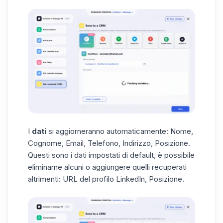
I
dati
si
aggiorneranno automaticamente: Nome,
Cognome, Email, Telefono, Indirizzo, Posizione.
Questi sono i dati impostati di default, è possibile
eliminarne alcuni o aggiungere quelli recuperati
altrimenti: URL del profilo LinkedIn, Posizione.