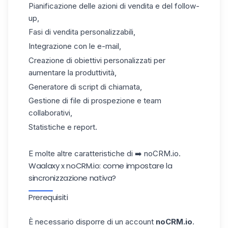
Pianificazione delle azioni di vendita e del follow-
up,
Fasi di vendita personalizzabili,
Integrazione con le e-mail,
Creazione di obiettivi personalizzati per
aumentare la produttività,
Generatore di script di chiamata,
Gestione di file di prospezione e team
collaborativi,
Statistiche e report.
E molte altre caratteristiche di ➡️
noCRM.io.
Waalaxy x noCRM.io: come impostare la
sincronizzazione nativa?
Prerequisiti
È necessario disporre di un account
noCRM.io
.