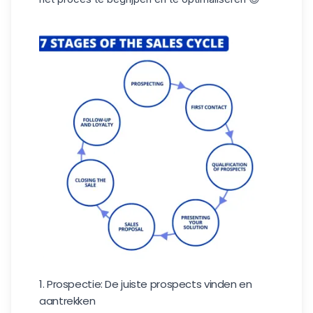
1. Prospectie: De juiste prospects vinden en
aantrekken