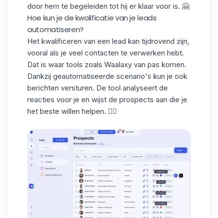
door hem te begeleiden tot hij er klaar voor is. 🤗
Hoe kun je de kwalificatie van je leads
automatiseren?
Het kwalificeren van een lead kan tijdrovend zijn,
vooral als je veel contacten te verwerken hebt.
Dat is waar tools zoals
Waalaxy
van pas komen.
Dankzij geautomatiseerde scenario's kun je ook
berichten versturen. De tool analyseert de
reacties voor je en wijst de prospects aan die je
het beste willen helpen. 👇🏻