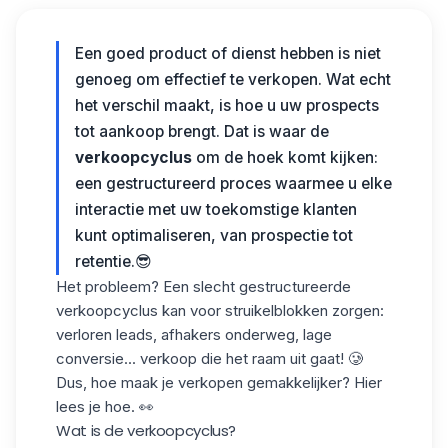
Een goed product of dienst hebben is niet
genoeg om effectief te verkopen. Wat echt
het verschil maakt, is hoe u uw prospects
tot aankoop brengt. Dat is waar de
verkoopcyclus
om de hoek komt kijken:
een gestructureerd proces waarmee u elke
interactie met uw toekomstige klanten
kunt optimaliseren, van prospectie tot
retentie.😎
Het probleem? Een slecht gestructureerde
verkoopcyclus kan voor struikelblokken zorgen:
verloren leads, afhakers onderweg, lage
conversie... verkoop die het raam uit gaat! 🥲
Dus,
hoe maak je verkopen gemakkelijker
? Hier
lees je hoe. 👀
Wat is de verkoopcyclus?