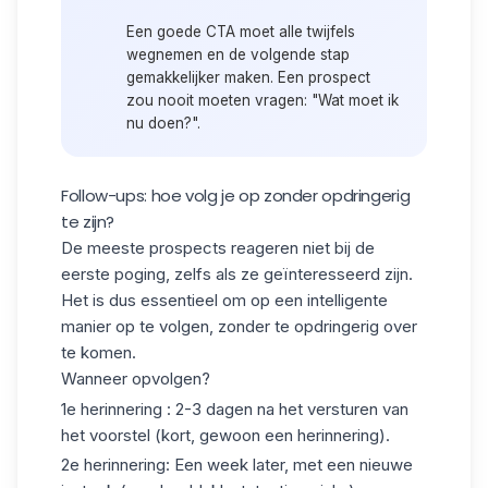
Een goede CTA moet alle twijfels
wegnemen en de volgende stap
gemakkelijker maken. Een prospect
zou nooit moeten vragen: "Wat moet ik
nu doen?".
Follow-ups: hoe volg je op zonder opdringerig
te zijn?
De meeste prospects reageren niet bij de
eerste poging, zelfs als ze geïnteresseerd zijn.
Het is dus essentieel om op een intelligente
manier op te volgen, zonder te opdringerig over
te komen.
Wanneer opvolgen?
1e herinnering
: 2-3 dagen na het versturen van
het voorstel (kort, gewoon een herinnering).
2e herinnering
: Een week later, met een nieuwe