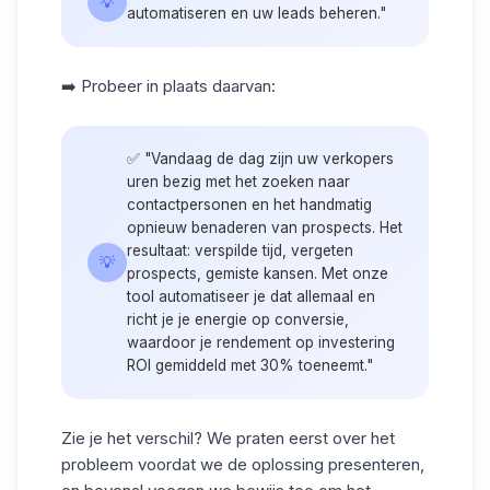
💡
automatiseren en uw leads beheren."
➡️ Probeer in plaats daarvan:
✅ "Vandaag de dag zijn uw verkopers
uren bezig met het zoeken naar
contactpersonen en het handmatig
opnieuw benaderen van prospects. Het
resultaat: verspilde tijd, vergeten
💡
prospects, gemiste kansen. Met onze
tool automatiseer je dat allemaal en
richt je je energie op conversie,
waardoor je rendement op investering
ROI gemiddeld met 30% toeneemt."
Zie je het verschil? We praten eerst over het
probleem voordat we de oplossing presenteren,