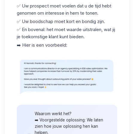
✅ Uw prospect moet voelen dat u de tijd hebt
genomen om interesse in hem te tonen.
✅ Uw boodschap moet kort en bondig zijn.
✅ En bovenal: het moet waarde uitstralen, wat jij
je toekomstige klant kunt bieden.
➡️ Hier is een voorbeeld:
Waarom werkt het?
➡️ Voorgestelde oplossing: We laten
zien hoe jouw oplossing hen kan
helpen.