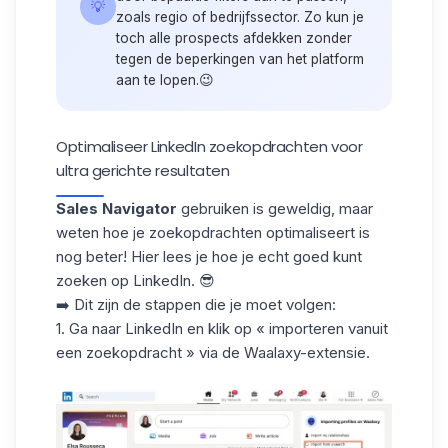
💡
zoals regio of bedrijfssector. Zo kun je
toch alle prospects afdekken zonder
tegen de beperkingen van het platform
aan te lopen.😉
Optimaliseer LinkedIn zoekopdrachten voor
ultra gerichte resultaten
Sales Navigator
gebruiken is geweldig, maar
weten hoe je zoekopdrachten optimaliseert is
nog beter! Hier lees je hoe je echt goed kunt
zoeken op LinkedIn. 😎
➡️ Dit zijn de stappen die je moet volgen:
1. Ga naar LinkedIn en klik op « importeren vanuit
een zoekopdracht » via de Waalaxy-extensie.