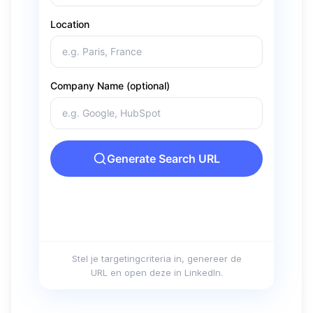
Stel je targetingcriteria in, genereer de
URL en open deze in LinkedIn.