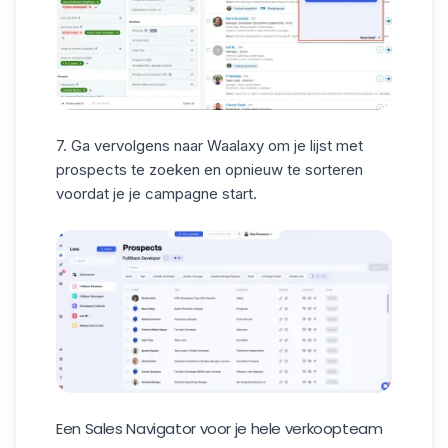
7. Ga vervolgens naar Waalaxy om je lijst met
prospects te zoeken en opnieuw te sorteren
voordat je je campagne start.
Een Sales Navigator voor je hele verkoopteam