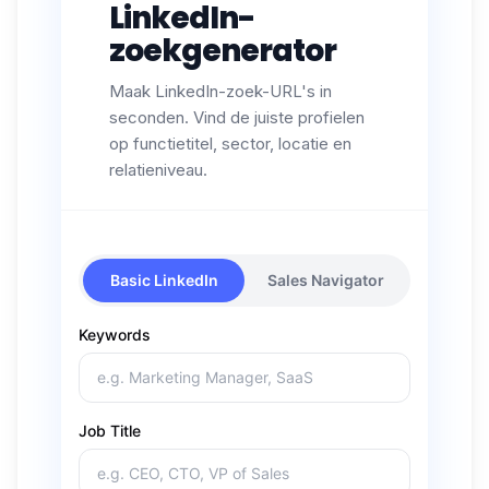
LinkedIn-
zoekgenerator
Maak LinkedIn-zoek-URL's in
seconden. Vind de juiste profielen
op functietitel, sector, locatie en
relatieniveau.