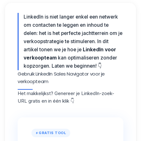
LinkedIn is niet langer enkel een netwerk
om contacten te leggen en inhoud te
delen: het is het perfecte jachtterrein om je
verkoopstrategie te stimuleren. In dit
artikel tonen we je hoe je
LinkedIn voor
verkoopteam
kan optimaliseren zonder
kopzorgen. Laten we beginnen! 👇
Gebruik LinkedIn Sales Navigator voor je
verkoopteam
Het makkelijkst? Genereer je LinkedIn-zoek-
URL gratis en in één klik 👇
GRATIS TOOL