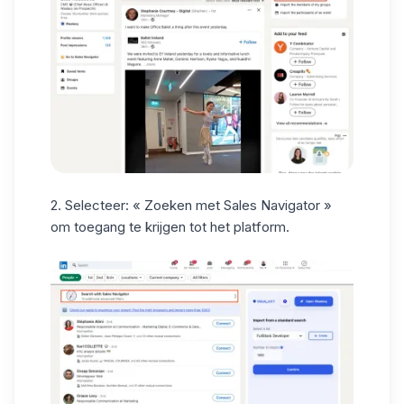
2. Selecteer: « Zoeken met Sales Navigator »
om toegang te krijgen tot het platform.