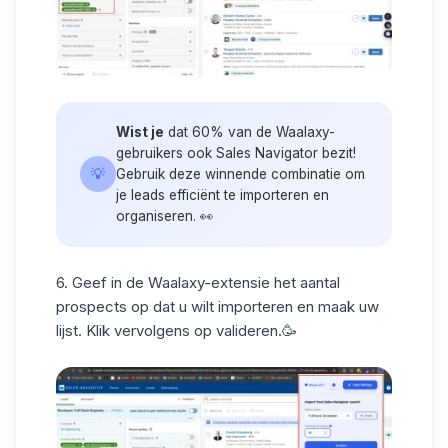
Wist je
dat 60% van de Waalaxy-
gebruikers ook Sales Navigator bezit!
💡
Gebruik deze winnende combinatie om
je leads efficiënt te importeren en
organiseren. 👀
6. Geef in
de Waalaxy-extensie
het aantal
prospects op dat u wilt importeren en maak uw
lijst. Klik vervolgens op valideren.🥳