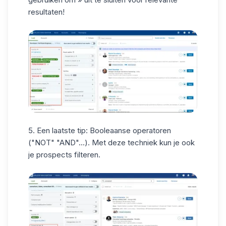
resultaten!
5. Een laatste tip:
Booleaanse operatoren
("NOT" "AND"...). Met deze techniek kun je ook
je prospects filteren.