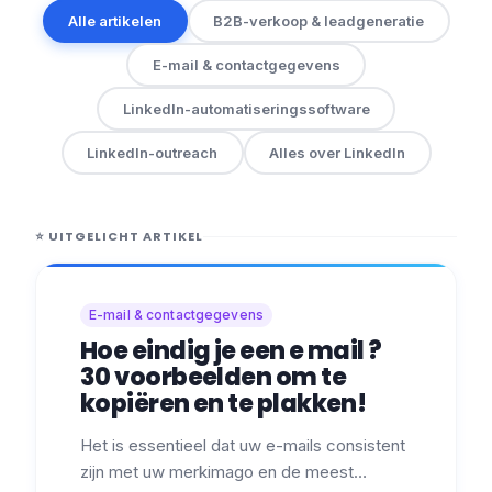
Alle artikelen
B2B-verkoop & leadgeneratie
E-mail & contactgegevens
LinkedIn-automatiseringssoftware
LinkedIn-outreach
Alles over LinkedIn
⭐
UITGELICHT ARTIKEL
E-mail & contactgegevens
Hoe eindig je een e mail ?
30 voorbeelden om te
kopiëren en te plakken!
Het is essentieel dat uw e-mails consistent
zijn met uw merkimago en de meest