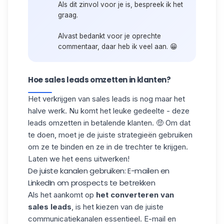
Als dit zinvol voor je is, bespreek ik het
graag.
Alvast bedankt voor je oprechte
commentaar, daar heb ik veel aan. 😁
Hoe sales leads omzetten in klanten?
Het verkrijgen van sales leads is nog maar het
halve werk. Nu komt het leuke gedeelte - deze
leads omzetten in betalende klanten. 🤑 Om dat
te doen, moet je de juiste strategieën gebruiken
om ze te binden en ze in de trechter te krijgen.
Laten we het eens uitwerken!
De juiste kanalen gebruiken: E-mailen en
LinkedIn om prospects te betrekken
Als het aankomt op
het converteren van
sales
leads
, is het kiezen van de juiste
communicatiekanalen essentieel. E-mail en