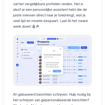
zal het vergelijkbare profielen vinden. Het is
alsof je een persoonlijke assistent hebt die de
juiste mensen direct naar je toebrengt, wat je
veel tijd en moeite bespaart. Laat AI het zware
werk doen! 🤖🔎
AI-gebaseerd berichten schrijven
: Hulp nodig bij
het schrijven van gepersonaliseerde berichten?