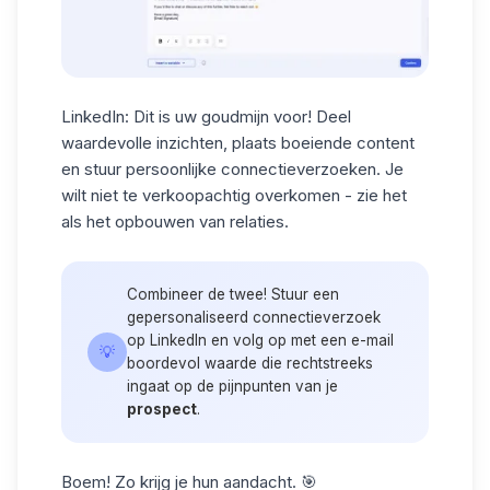
LinkedIn
: Dit is uw goudmijn voor! Deel
waardevolle inzichten, plaats boeiende content
en stuur persoonlijke connectieverzoeken. Je
wilt niet te verkoopachtig overkomen - zie het
als het opbouwen van relaties.
Combineer de twee! Stuur een
gepersonaliseerd connectieverzoek
op LinkedIn en volg op met een e-mail
💡
boordevol waarde die rechtstreeks
ingaat op de pijnpunten van je
prospect
.
Boem! Zo krijg je hun aandacht. 🎯