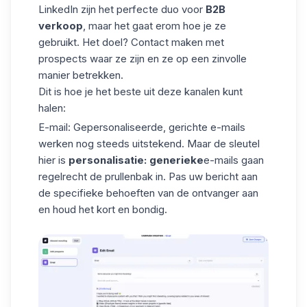
LinkedIn zijn het perfecte duo voor
B2B
verkoop
, maar het gaat erom hoe je ze
gebruikt. Het doel? Contact maken met
prospects waar ze zijn en ze op een zinvolle
manier betrekken.
Dit is hoe je het beste uit deze kanalen kunt
halen:
E-mail
: Gepersonaliseerde, gerichte e-mails
werken nog steeds uitstekend. Maar de sleutel
hier is
personalisatie: generieke
e-mails gaan
regelrecht de prullenbak in. Pas uw bericht aan
de specifieke behoeften van de ontvanger aan
en houd het kort en bondig.