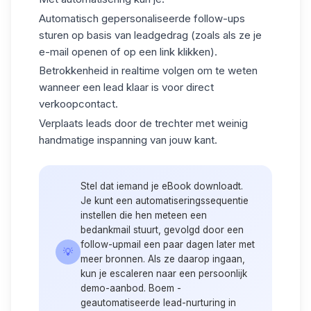
Automatisch
gepersonaliseerde follow-ups
sturen op basis van leadgedrag (zoals als ze je
e-mail openen of op een link klikken).
Betrokkenheid
in realtime volgen om te weten
wanneer een lead klaar is voor direct
verkoopcontact.
Verplaats leads
door de trechter met weinig
handmatige inspanning van jouw kant.
Stel dat iemand je eBook downloadt.
Je kunt een automatiseringssequentie
instellen die hen meteen een
bedankmail stuurt, gevolgd door een
follow-upmail een paar dagen later met
💡
meer bronnen. Als ze daarop ingaan,
kun je escaleren naar een persoonlijk
demo-aanbod. Boem -
geautomatiseerde lead-nurturing in