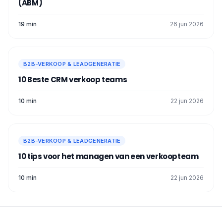
(ABM)
19 min
26 jun 2026
B2B-VERKOOP & LEADGENERATIE
10 Beste CRM verkoop​ teams
10 min
22 jun 2026
B2B-VERKOOP & LEADGENERATIE
10 tips voor het managen van een verkoopteam
10 min
22 jun 2026