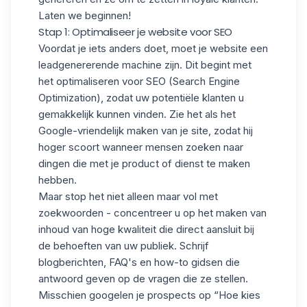
Laten we beginnen!
Stap 1: Optimaliseer je website voor SEO
Voordat je iets anders doet, moet je website een
leadgenererende machine zijn. Dit begint met
het optimaliseren voor SEO (Search Engine
Optimization), zodat uw potentiële klanten u
gemakkelijk kunnen vinden. Zie het als het
Google-vriendelijk maken van je site, zodat hij
hoger scoort wanneer mensen zoeken naar
dingen die met je product of dienst te maken
hebben.
Maar stop het niet alleen maar vol met
zoekwoorden - concentreer u op het maken van
inhoud van hoge kwaliteit
die direct aansluit bij
de behoeften van uw publiek. Schrijf
blogberichten, FAQ's en how-to gidsen die
antwoord geven op de vragen die ze stellen.
Misschien googelen je prospects op “Hoe kies