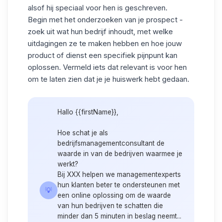
alsof hij speciaal voor hen is geschreven.
Begin met het onderzoeken van je prospect -
zoek uit wat hun bedrijf inhoudt, met welke
uitdagingen ze te maken hebben en hoe jouw
product of dienst een specifiek pijnpunt kan
oplossen. Vermeld iets dat relevant is voor hen
om te laten zien dat je je huiswerk hebt gedaan.
Hallo {{firstName}},
Hoe schat je als
bedrijfsmanagementconsultant de
waarde in van de bedrijven waarmee je
werkt?
Bij XXX helpen we managementexperts
hun klanten beter te ondersteunen met
💡
een online oplossing om de waarde
van hun bedrijven te schatten die
minder dan 5 minuten in beslag neemt...