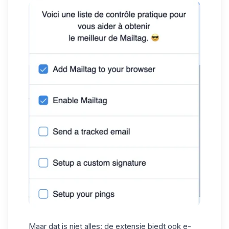
Maar dat is niet alles: de extensie biedt ook e-