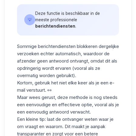
Deze functie is beschikbaar in de
💡
meeste professionele
berichtendiensten
.
Sommige berichtendiensten blokkeren dergelijke
verzoeken echter automatisch, waardoor de
afzender geen antwoord ontvangt, omdat dit als
opdringerig wordt ervaren (vooral als ze
overmatig worden gebruikt).
Kortom, gebruik het niet elke keer als je een e-
mail verstuurt. 👀
Maar wees gerust, deze methode is nog steeds
een eenvoudige en effectieve optie, vooral als je
een eenvoudig antwoord verwacht.
Een kleine tip: laat de ontvanger weten waar je
om vraagt en waarom. Dit maakt je aanpak
transparanter en zorgt voor een betere