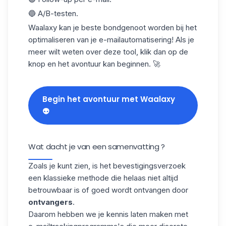
🔵 A/B-testen.
Waalaxy kan je beste bondgenoot worden bij het
optimaliseren van je e-mailautomatisering! Als je
meer wilt weten over deze tool, klik dan op de
knop en het avontuur kan beginnen. 🚀
Begin het avontuur met Waalaxy
👽
Wat dacht je van een samenvatting ?
Zoals je kunt zien, is het bevestigingsverzoek
een klassieke methode die helaas niet altijd
betrouwbaar is of goed wordt ontvangen door
ontvangers
.
Daarom hebben we je kennis laten maken met