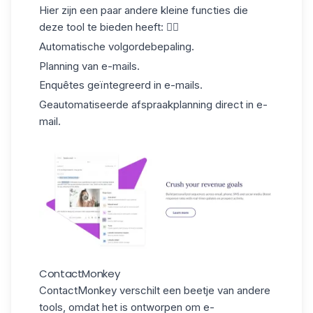
Hier zijn een paar andere kleine functies die
deze tool te bieden heeft: 👇🏼
Automatische volgordebepaling.
Planning van e-mails.
Enquêtes
geïntegreerd in e-mails.
Geautomatiseerde afspraakplanning direct in e-
mail.
ContactMonkey
ContactMonkey
verschilt een beetje van andere
tools, omdat het is ontworpen om
e-