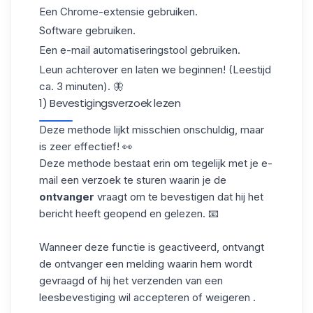
Een Chrome-extensie gebruiken.
Software gebruiken.
Een e-mail automatiseringstool gebruiken.
Leun achterover en laten we beginnen! (Leestijd
ca. 3 minuten). 🦋
1) Bevestigingsverzoek lezen
Deze methode lijkt misschien onschuldig, maar
is zeer effectief! 👀
Deze methode bestaat erin om tegelijk met je e-
mail een verzoek te sturen waarin je de
ontvanger
vraagt om te bevestigen dat hij het
bericht heeft geopend en gelezen. 📧
Wanneer deze functie is geactiveerd, ontvangt
de ontvanger een melding waarin hem wordt
gevraagd of hij het verzenden van een
leesbevestiging
wil accepteren of weigeren
.