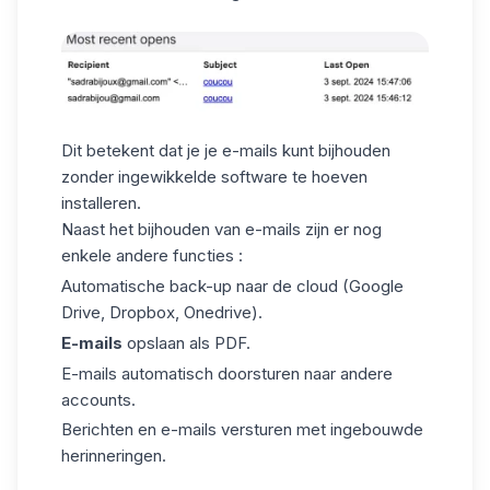
Dit betekent dat je je e-mails kunt bijhouden
zonder ingewikkelde software te hoeven
installeren.
Naast het bijhouden van e-mails zijn
er nog
enkele andere functies
:
Automatische back-up naar de cloud (Google
Drive, Dropbox, Onedrive).
E-mails
opslaan als PDF.
E-mails automatisch doorsturen naar andere
accounts.
Berichten en e-mails versturen met ingebouwde
herinneringen.