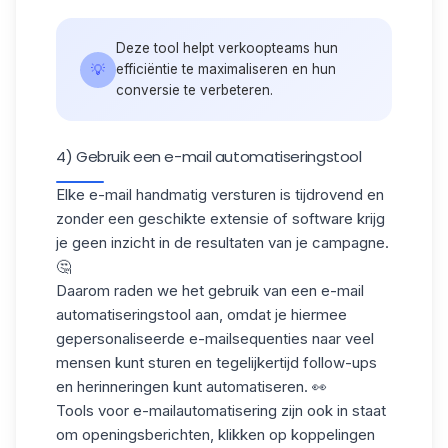
Deze tool helpt verkoopteams hun
💡
efficiëntie te maximaliseren en hun
conversie te verbeteren.
4) Gebruik een e-mail automatiseringstool
Elke e-mail handmatig versturen is tijdrovend en
zonder een geschikte extensie of software krijg
je geen inzicht in de resultaten van je campagne.
🤔
Daarom raden we het gebruik van een e-mail
automatiseringstool aan, omdat je hiermee
gepersonaliseerde e-mailsequenties naar veel
mensen kunt sturen en tegelijkertijd follow-ups
en herinneringen kunt automatiseren. 👀
Tools voor e-mailautomatisering zijn ook in staat
om openingsberichten, klikken op koppelingen