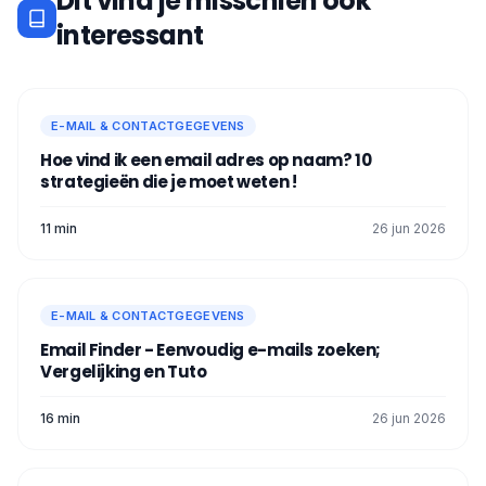
Dit vind je misschien ook
interessant
E-MAIL & CONTACTGEGEVENS
Hoe vind ik een email adres op naam? 10
strategieën die je moet weten !
11 min
26 jun 2026
E-MAIL & CONTACTGEGEVENS
Email Finder - Eenvoudig e-mails zoeken;
Vergelijking en Tuto
16 min
26 jun 2026