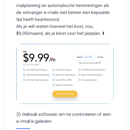
mailplanning en
automatische herinneringen
als
de ontvanger e-mails niet binnen een bepaalde
tijd heeft beantwoord.
Als je wilt weten hoeveel het kost, nou,
$9,99/maand, als je kiest voor het jaarplan. ⬇️
3) Gebruik software om te controleren of een
e-mail is gelezen