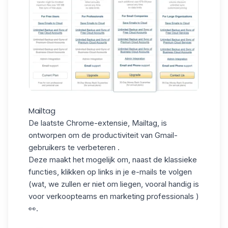
Mailtag
De laatste Chrome-extensie,
Mailtag
, is
ontworpen om
de productiviteit van
Gmail-
gebruikers
te verbeteren
.
Deze maakt het mogelijk om, naast de klassieke
functies, klikken op links in je e-mails te volgen
(wat, we zullen er niet om liegen, vooral handig is
voor verkoopteams en marketing professionals )
👀.