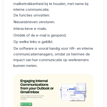
mailbetrokkenheid
bij te houden, met name bij
interne communicatie.
De functies omvatten:
Nieuwsbrieven versturen.
Interactieve e-mails.
Ontdek of de e-mail is geopend.
Op welke links is geklikt.
De software is vooral handig voor HR- en interne
communicatiemanagers, omdat ze hiermee de
impact van hun communicatie op werknemers
kunnen meten.