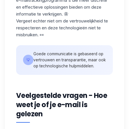
e-mailtrackingprogramma's die meer discrete
en effectieve oplossingen bieden om deze
informatie te verkrijgen. 🦋
Vergeet echter niet om de vertrouwelijkheid te
respecteren en deze technologieën niet te
misbruiken. 👀
Goede communicatie is gebaseerd op
💡
vertrouwen en transparantie, maar ook
op technologische hulpmiddelen.
Veelgestelde vragen - Hoe
weet je of je e-mail is
gelezen