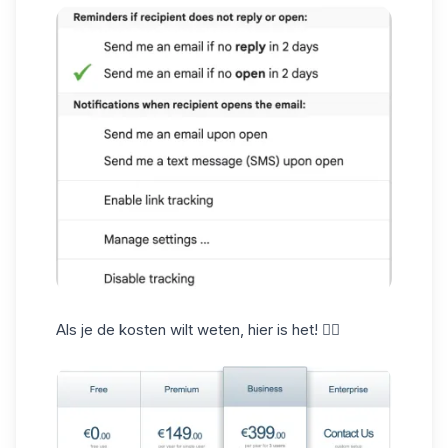
Als je de kosten wilt weten, hier is het! 👇🏼