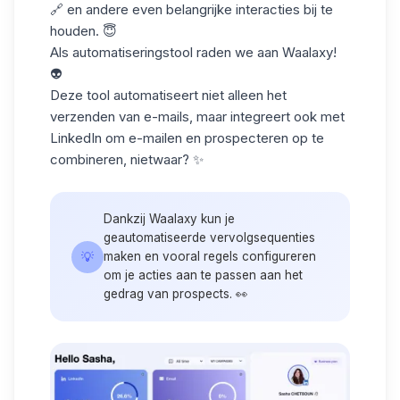
🔗 en andere even belangrijke interacties bij te
houden. 😇
Als automatiseringstool raden we aan Waalaxy!
👽
Deze tool automatiseert niet alleen het
verzenden van e-mails, maar integreert ook met
LinkedIn om e-mailen en prospecteren op te
combineren, nietwaar? ✨
Dankzij Waalaxy kun je
geautomatiseerde vervolgsequenties
💡
maken en vooral regels configureren
om je acties aan te passen aan het
gedrag van prospects. 👀