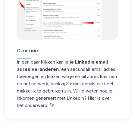
Conclusie
In een paar klikken kan je
je LinkedIn email
adres veranderen
, een secundair email adres
toevoegen en kiezen wie je email adres kan zien
op het netwerk, dankzij 3 mini tutorials die heel
makkelijk te gebruiken zijn. Wil je weten hoe je
inkomen genereert met LinkedIn? Hier is over
het onderwerp. 🚀