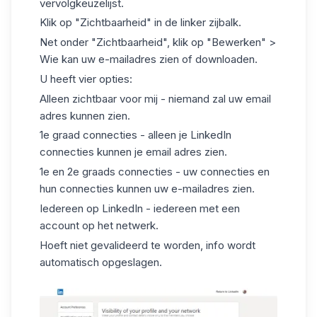
vervolgkeuzelijst.
Klik op "Zichtbaarheid" in de linker zijbalk.
Net onder "Zichtbaarheid", klik op "Bewerken" >
Wie kan uw e-mailadres zien of downloaden.
U heeft vier opties:
Alleen zichtbaar voor mij - niemand zal uw email
adres kunnen zien.
1e graad connecties - alleen je LinkedIn
connecties kunnen je email adres zien.
1e en 2e graads connecties - uw connecties en
hun connecties kunnen uw e-mailadres zien.
Iedereen op LinkedIn - iedereen met een
account op het netwerk.
Hoeft niet gevalideerd te worden, info wordt
automatisch opgeslagen.