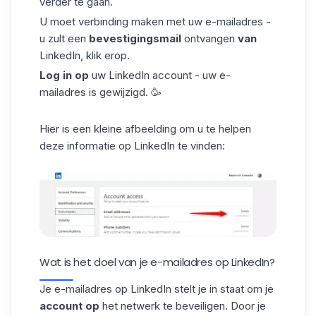
verder te gaan.
U moet verbinding maken met uw e-mailadres -
u zult een
bevestigingsmail
ontvangen
van
LinkedIn, klik erop.
Log
in op
uw LinkedIn account - uw e-
mailadres is gewijzigd. 🥳
Hier is een kleine afbeelding om u te helpen
deze informatie op LinkedIn te vinden:
Wat is het doel van je e-mailadres op LinkedIn?
Je e-mailadres op LinkedIn stelt je in staat om je
account op
het netwerk te beveiligen. Door je